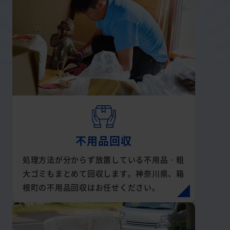
不用品回収
処理方法が分からず放置している不用品・粗
大ゴミもまとめて回収します。神奈川県、箱
根町の不用品回収はお任せください。