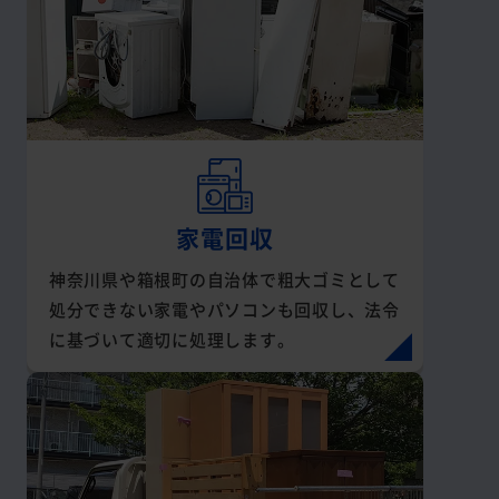
家電回収
神奈川県や箱根町の自治体で粗大ゴミとして
処分できない家電やパソコンも回収し、法令
に基づいて適切に処理します。