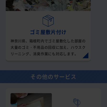
ゴミ屋敷片付け
神奈川県、箱根町内でゴミ屋敷化した部屋の
大量のゴミ・不用品の回収に加え、ハウスク
リーニング、消臭作業にも対応します。
その他のサービス