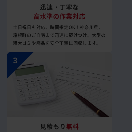
迅速・丁寧な
高水準の作業対応
土日祝日も対応、時間指定OK！神奈川県、
箱根町のご自宅まで迅速に駆けつけ、大型の
粗大ゴミや廃品を安全丁寧に回収します。
見積もり
無料