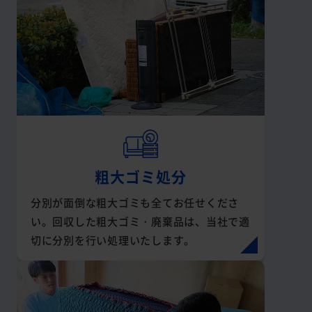
粗大ゴミ処分
分別が面倒な粗大ゴミも全てお任せくださ
い。回収した粗大ゴミ・廃棄品は、当社で適
切に分別を行い処理いたします。