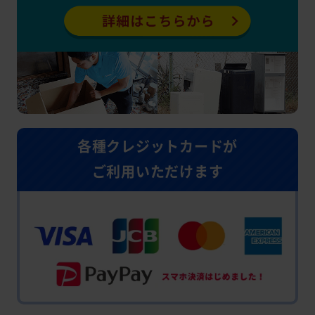
各種クレジットカードが
ご利用いただけます