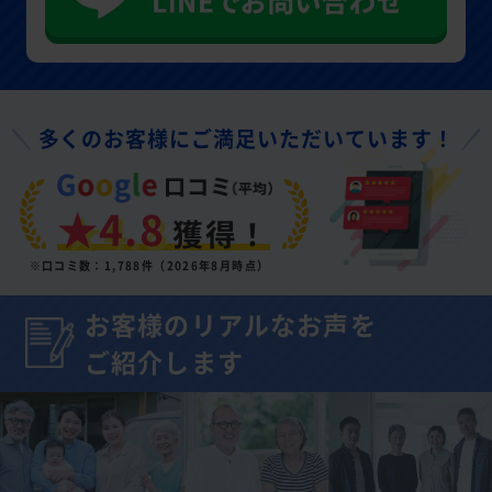
多くのお客様にご満足いただいています！
★4.8
獲得！
※口コミ数：1,788件（2026年8月時点）
お客様のリアルなお声を
ご紹介します