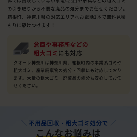
体では回収していない家電4品目や家具などの粗大ゴミ
の引き取りから不要な廃品の処分までお任せください。
箱根町、神奈川県の対応エリアへお電話1本で無料見積
もりに駆けつけます！
倉庫や事務所などの
粗大ゴミ
にも対応
クオーレ神奈川は神奈川県、箱根町内の事業系ゴミや
粗大ゴミ、産業廃棄物の処分・回収にも対応しており
ます。大量の粗大ゴミ・廃棄品の処分も安心してお任
せください。
不用品回収・粗大ゴミ処分で
こんなお悩み
は