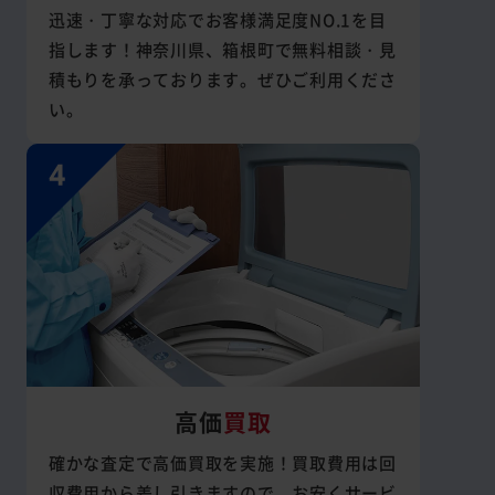
迅速・丁寧な対応でお客様満足度NO.1を目
指します！神奈川県、箱根町で無料相談・見
積もりを承っております。ぜひご利用くださ
い。
高価
買取
確かな査定で高価買取を実施！買取費用は回
収費用から差し引きますので、お安くサービ