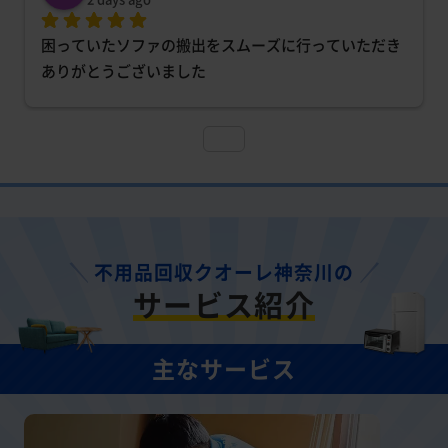
困っていたソファの搬出をスムーズに行っていただき
ありがとうございました
不用品回収クオーレ神奈川の
サービス紹介
主なサービス