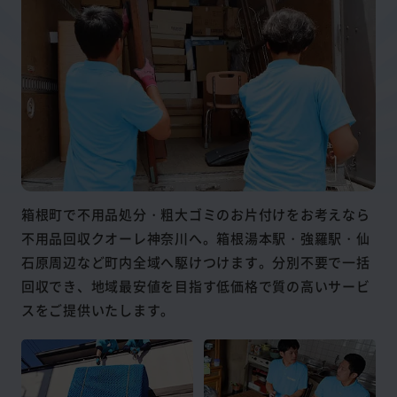
箱根町で不用品処分・粗大ゴミのお片付けをお考えなら
不用品回収クオーレ神奈川へ。箱根湯本駅・強羅駅・仙
石原周辺など町内全域へ駆けつけます。分別不要で一括
回収でき、地域最安値を目指す低価格で質の高いサービ
スをご提供いたします。