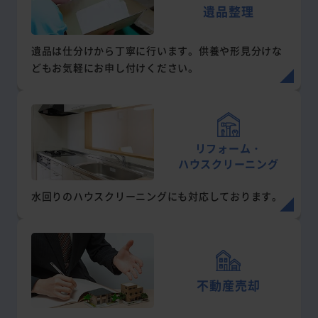
遺品整理
遺品は仕分けから丁寧に行います。供養や形見分けな
どもお気軽にお申し付けください。
リフォーム・
ハウスクリーニング
水回りのハウスクリーニングにも対応しております。
不動産売却