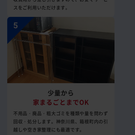
スをご利用いただけます。
少量から
家まるごとまでOK
不用品・廃品・粗大ゴミを種類や量を問わず
回収・処分します。神奈川県、箱根町内の引
越しや空き家整理にも最適です。