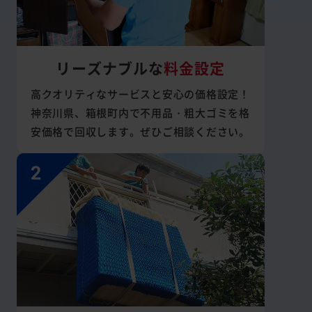
リーズナブルな
料金設定
高クオリティなサービスと安心の価格設定！
神奈川県、箱根町内で不用品・粗大ゴミを格
安価格で回収します。ぜひご相談ください。