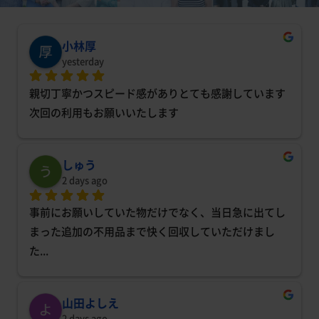
小林厚
yesterday
親切丁寧かつスピード感がありとても感謝しています
次回の利用もお願いいたします
しゅう
2 days ago
事前にお願いしていた物だけでなく、当日急に出てし
まった追加の不用品まで快く回収していただけまし
た
... 
山田よしえ
2 days ago