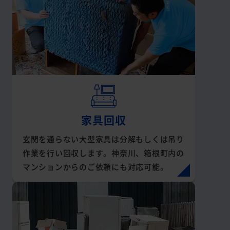
家具回収
玄関を通らない大型家具は分解もしくは吊り
作業を行い回収します。神奈川、箱根町内の
マンションからのご依頼にも対応可能。