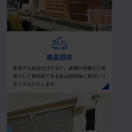
廃品回収
家具や日用品だけでなく、紙類や衣類など資
源として再利用できる品は回収後に適切にリ
サイクルいたします。