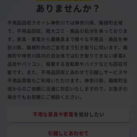
ありませんか？
不用品回収クオーレ神奈川では神奈川県、箱根町全域
で、不用品回収、粗大ゴミ・廃品の処分を承っておりま
す。家具・家電から農機具まで様々な不用品・廃品を神
奈川県、箱根町内のご自宅まで引き取りに伺います。箱
根町や神奈川県内の自治体では引き取りできない家電4
品目やパソコン、廃棄する自転車やバイクなども回収可
能です。また、不用品回収とあわせて引越しサービスや
不用品買取もご利用いただけます。神奈川県、箱根町全
域からのご依頼に迅速に対応いたしますので、お急ぎの
場合でもお気軽にご相談ください。
不用な家具や家電
を処分したい
引越しとあわせて