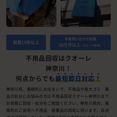
年間問い合わせ実績
創業10年以上
10万件以上
（グループ全体）
不用品回収はクオーレ
神奈川！
何点からでも
最短即日対応！
神奈川県、箱根町にお住まいで、不用品や粗大ゴミ・廃
品の処分にお悩みの方は不用品回収クオーレ神奈川まで
お気軽に回収・処分をご相談ください。神奈川県内、箱
根町のご自宅へ不用品・廃棄品の回収に伺います。自治