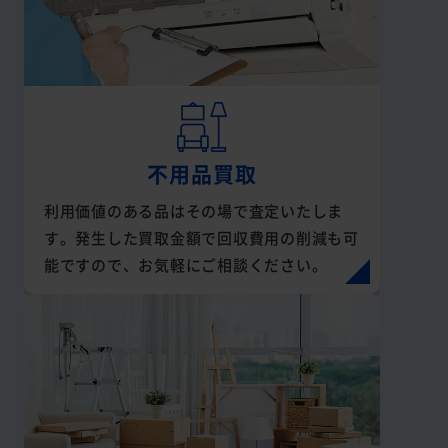
不用品買取
利用価値のある品はその場で査定いたしま
す。発生した買取金額で回収費用の削減も可
能ですので、お気軽にご相談ください。