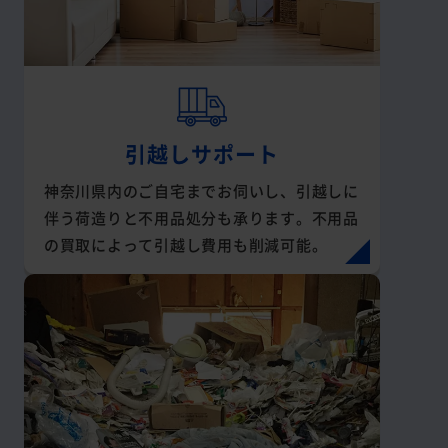
引越しサポート
神奈川県内のご自宅までお伺いし、引越しに
伴う荷造りと不用品処分も承ります。不用品
の買取によって引越し費用も削減可能。