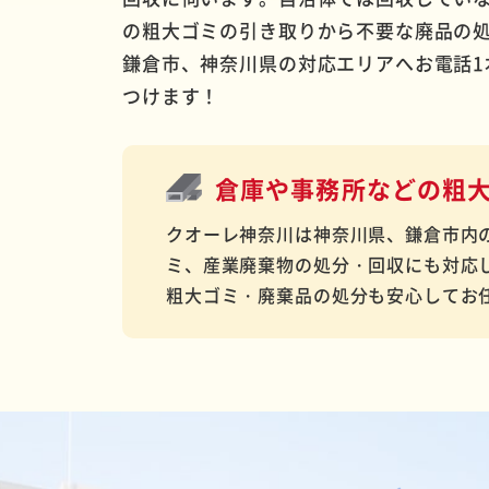
の粗大ゴミの引き取りから不要な廃品の
鎌倉市、神奈川県の対応エリアへお電話1
つけます！
倉庫や事務所などの
粗
クオーレ神奈川は神奈川県、鎌倉市内
ミ、産業廃棄物の処分・回収にも対応
粗大ゴミ・廃棄品の処分も安心してお