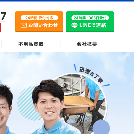
27
不用品買取
会社概要