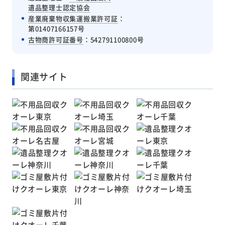
遺品整理士認定協会
産業廃棄物収集運搬業許可証
：
第01407166157号
古物商許可証番号
：542791100800号
関連サイト