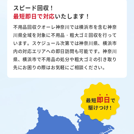
スピード回収！
最短即日で対応
いたします！
不用品回収クオーレ神奈川では横浜市を含む神奈
川県全域を対象に不用品・粗大ゴミ回収を行って
います。スケジュール次第では神奈川県、横浜市
内の対応エリアへの即日訪問も可能です。神奈川
県、横浜市で不用品の処分や粗大ゴミの引き取り
先にお困りの際はお気軽にご相談ください。