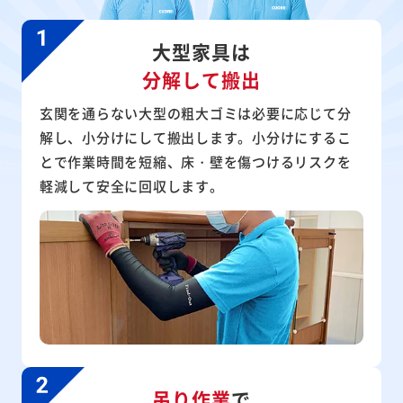
大型家具は
分解して搬出
玄関を通らない大型の粗大ゴミは必要に応じて分
解し、小分けにして搬出します。小分けにするこ
とで作業時間を短縮、床・壁を傷つけるリスクを
軽減して安全に回収します。
吊り作業
で