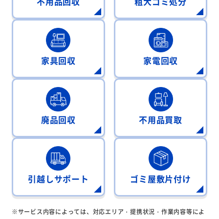
不用品回収
粗大ゴミ処分
家具回収
家電回収
廃品回収
不用品買取
引越しサポート
ゴミ屋敷片付け
※サービス内容によっては、対応エリア・提携状況・作業内容等によ