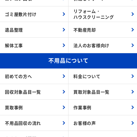
リフォーム・
ゴミ屋敷片付け
ハウスクリーニング
遺品整理
不動産売却
解体工事
法人のお客様向け
不用品について
初めての方へ
料金について
回収対象品目一覧
買取対象品目一覧
買取事例
作業事例
不用品回収の流れ
お客様の声