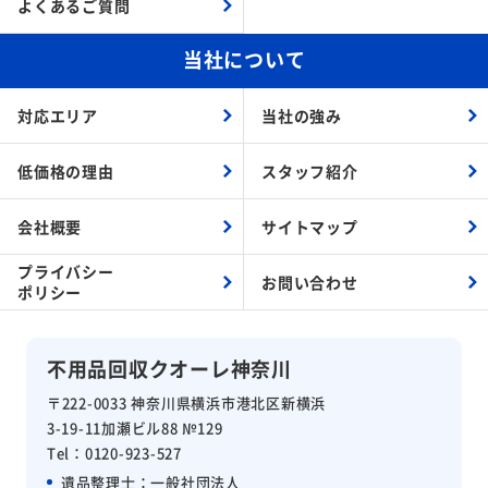
よくあるご質問
当社について
対応エリア
当社の強み
低価格の理由
スタッフ紹介
会社概要
サイトマップ
プライバシー
お問い合わせ
ポリシー
不用品回収クオーレ神奈川
〒222-0033 神奈川県横浜市港北区新横浜
3-19-11加瀬ビル88 №129
Tel：0120-923-527
遺品整理士：
一般社団法人