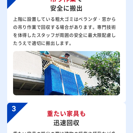
安全に搬出
上階に設置している粗大ゴミはベランダ・窓から
の吊り作業で回収する場合があります。専門技術
を体得したスタッフが周囲の安全に最大限配慮し
たうえで適切に搬出します。
重たい家具も
迅速回収