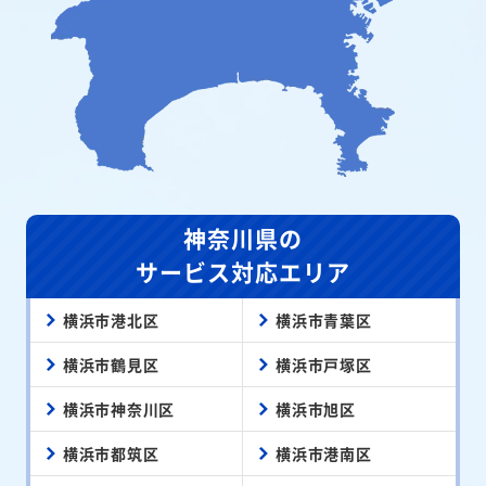
神奈川県の
サービス対応エリア
横浜市港北区
横浜市青葉区
横浜市鶴見区
横浜市戸塚区
横浜市神奈川区
横浜市旭区
横浜市都筑区
横浜市港南区