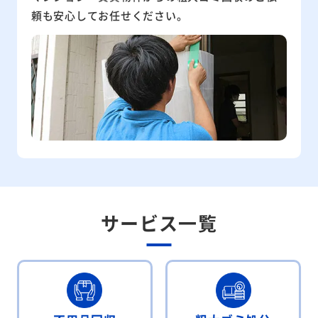
頼も安心してお任せください。
サービス一覧