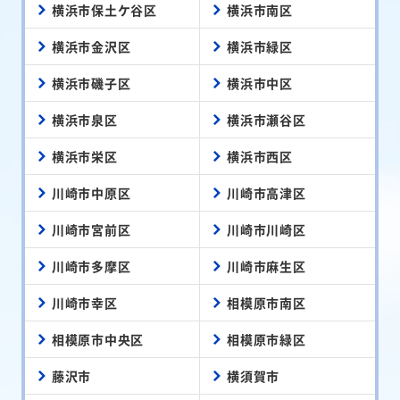
横浜市保土ケ谷区
横浜市南区
横浜市金沢区
横浜市緑区
横浜市磯子区
横浜市中区
横浜市泉区
横浜市瀬谷区
横浜市栄区
横浜市西区
川崎市中原区
川崎市高津区
川崎市宮前区
川崎市川崎区
川崎市多摩区
川崎市麻生区
川崎市幸区
相模原市南区
相模原市中央区
相模原市緑区
藤沢市
横須賀市