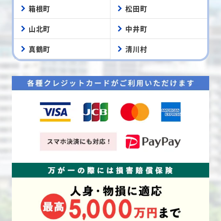
箱根町
松田町
山北町
中井町
真鶴町
清川村