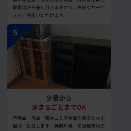
収費用から差し引きますので、お安くサービ
スをご利用いただけます。
少量から
家まるごとまでOK
不用品・廃品・粗大ゴミを種類や量を問わず
回収・処分します。神奈川県、南足柄市内の