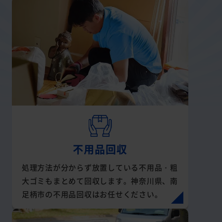
不用品回収
処理方法が分からず放置している不用品・粗
大ゴミもまとめて回収します。神奈川県、南
足柄市の不用品回収はお任せください。