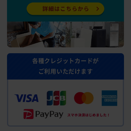
各種クレジットカードが
ご利用いただけます