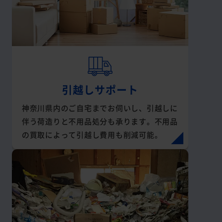
引越しサポート
神奈川県内のご自宅までお伺いし、引越しに
伴う荷造りと不用品処分も承ります。不用品
の買取によって引越し費用も削減可能。