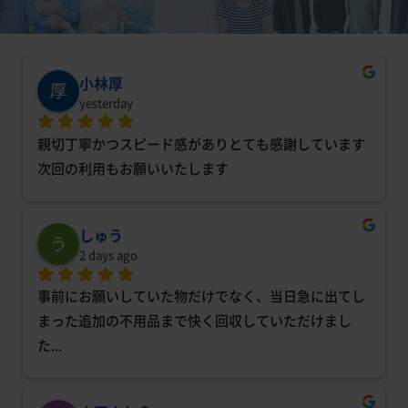
小林厚
yesterday
親切丁寧かつスピード感がありとても感謝しています
次回の利用もお願いいたします
しゅう
2 days ago
事前にお願いしていた物だけでなく、当日急に出てし
まった追加の不用品まで快く回収していただけまし
た
... 