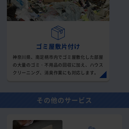
ゴミ屋敷片付け
神奈川県、南足柄市内でゴミ屋敷化した部屋
の大量のゴミ・不用品の回収に加え、ハウス
クリーニング、消臭作業にも対応します。
その他のサービス