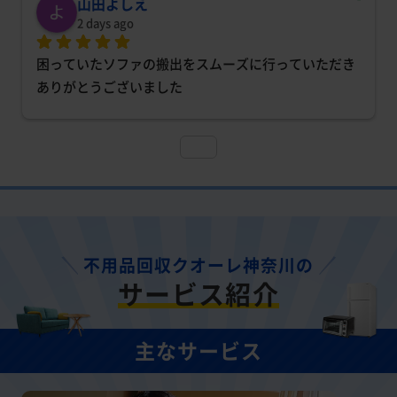
山田よしえ
2 days ago
困っていたソファの搬出をスムーズに行っていただき
ありがとうございました
不用品回収クオーレ神奈川の
サービス紹介
主なサービス