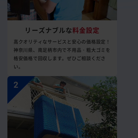
リーズナブルな
料金設定
高クオリティなサービスと安心の価格設定！
神奈川県、南足柄市内で不用品・粗大ゴミを
格安価格で回収します。ぜひご相談くださ
い。