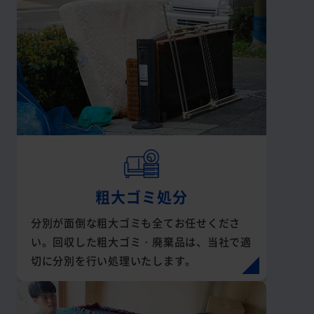
粗大ゴミ処分
分別が面倒な粗大ゴミも全てお任せくださ
い。回収した粗大ゴミ・廃棄品は、当社で適
切に分別を行い処理いたします。