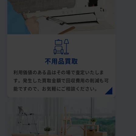
不用品買取
利用価値のある品はその場で査定いたしま
す。発生した買取金額で回収費用の削減も可
能ですので、お気軽にご相談ください。