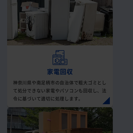
家電回収
神奈川県や南足柄市の自治体で粗大ゴミとし
て処分できない家電やパソコンも回収し、法
令に基づいて適切に処理します。