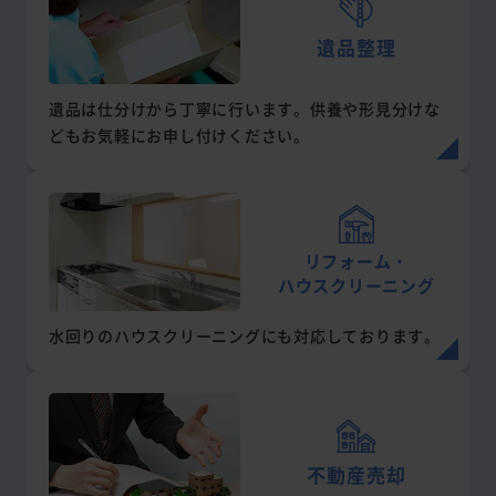
遺品整理
遺品は仕分けから丁寧に行います。供養や形見分けな
どもお気軽にお申し付けください。
リフォーム・
ハウスクリーニング
水回りのハウスクリーニングにも対応しております。
不動産売却