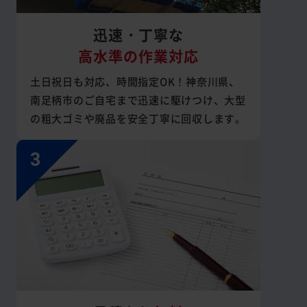
迅速・丁寧な
高水準の作業対応
土日祝日も対応、時間指定OK！神奈川県、
南足柄市のご自宅まで迅速に駆けつけ、大型
の粗大ゴミや廃品を安全丁寧に回収します。