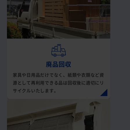
廃品回収
家具や日用品だけでなく、紙類や衣類など資
源として再利用できる品は回収後に適切にリ
サイクルいたします。