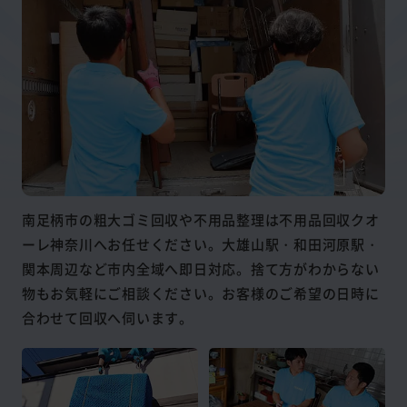
南足柄市の粗大ゴミ回収や不用品整理は不用品回収クオ
ーレ神奈川へお任せください。大雄山駅・和田河原駅・
関本周辺など市内全域へ即日対応。捨て方がわからない
物もお気軽にご相談ください。お客様のご希望の日時に
合わせて回収へ伺います。