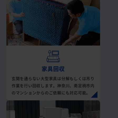
家具回収
玄関を通らない大型家具は分解もしくは吊り
作業を行い回収します。神奈川、南足柄市内
のマンションからのご依頼にも対応可能。