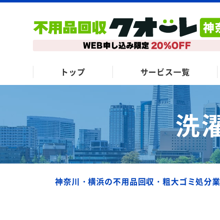
トップ
サービス一覧
洗
神奈川・横浜の不用品回収・粗大ゴミ処分