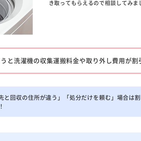
き取ってもらえるので相談してみま
買うと洗濯機の収集運搬料金や取り外し費用が割
先と回収の住所が違う」「処分だけを頼む」場合は割
！