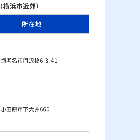
（横浜市近郊）
所在地
海老名市門沢橋6-8-41
小田原市下大井660