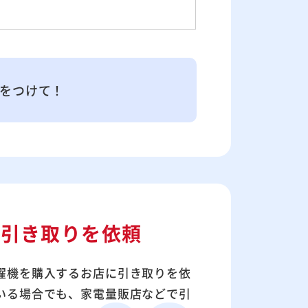
をつけて！
へ
引き取りを依頼
濯機を購入するお店に引き取りを依
いる場合でも、家電量販店などで引