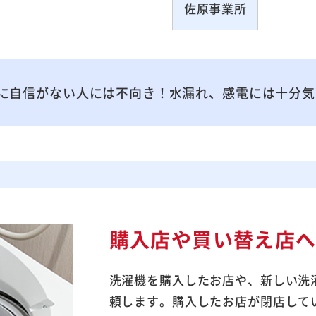
佐原事業所
に自信がない人には不向き！水漏れ、感電には十分気
購入店や買い替え店
洗濯機を購入したお店や、新しい洗
頼します。購入したお店が閉店して