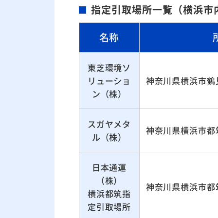
指定引取場所一覧（横浜市
名称
東芝環境ソ
リューショ
神奈川県横浜市鶴見
ン（株）
スガヤメタ
神奈川県横浜市都筑
ル（株）
日本通運
（株）
神奈川県横浜市都
横浜都筑指
定引取場所