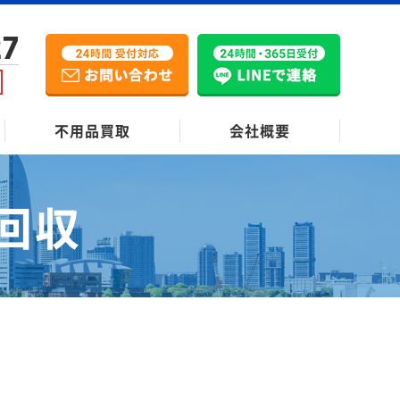
27
不用品買取
会社概要
回収