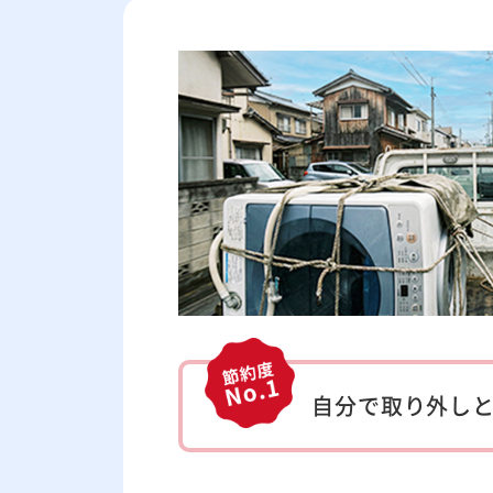
自分で取り外し