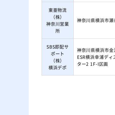
東亜物流
（株）
神奈川県横浜市瀬
神奈川営業
所
SBS即配サ
神奈川県横浜市金
ポート
ESR横浜幸浦デ
（株）
ター2 1F-I区画
横浜デポ