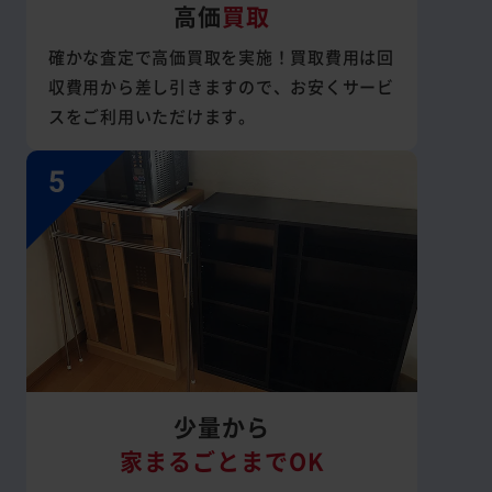
高価
買取
確かな査定で高価買取を実施！買取費用は回
収費用から差し引きますので、お安くサービ
スをご利用いただけます。
少量から
家まるごとまでOK