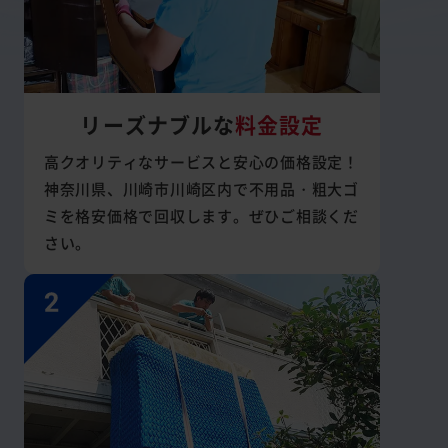
リーズナブルな
料金設定
高クオリティなサービスと安心の価格設定！
神奈川県、川崎市川崎区内で不用品・粗大ゴ
ミを格安価格で回収します。ぜひご相談くだ
さい。