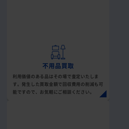
不用品買取
利用価値のある品はその場で査定いたしま
す。発生した買取金額で回収費用の削減も可
能ですので、お気軽にご相談ください。