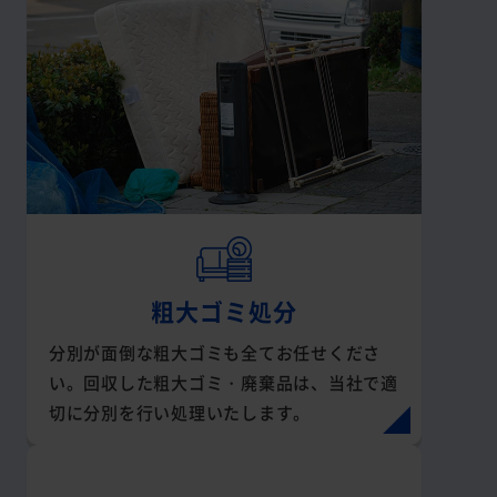
粗大ゴミ処分
分別が面倒な粗大ゴミも全てお任せくださ
い。回収した粗大ゴミ・廃棄品は、当社で適
切に分別を行い処理いたします。