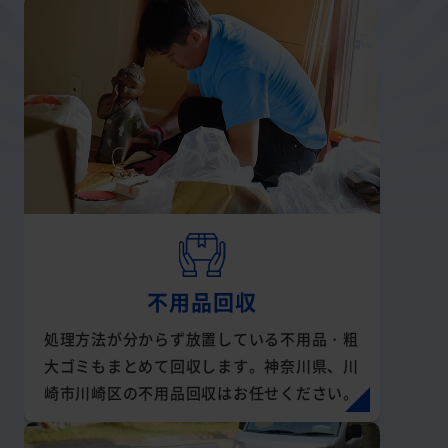
不用品回収
処理方法が分からず放置している不用品・粗
大ゴミもまとめて回収します。神奈川県、川
崎市川崎区の不用品回収はお任せください。