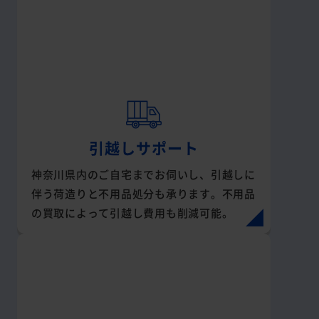
引越しサポート
神奈川県内のご自宅までお伺いし、引越しに
伴う荷造りと不用品処分も承ります。不用品
の買取によって引越し費用も削減可能。