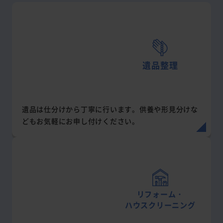
遺品整理
遺品は仕分けから丁寧に行います。供養や形見分けな
どもお気軽にお申し付けください。
リフォーム・
ハウスクリーニング
水回りのハウスクリーニングにも対応しております。