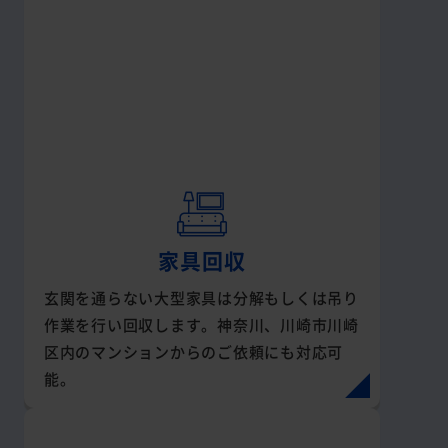
家具回収
玄関を通らない大型家具は分解もしくは吊り
作業を行い回収します。神奈川、川崎市川崎
区内のマンションからのご依頼にも対応可
能。