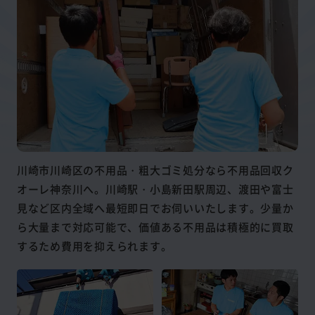
川崎市川崎区の不用品・粗大ゴミ処分なら不用品回収ク
オーレ神奈川へ。川崎駅・小島新田駅周辺、渡田や富士
見など区内全域へ最短即日でお伺いいたします。少量か
ら大量まで対応可能で、価値ある不用品は積極的に買取
するため費用を抑えられます。