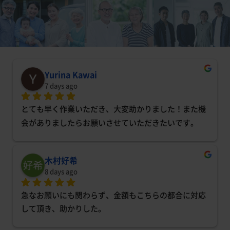
Yurina Kawai
7 days ago
とても早く作業いただき、大変助かりました！また機
会がありましたらお願いさせていただきたいです。
木村好希
8 days ago
急なお願いにも関わらず、金額もこちらの都合に対応
して頂き、助かりした。