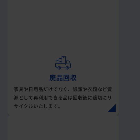
廃品回収
家具や日用品だけでなく、紙類や衣類など資
源として再利用できる品は回収後に適切にリ
サイクルいたします。