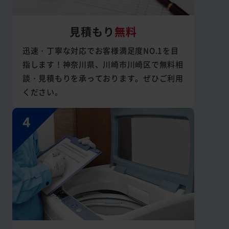
見積もり
無料
迅速・丁寧な対応でお客様満足度NO.1を目
指します！神奈川県、川崎市川崎区で無料相
談・見積もりを承っております。ぜひご利用
ください。