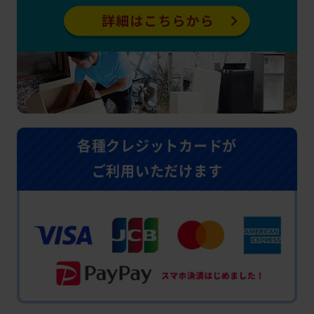
各種クレジットカードが
ご利用いただけます