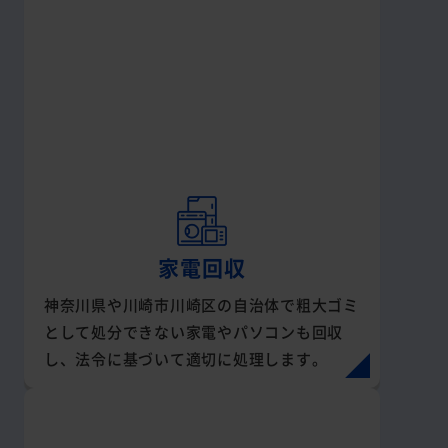
家電回収
神奈川県や川崎市川崎区の自治体で粗大ゴミ
として処分できない家電やパソコンも回収
し、法令に基づいて適切に処理します。