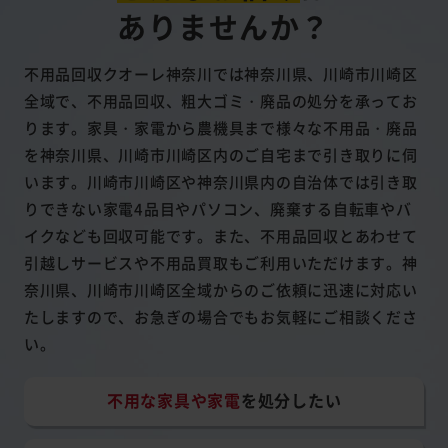
ありませんか？
不用品回収クオーレ神奈川では神奈川県、川崎市川崎区
全域で、不用品回収、粗大ゴミ・廃品の処分を承ってお
ります。家具・家電から農機具まで様々な不用品・廃品
を神奈川県、川崎市川崎区内のご自宅まで引き取りに伺
います。川崎市川崎区や神奈川県内の自治体では引き取
りできない家電4品目やパソコン、廃棄する自転車やバ
イクなども回収可能です。また、不用品回収とあわせて
引越しサービスや不用品買取もご利用いただけます。神
奈川県、川崎市川崎区全域からのご依頼に迅速に対応い
たしますので、お急ぎの場合でもお気軽にご相談くださ
い。
不用な家具や家電
を処分したい