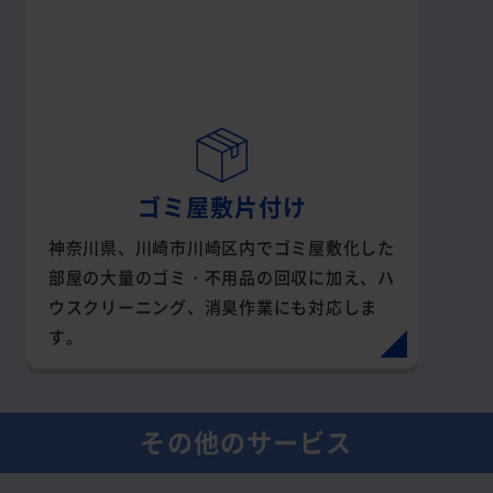
ゴミ屋敷片付け
神奈川県、川崎市川崎区内でゴミ屋敷化した
部屋の大量のゴミ・不用品の回収に加え、ハ
ウスクリーニング、消臭作業にも対応しま
す。
その他のサービス