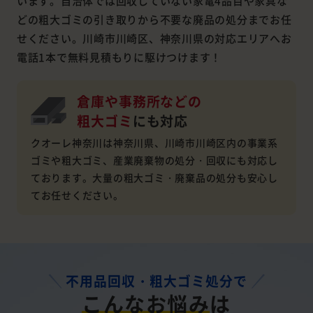
います。自治体では回収していない家電4品目や家具な
どの粗大ゴミの引き取りから不要な廃品の処分までお任
せください。川崎市川崎区、神奈川県の対応エリアへお
電話1本で無料見積もりに駆けつけます！
倉庫や事務所などの
粗大ゴミ
にも対応
クオーレ神奈川は神奈川県、川崎市川崎区内の事業系
ゴミや粗大ゴミ、産業廃棄物の処分・回収にも対応し
ております。大量の粗大ゴミ・廃棄品の処分も安心し
てお任せください。
不用品回収・粗大ゴミ処分で
こんなお悩み
は