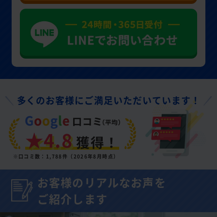
多くのお客様にご満足いただいています！
★4.8
獲得！
※口コミ数：1,788件（2026年8月時点）
お客様のリアルなお声を
ご紹介します