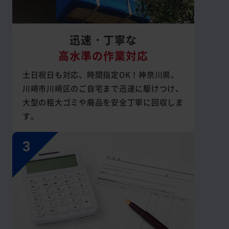
迅速・丁寧な
高水準の作業対応
土日祝日も対応、時間指定OK！神奈川県、
川崎市川崎区のご自宅まで迅速に駆けつけ、
大型の粗大ゴミや廃品を安全丁寧に回収しま
す。