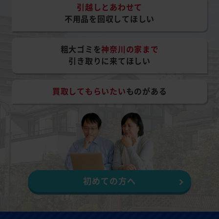
引越しとあわせて
不用品を回収してほしい
粗大ゴミを
神奈川の家まで
引き取りに来てほしい
買取してもらいたい
ものがある
初めての方へ