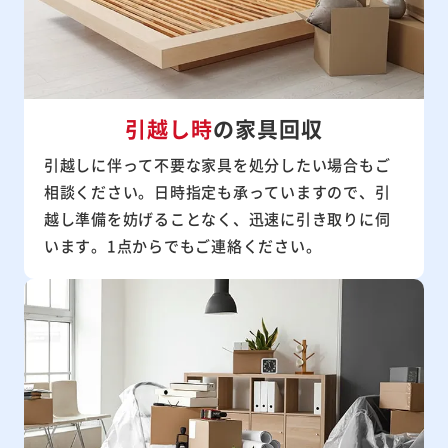
引越し時
の家具回収
引越しに伴って不要な家具を処分したい場合もご
相談ください。日時指定も承っていますので、引
越し準備を妨げることなく、迅速に引き取りに伺
います。1点からでもご連絡ください。