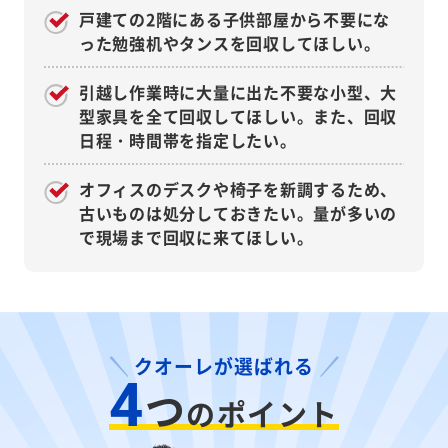
戸建ての2階にある子供部屋から不要にな
った勉強机やタンスを回収してほしい。
引越し作業時に大量に出た不要な小型、大
型家具を全て回収してほしい。また、回収
日程・時間帯を指定したい。
オフィスのデスクや椅子を新調するため、
古いものは処分しておきたい。量が多いの
で現場まで回収に来てほしい。
クオーレが選ばれる
4
つ
のポイント