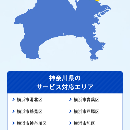
神奈川県の
サービス対応エリア
横浜市港北区
横浜市青葉区
横浜市鶴見区
横浜市戸塚区
横浜市神奈川区
横浜市旭区