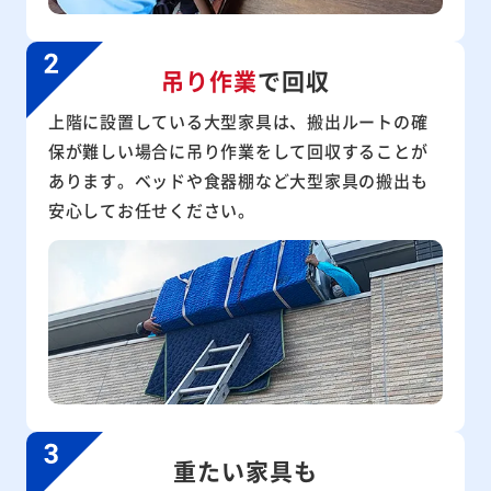
吊り作業
で回収
上階に設置している大型家具は、搬出ルートの確
保が難しい場合に吊り作業をして回収することが
あります。ベッドや食器棚など大型家具の搬出も
安心してお任せください。
重たい家具も