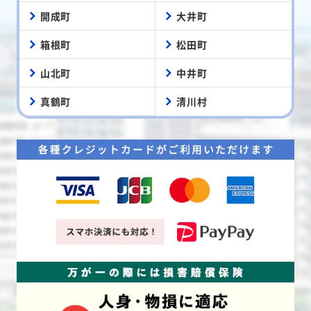
開成町
大井町
箱根町
松田町
山北町
中井町
真鶴町
清川村