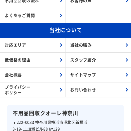
不用品回収の流れ
お客様の声
よくあるご質問
当社について
対応エリア
当社の強み
低価格の理由
スタッフ紹介
会社概要
サイトマップ
プライバシー
お問い合わせ
ポリシー
不用品回収クオーレ神奈川
〒222-0033 神奈川県横浜市港北区新横浜
3-19-11加瀬ビル88 №129