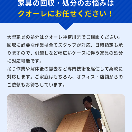
家具の回収・処分のお悩みは
クオーレに
お任せください！
大型家具の処分はクオーレ神奈川までご相談ください。
回収に必要な作業は全てスタッフが対応、
日時指定も承
りますので、引越しなど幅広いケースに伴う家具の処分
に対応可能です。
吊り作業や解体後の撤去など
専門技術を駆使して柔軟に
対応します。ご家庭はもちろん、オフィス・店舗からの
ご依頼もお待ちしています。