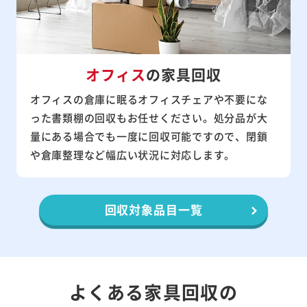
オフィス
の家具回収
オフィスの倉庫に眠るオフィスチェアや不要にな
った書類棚の回収もお任せください。処分品が大
量にある場合でも一度に回収可能ですので、閉鎖
や倉庫整理など幅広い状況に対応します。
回収対象品目一覧
よくある家具回収の