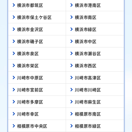
横浜市都筑区
横浜市港南区
横浜市保土ケ谷区
横浜市南区
横浜市金沢区
横浜市緑区
横浜市磯子区
横浜市中区
横浜市泉区
横浜市瀬谷区
横浜市栄区
横浜市西区
川崎市中原区
川崎市高津区
川崎市宮前区
川崎市川崎区
川崎市多摩区
川崎市麻生区
川崎市幸区
相模原市南区
相模原市中央区
相模原市緑区