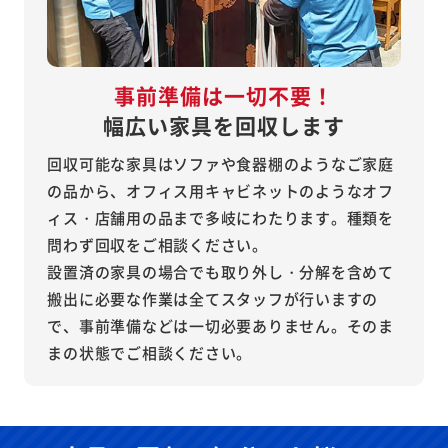
事前準備は一切不要！
幅広い家具を回収します
回収可能な家具はソファや食器棚のようなご家庭
の品から、オフィス用キャビネットのようなオフ
ィス・店舗用の品まで多岐にわたります。種類を
問わず回収をご相談ください。
設置済の家具の場合でも取り外し・分解を含めて
搬出に必要な作業は全てスタッフが行いますの
で、事前準備などは一切必要ありません。そのま
まの状態でご相談ください。