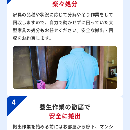
楽々処分
家具の品種や状況に応じて分解や吊り作業をして
回収しますので、自力で動かせずに困っていた大
型家具の処分もお任せください。安全な搬出・回
収をお約束します。
養生作業の徹底で
安全に搬出
搬出作業を始める前にはお部屋から廊下、マンシ