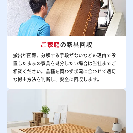
ご家庭
の家具回収
搬出が困難、分解する手段がないなどの理由で設
置したままの家具を処分したい場合は当社までご
相談ください。品種を問わず状況に合わせて適切
な搬出方法を判断し、安全に回収します。