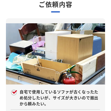
ご依頼内容
自宅で使用しているソファが古くなったた
め処分したいが、サイズが大きいので搬出
から頼みたい。