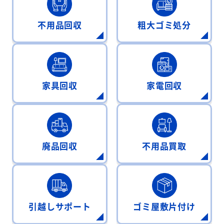
不用品回収
粗大ゴミ処分
家具回収
家電回収
廃品回収
不用品買取
引越しサポート
ゴミ屋敷片付け