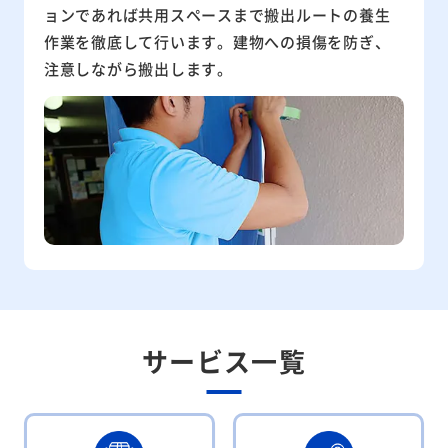
ョンであれば共用スペースまで搬出ルートの養生
作業を徹底して行います。建物への損傷を防ぎ、
注意しながら搬出します。
サービス一覧