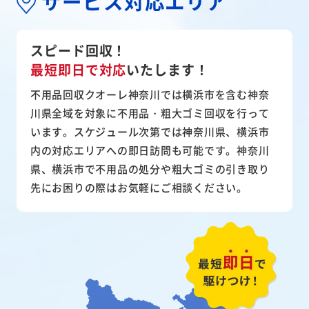
サービス対応エリア
スピード回収！
最短即日で対応
いたします！
不用品回収クオーレ神奈川では横浜市を含む神奈
川県全域を対象に不用品・粗大ゴミ回収を行って
います。スケジュール次第では神奈川県、横浜市
内の対応エリアへの即日訪問も可能です。神奈川
県、横浜市で不用品の処分や粗大ゴミの引き取り
先にお困りの際はお気軽にご相談ください。