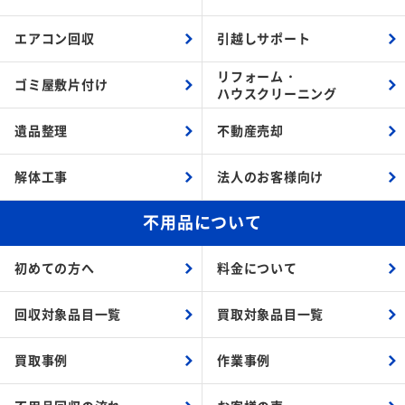
エアコン回収
引越しサポート
リフォーム・
ゴミ屋敷片付け
ハウスクリーニング
遺品整理
不動産売却
解体工事
法人のお客様向け
不用品について
初めての方へ
料金について
回収対象品目一覧
買取対象品目一覧
買取事例
作業事例