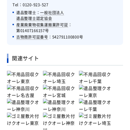
Tel：0120-923-527
遺品整理士：
一般社団法人
遺品整理士認定協会
産業廃棄物収集運搬業許可証
：
第01407166157号
古物商許可証番号
：542791100800号
関連サイト