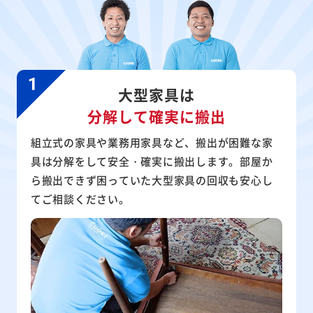
大型家具は
分解して確実に搬出
組立式の家具や業務用家具など、搬出が困難な家
具は分解をして安全・確実に搬出します。部屋か
ら搬出できず困っていた大型家具の回収も安心し
てご相談ください。