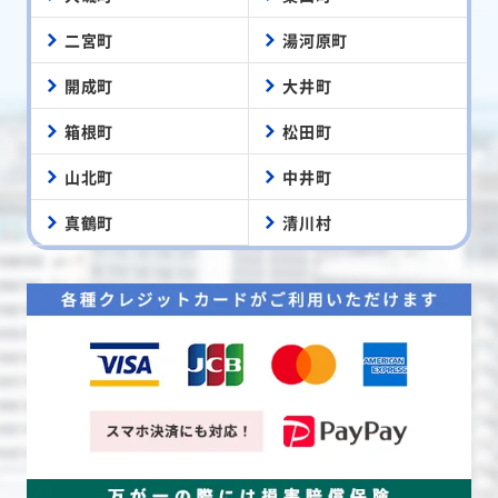
二宮町
湯河原町
開成町
大井町
箱根町
松田町
山北町
中井町
真鶴町
清川村