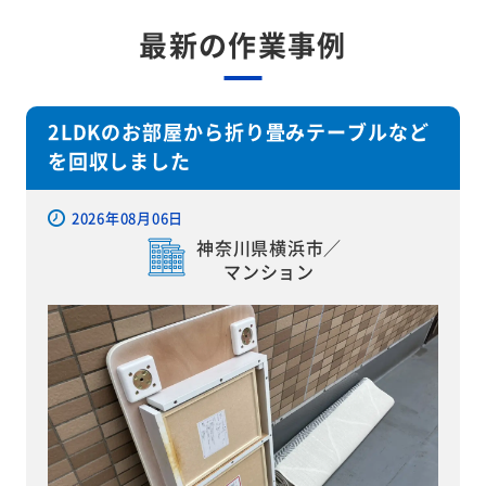
最新の作業事例
2LDKのお部屋から折り畳みテーブルなど
を回収しました
2026年08月06日
神奈川県横浜市／
マンション