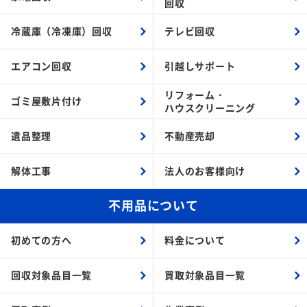
回収
冷蔵庫（冷凍庫）回収
テレビ回収
エアコン回収
引越しサポート
リフォーム・
ゴミ屋敷片付け
ハウスクリーニング
遺品整理
不動産売却
解体工事
法人のお客様向け
不用品について
初めての方へ
料金について
回収対象品目一覧
買取対象品目一覧