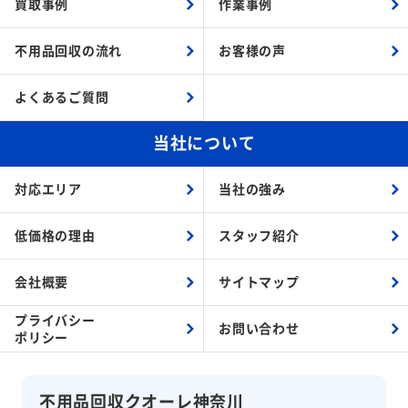
買取事例
作業事例
不用品回収の流れ
お客様の声
よくあるご質問
当社について
対応エリア
当社の強み
低価格の理由
スタッフ紹介
会社概要
サイトマップ
プライバシー
お問い合わせ
ポリシー
不用品回収クオーレ神奈川