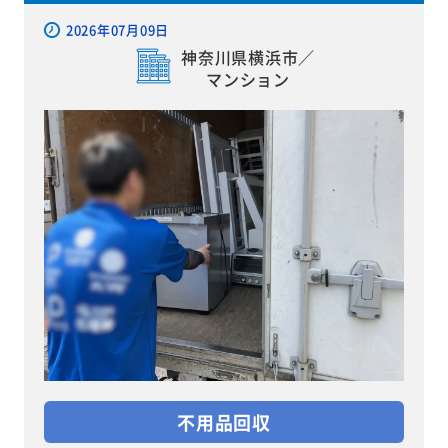
2026年07月09日
神奈川県横浜市／
マンション
不用品回収