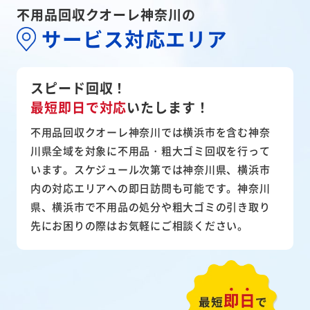
不用品回収クオーレ神奈川の
サービス対応エリア
スピード回収！
最短即日で対応
いたします！
不用品回収クオーレ神奈川では横浜市を含む神奈
川県全域を対象に不用品・粗大ゴミ回収を行って
います。スケジュール次第では神奈川県、横浜市
内の対応エリアへの即日訪問も可能です。神奈川
県、横浜市で不用品の処分や粗大ゴミの引き取り
先にお困りの際はお気軽にご相談ください。