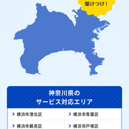
神奈川県の
サービス対応エリア
横浜市港北区
横浜市青葉区
横浜市鶴見区
横浜市戸塚区