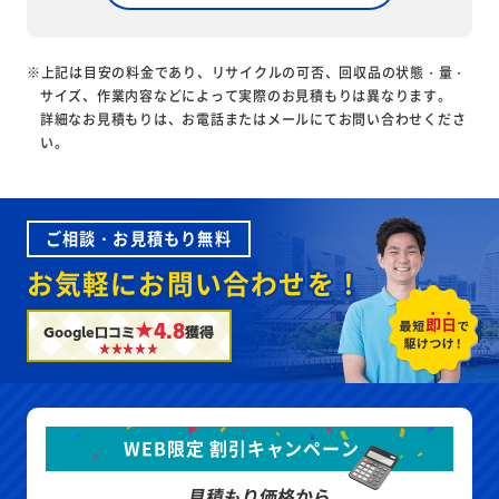
※上記は目安の料金であり、リサイクルの可否、回収品の状態・量・
サイズ、作業内容などによって実際のお見積もりは異なります。
詳細なお見積もりは、お電話またはメールにてお問い合わせくださ
い。
ご相談・お見積もり無料
お気軽にお問い合わせを！
★4.8
Google口コミ
獲得
WEB限定 割引キャンペーン
見積もり価格から