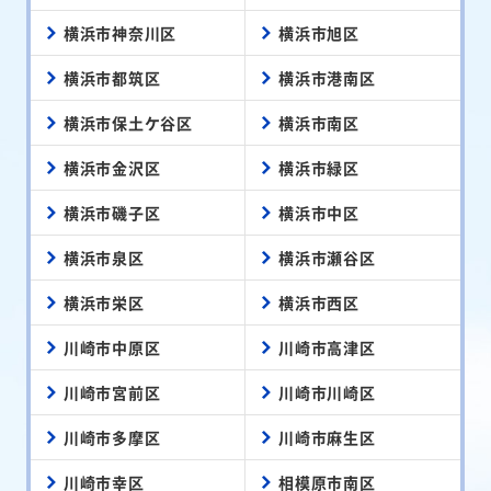
横浜市神奈川区
横浜市旭区
横浜市都筑区
横浜市港南区
横浜市保土ケ谷区
横浜市南区
横浜市金沢区
横浜市緑区
横浜市磯子区
横浜市中区
横浜市泉区
横浜市瀬谷区
横浜市栄区
横浜市西区
川崎市中原区
川崎市高津区
川崎市宮前区
川崎市川崎区
川崎市多摩区
川崎市麻生区
川崎市幸区
相模原市南区