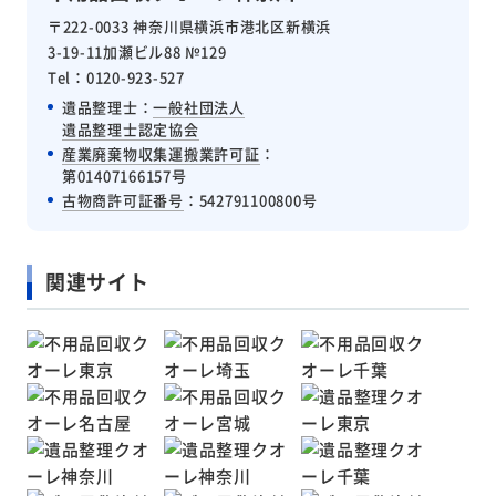
〒222-0033 神奈川県横浜市港北区新横浜
3-19-11加瀬ビル88 №129
Tel：0120-923-527
遺品整理士：
一般社団法人
遺品整理士認定協会
産業廃棄物収集運搬業許可証
：
第01407166157号
古物商許可証番号
：542791100800号
関連サイト