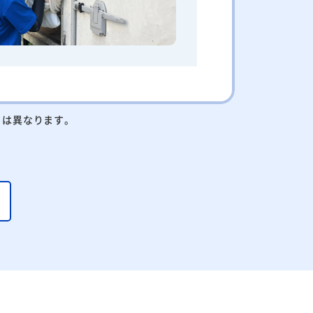
りは異なります。