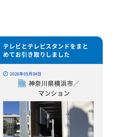
テレビとテレビスタンドをまと
めてお引き取りしました
2026年05月04日
神奈川県横浜市／
マンション