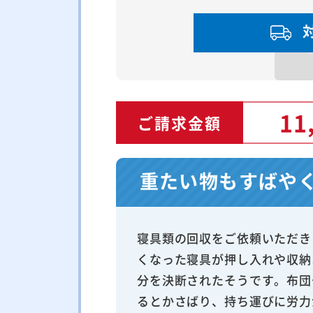
11
ご請求金額
重たい物もすばや
寝具類の回収をご依頼いただき
くなった寝具が押し入れや収納
分を決断されたそうです。布団
るとかさばり、持ち運びに労力