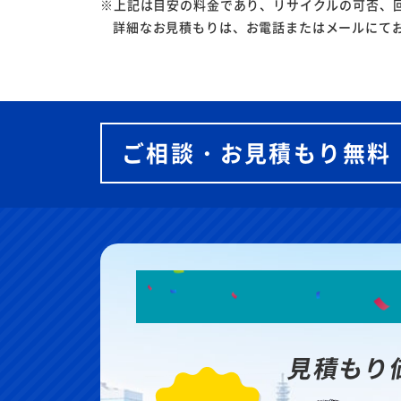
※上記は目安の料金であり、リサイクルの可否、
詳細なお見積もりは、お電話またはメールにて
ご相談・お見積もり無料
見積もり