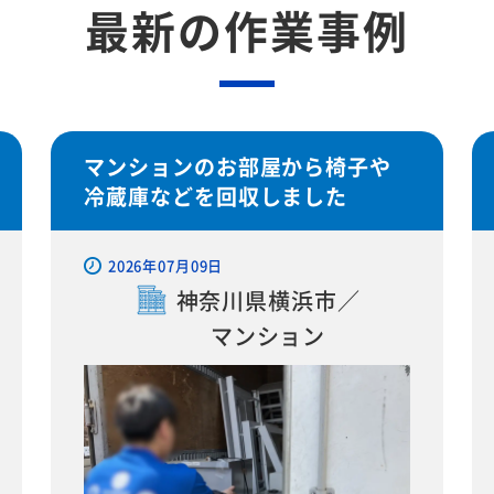
最新の作業事例
マンションのお部屋から椅子や
冷蔵庫などを回収しました
2026年07月09日
神奈川県横浜市／
マンション