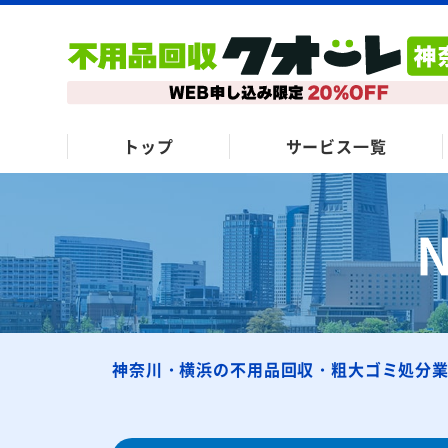
トップ
サービス一覧
神奈川・横浜の不用品回収・粗大ゴミ処分