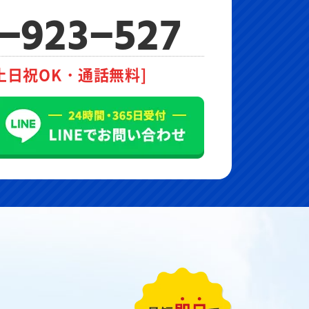
-923-527
土日祝OK・通話無料]