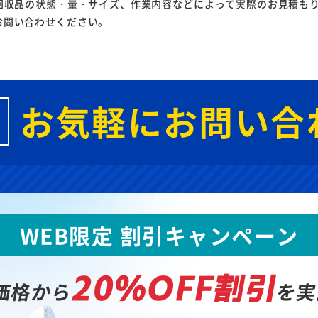
回収品の状態・量・サイズ、作業内容などによって実際のお見積も
お問い合わせください。
お気軽にお問い合
WEB限定 割引キャンペーン
20%OFF割引
価格から
を実