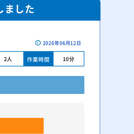
しました
2026年06月12日
2人
10分
作業時間