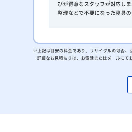
びが得意なスタッフが対応しま
整理などで不要になった寝具の
※上記は目安の料金であり、リサイクルの可否、
詳細なお見積もりは、お電話またはメールにて