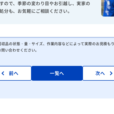
すので、季節の変わり目やお引越し、実家の
処分も、お気軽にご相談ください。
回収品の状態・量・サイズ、作業内容などによって実際のお見積も
お問い合わせください。
前へ
一覧へ
次へ