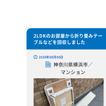
2LDKのお部屋から折り畳みテー
ブルなどを回収しました
2026年08月06日
神奈川県横浜市／
マンション