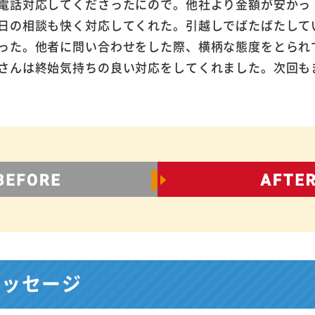
電話対応してくださったにので。他社より金額が安かっ
日の相談も快く対応してくれた。引越しでばたばたして
った。他者に問い合わせをした際、横柄な態度をとられ
さんは終始気持ちの良い対応をしてくれました。次回も
メッセージ