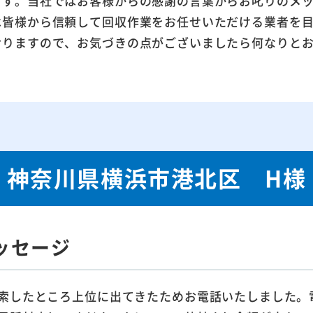
ます。当社ではお客様からの感謝の言葉からお叱りのメ
は皆様から信頼して回収作業をお任せいただける業者を
おりますので、お気づきの点がございましたら何なりと
神奈川県横浜市港北区 H様
ッセージ
索したところ上位に出てきたためお電話いたしました。