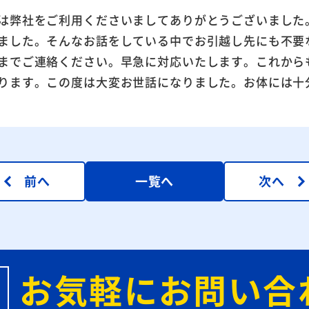
は弊社をご利用くださいましてありがとうございました
ました。そんなお話をしている中でお引越し先にも不要
までご連絡ください。早急に対応いたします。これから
ります。この度は大変お世話になりました。お体には十
前へ
一覧へ
次へ
お気軽にお問い合