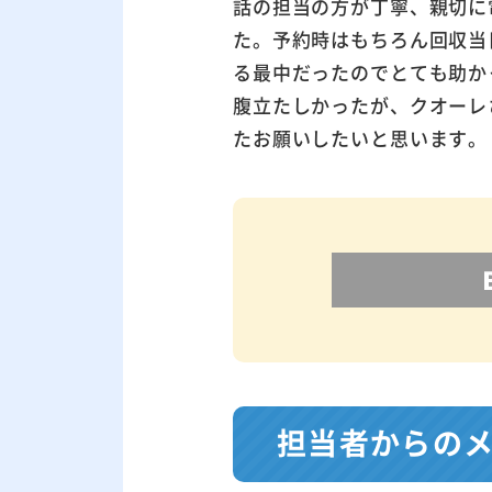
話の担当の方が丁寧、親切に
た。予約時はもちろん回収当
る最中だったのでとても助か
腹立たしかったが、クオーレ
たお願いしたいと思います。
担当者からの