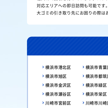
対応エリアへの即日訪問も可能です
大ゴミの引き取り先にお困りの際は
横浜市港北区
横浜市青葉
横浜市旭区
横浜市都筑
横浜市金沢区
横浜市緑区
横浜市瀬谷区
横浜市栄区
川崎市宮前区
川崎市川崎