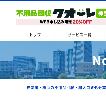
トップ
サービス一覧
N
神奈川・横浜の不用品回収・粗大ゴミ処分