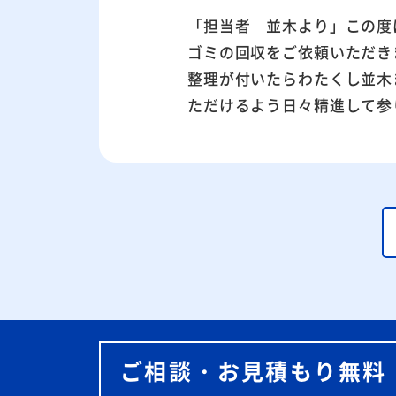
「担当者 並木より」この度
ゴミの回収をご依頼いただき
整理が付いたらわたくし並木
ただけるよう日々精進して参
ご相談・お見積もり無料