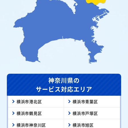
神奈川県の
サービス対応エリア
横浜市港北区
横浜市青葉区
横浜市鶴見区
横浜市戸塚区
横浜市神奈川区
横浜市旭区