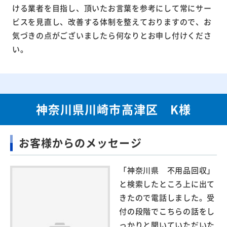
ける業者を目指し、頂いたお言葉を参考にして常にサー
ビスを見直し、改善する体制を整えておりますので、お
気づきの点がございましたら何なりとお申し付けくださ
い。
神奈川県川崎市高津区 K様
お客様からのメッセージ
「神奈川県 不用品回収」
と検索したところ上に出て
きたので電話しました。受
付の段階でこちらの話をし
っかりと聞いていただいた