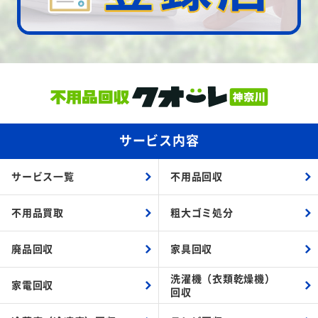
サービス内容
サービス一覧
不用品回収
不用品買取
粗大ゴミ処分
廃品回収
家具回収
洗濯機（衣類乾燥機）
家電回収
回収