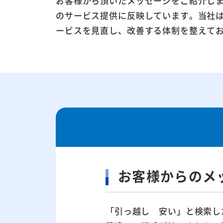
お客様から頂いたメッセージをご紹介し
のサービス提供に反映しています。当社
ービスを見直し、改善する体制を整えて
お客様からのメ
「引っ越し 安い」と検索し