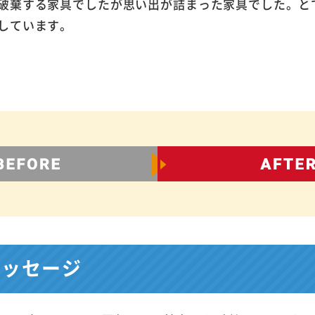
破棄する家具でしたが思い出が詰まった家具でした。と
しています。
メッセージ