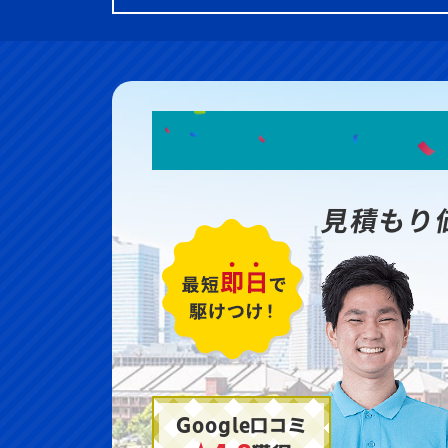
見積もり
Google口コミ