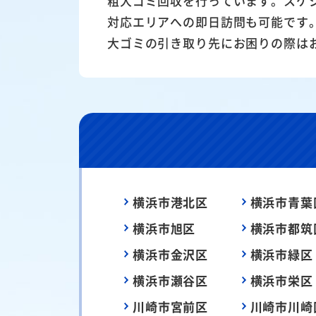
粗大ゴミ回収を行っています。スケ
対応エリアへの即日訪問も可能です
大ゴミの引き取り先にお困りの際は
横浜市港北区
横浜市青葉
横浜市旭区
横浜市都筑
横浜市金沢区
横浜市緑区
横浜市瀬谷区
横浜市栄区
川崎市宮前区
川崎市川崎