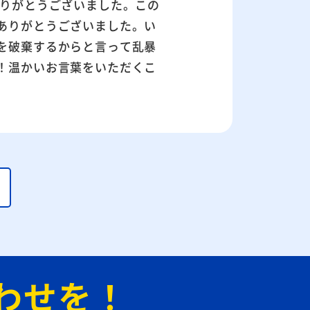
ありがとうございました。この
ありがとうございました。い
を破棄するからと言って乱暴
！温かいお言葉をいただくこ
わせを！