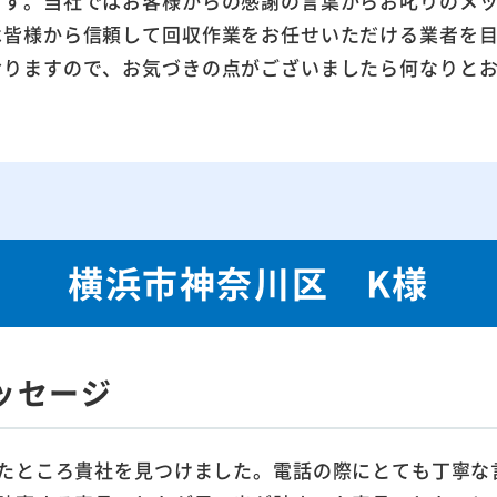
ます。当社ではお客様からの感謝の言葉からお叱りのメ
は皆様から信頼して回収作業をお任せいただける業者を
おりますので、お気づきの点がございましたら何なりと
横浜市神奈川区 K様
ッセージ
たところ貴社を見つけました。電話の際にとても丁寧な