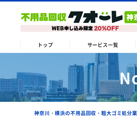
トップ
サービス一覧
N
神奈川・横浜の不用品回収・粗大ゴミ処分