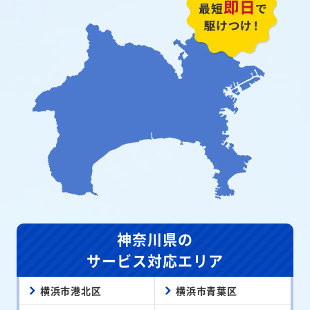
神奈川県の
サービス対応エリア
横浜市港北区
横浜市青葉区