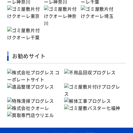
お勧めサイト