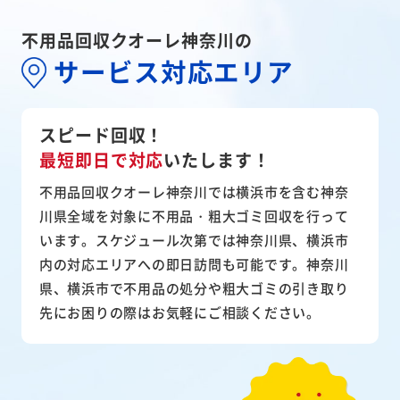
不用品回収クオーレ神奈川の
サービス対応エリア
スピード回収！
最短即日で対応
いたします！
不用品回収クオーレ神奈川では横浜市を含む神奈
川県全域を対象に不用品・粗大ゴミ回収を行って
います。スケジュール次第では神奈川県、横浜市
内の対応エリアへの即日訪問も可能です。神奈川
県、横浜市で不用品の処分や粗大ゴミの引き取り
先にお困りの際はお気軽にご相談ください。