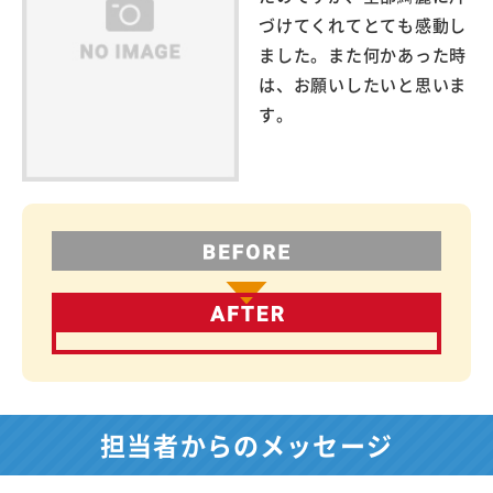
づけてくれてとても感動し
ました。また何かあった時
は、お願いしたいと思いま
す。
担当者からのメッセージ