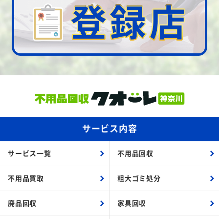
サービス内容
サービス一覧
不用品回収
不用品買取
粗大ゴミ処分
廃品回収
家具回収