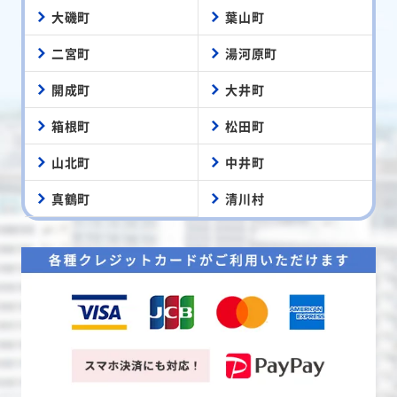
大磯町
葉山町
二宮町
湯河原町
開成町
大井町
箱根町
松田町
山北町
中井町
真鶴町
清川村