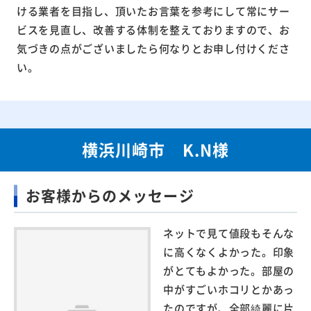
ける業者を目指し、頂いたお言葉を参考にして常にサー
ビスを見直し、改善する体制を整えておりますので、お
気づきの点がございましたら何なりとお申し付けくださ
い。
横浜川崎市 K.N様
お客様からのメッセージ
ネットで見て値段もそんな
に高くなくよかった。印象
がとてもよかった。部屋の
中がすごいホコリとかあっ
たのですが、全部綺麗に片