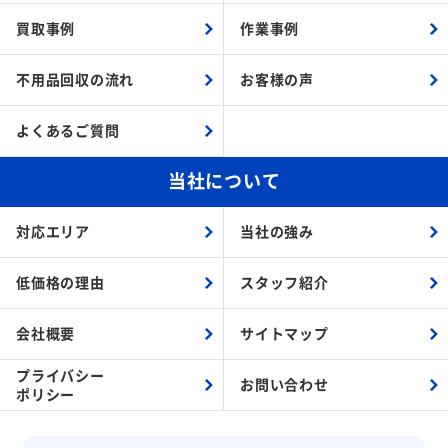
買取事例
作業事例
不用品回収の流れ
お客様の声
よくあるご質問
当社について
対応エリア
当社の強み
低価格の理由
スタッフ紹介
会社概要
サイトマップ
プライバシー
お問い合わせ
ポリシー