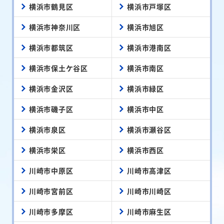
横浜市鶴見区
横浜市戸塚区
横浜市神奈川区
横浜市旭区
横浜市都筑区
横浜市港南区
横浜市保土ケ谷区
横浜市南区
横浜市金沢区
横浜市緑区
横浜市磯子区
横浜市中区
横浜市泉区
横浜市瀬谷区
横浜市栄区
横浜市西区
川崎市中原区
川崎市高津区
川崎市宮前区
川崎市川崎区
川崎市多摩区
川崎市麻生区