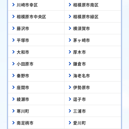
川崎市幸区
相模原市南区
相模原市中央区
相模原市緑区
藤沢市
横須賀市
平塚市
茅ヶ崎市
大和市
厚木市
小田原市
鎌倉市
秦野市
海老名市
座間市
伊勢原市
綾瀬市
逗子市
寒川町
三浦市
南足柄市
愛川町