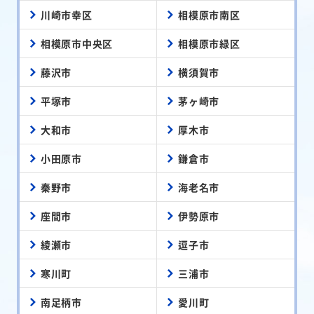
川崎市幸区
相模原市南区
相模原市中央区
相模原市緑区
藤沢市
横須賀市
平塚市
茅ヶ崎市
大和市
厚木市
小田原市
鎌倉市
秦野市
海老名市
座間市
伊勢原市
綾瀬市
逗子市
寒川町
三浦市
南足柄市
愛川町