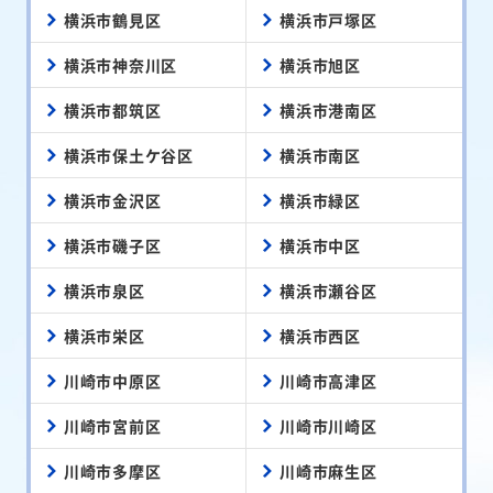
横浜市鶴見区
横浜市戸塚区
横浜市神奈川区
横浜市旭区
横浜市都筑区
横浜市港南区
横浜市保土ケ谷区
横浜市南区
横浜市金沢区
横浜市緑区
横浜市磯子区
横浜市中区
横浜市泉区
横浜市瀬谷区
横浜市栄区
横浜市西区
川崎市中原区
川崎市高津区
川崎市宮前区
川崎市川崎区
川崎市多摩区
川崎市麻生区