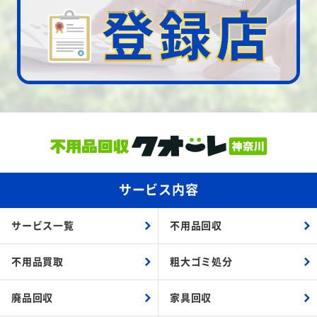
サービス内容
サービス一覧
不用品回収
不用品買取
粗大ゴミ処分
廃品回収
家具回収