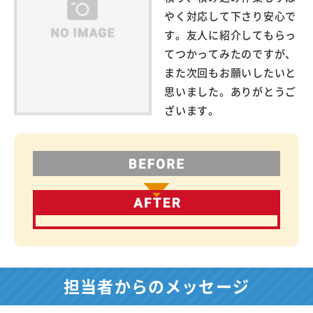
やく対応して下さり安心で
す。友人に紹介してもらっ
てつかってみたのですが、
また次回もお願いしたいと
思いました。ありがとうご
ざいます。
担当者からのメッセージ