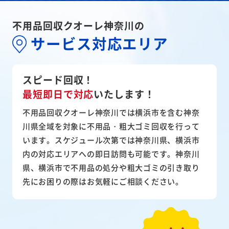
不用品回収クオーレ神奈川の
サービス対応エリア
スピード回収！
最短即日で対応
いたします！
不用品回収クオーレ神奈川では横浜市を含む神奈
川県全域を対象に不用品・粗大ゴミ回収を行って
います。スケジュール次第では神奈川県、横浜市
内の対応エリアへの即日訪問も可能です。神奈川
県、横浜市で不用品の処分や粗大ゴミの引き取り
先にお困りの際はお気軽にご相談ください。