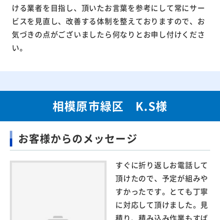
ける業者を目指し、頂いたお言葉を参考にして常にサー
ビスを見直し、改善する体制を整えておりますので、お
気づきの点がございましたら何なりとお申し付けくださ
い。
相模原市緑区 K.S様
お客様からのメッセージ
すぐに折り返しお電話して
頂けたので、予定が組みや
すかったです。とても丁寧
に対応して頂けました。見
積り、積み込み作業もすば