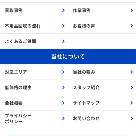
買取事例
作業事例
不用品回収の流れ
お客様の声
よくあるご質問
当社について
対応エリア
当社の強み
低価格の理由
スタッフ紹介
会社概要
サイトマップ
プライバシー
お問い合わせ
ポリシー