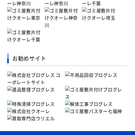
お勧めサイト