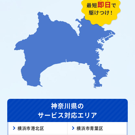
神奈川県の
サービス対応エリア
横浜市港北区
横浜市青葉区