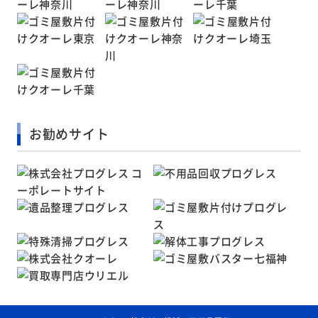
お勧めサイト