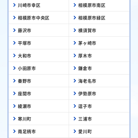
川崎市幸区
相模原市南区
相模原市中央区
相模原市緑区
藤沢市
横須賀市
平塚市
茅ヶ崎市
大和市
厚木市
小田原市
鎌倉市
秦野市
海老名市
座間市
伊勢原市
綾瀬市
逗子市
寒川町
三浦市
南足柄市
愛川町