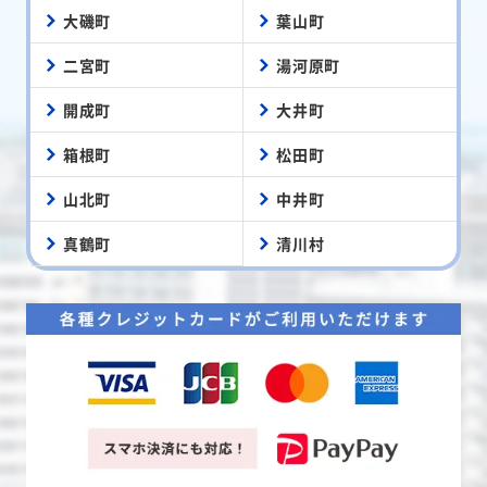
大磯町
葉山町
二宮町
湯河原町
開成町
大井町
箱根町
松田町
山北町
中井町
真鶴町
清川村