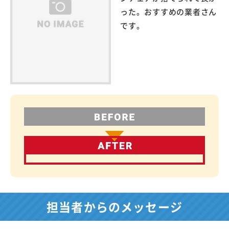
った。おすすめの業者さん
です。
担当者からのメッセージ