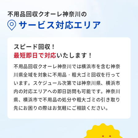
不用品回収クオーレ神奈川の
サービス対応エリア
スピード回収！
最短即日で対応
いたします！
不用品回収クオーレ神奈川では横浜市を含む神奈
川県全域を対象に不用品・粗大ゴミ回収を行って
います。スケジュール次第では神奈川県、横浜市
内の対応エリアへの即日訪問も可能です。神奈川
県、横浜市で不用品の処分や粗大ゴミの引き取り
先にお困りの際はお気軽にご相談ください。