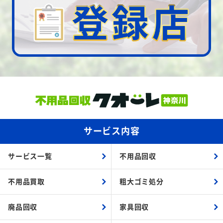
サービス内容
サービス一覧
不用品回収
不用品買取
粗大ゴミ処分
廃品回収
家具回収