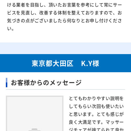
ける業者を目指し、頂いたお言葉を参考にして常にサー
ビスを見直し、改善する体制を整えておりますので、お
気づきの点がございましたら何なりとお申し付けくださ
い。
東京都大田区 K.Y様
お客様からのメッセージ
とてもわかりやすい説明を
してもらい次回も使いたい
と思います。とても感じが
良く大満足です。マッサー
ジチェアが捨てられて良か