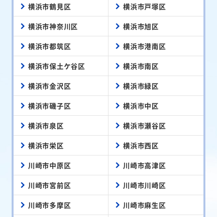
横浜市鶴見区
横浜市戸塚区
横浜市神奈川区
横浜市旭区
横浜市都筑区
横浜市港南区
横浜市保土ケ谷区
横浜市南区
横浜市金沢区
横浜市緑区
横浜市磯子区
横浜市中区
横浜市泉区
横浜市瀬谷区
横浜市栄区
横浜市西区
川崎市中原区
川崎市高津区
川崎市宮前区
川崎市川崎区
川崎市多摩区
川崎市麻生区