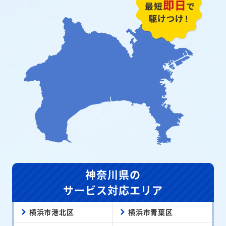
神奈川県の
サービス対応エリア
横浜市港北区
横浜市青葉区