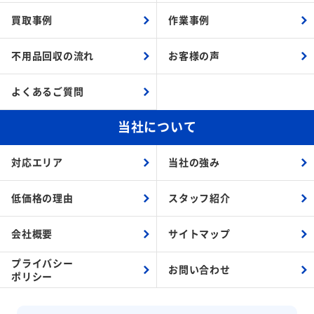
買取事例
作業事例
不用品回収の流れ
お客様の声
よくあるご質問
当社について
対応エリア
当社の強み
低価格の理由
スタッフ紹介
会社概要
サイトマップ
プライバシー
お問い合わせ
ポリシー