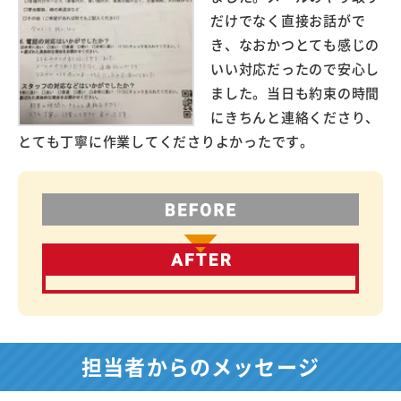
だけでなく直接お話がで
き、なおかつとても感じの
いい対応だったので安心し
ました。当日も約束の時間
にきちんと連絡くださり、
とても丁寧に作業してくださりよかったです。
担当者からのメッセージ