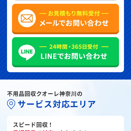
不用品回収クオーレ神奈川の
サービス対応エリア
スピード回収！