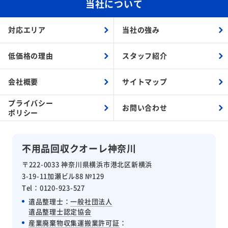
当社について
対応エリア
当社の強み
低価格の理由
スタッフ紹介
会社概要
サイトマップ
プライバシー
お問い合わせ
ポリシー
不用品回収クオーレ神奈川
〒222-0033 神奈川県横浜市港北区新横浜
3-19-11加瀬ビル88 №129
Tel：0120-923-527
遺品整理士：
一般社団法人
遺品整理士認定協会
産業廃棄物収集運搬業許可証
：