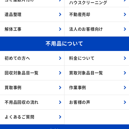
ハウスクリーニング
遺品整理
不動産売却
解体工事
法人のお客様向け
不用品について
初めての方へ
料金について
回収対象品目一覧
買取対象品目一覧
買取事例
作業事例
不用品回収の流れ
お客様の声
よくあるご質問