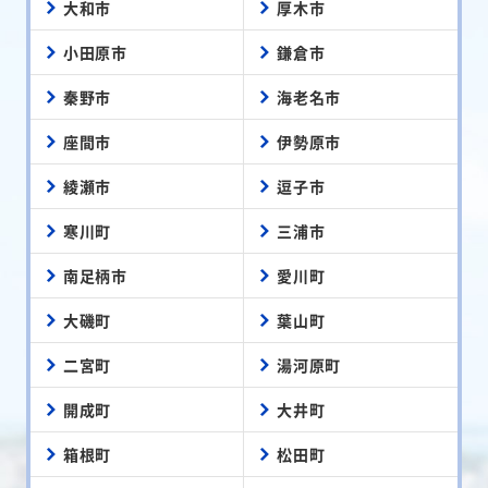
大和市
厚木市
小田原市
鎌倉市
秦野市
海老名市
座間市
伊勢原市
綾瀬市
逗子市
寒川町
三浦市
南足柄市
愛川町
大磯町
葉山町
二宮町
湯河原町
開成町
大井町
箱根町
松田町