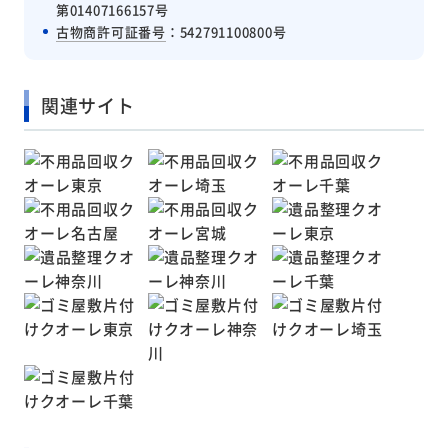
第01407166157号
古物商許可証番号
：542791100800号
関連サイト