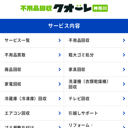
サービス内容
サービス一覧
不用品回収
不用品買取
粗大ゴミ処分
廃品回収
家具回収
洗濯機（衣類乾燥機）
家電回収
回収
冷蔵庫（冷凍庫）回収
テレビ回収
エアコン回収
引越しサポート
リフォーム・
ゴミ屋敷片付け