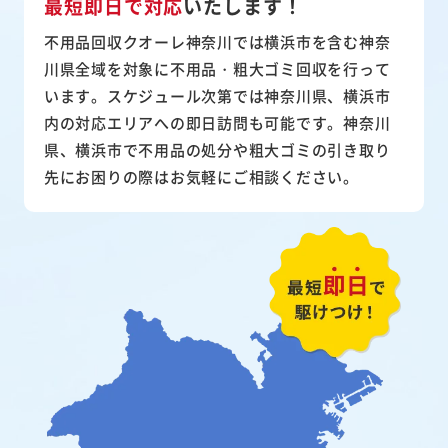
最短即日で対応
いたします！
不用品回収クオーレ神奈川では横浜市を含む神奈
川県全域を対象に不用品・粗大ゴミ回収を行って
います。スケジュール次第では神奈川県、横浜市
内の対応エリアへの即日訪問も可能です。神奈川
県、横浜市で不用品の処分や粗大ゴミの引き取り
先にお困りの際はお気軽にご相談ください。