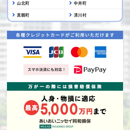
山北町
中井町
真鶴町
清川村