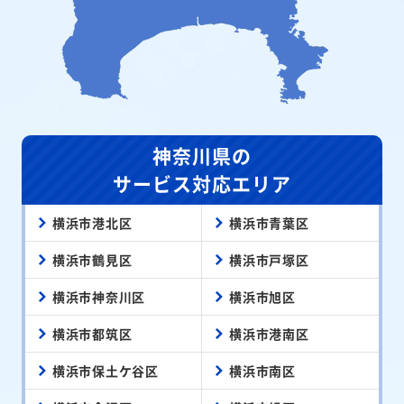
神奈川県の
サービス対応エリア
横浜市港北区
横浜市青葉区
横浜市鶴見区
横浜市戸塚区
横浜市神奈川区
横浜市旭区
横浜市都筑区
横浜市港南区
横浜市保土ケ谷区
横浜市南区