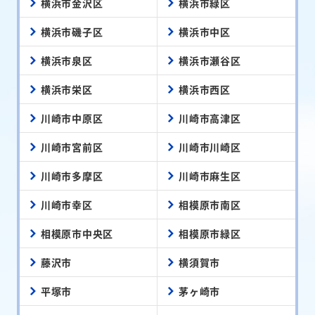
横浜市金沢区
横浜市緑区
横浜市磯子区
横浜市中区
横浜市泉区
横浜市瀬谷区
横浜市栄区
横浜市西区
川崎市中原区
川崎市高津区
川崎市宮前区
川崎市川崎区
川崎市多摩区
川崎市麻生区
川崎市幸区
相模原市南区
相模原市中央区
相模原市緑区
藤沢市
横須賀市
平塚市
茅ヶ崎市