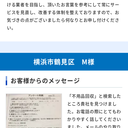
ける業者を目指し、頂いたお言葉を参考にして常にサー
ビスを見直し、改善する体制を整えておりますので、お
気づきの点がございましたら何なりとお申し付けくださ
い。
横浜市鶴見区 M様
お客様からのメッセージ
「不用品回収」と検索した
ところ貴社を見つけまし
た。お電話の際にとてもわ
かりやすく話してください
ました。メールのやり取り