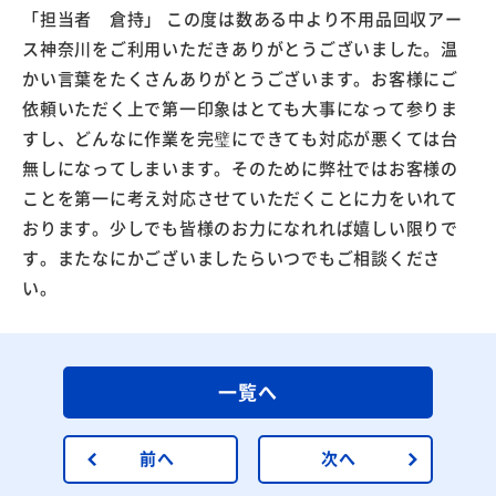
「担当者 倉持」 この度は数ある中より不用品回収アー
ス神奈川をご利用いただきありがとうございました。温
かい言葉をたくさんありがとうございます。お客様にご
依頼いただく上で第一印象はとても大事になって参りま
すし、どんなに作業を完璧にできても対応が悪くては台
無しになってしまいます。そのために弊社ではお客様の
ことを第一に考え対応させていただくことに力をいれて
おります。少しでも皆様のお力になれれば嬉しい限りで
す。またなにかございましたらいつでもご相談くださ
い。
一覧へ
前へ
次へ