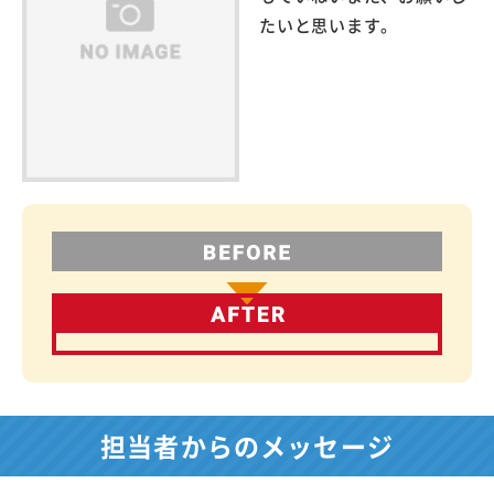
たいと思います。
担当者からのメッセージ