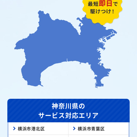
神奈川県の
サービス対応エリア
横浜市港北区
横浜市青葉区