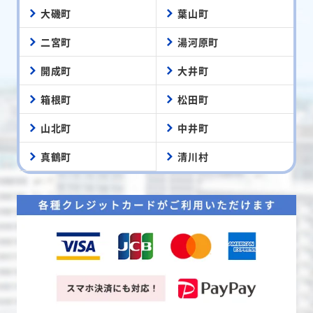
大磯町
葉山町
二宮町
湯河原町
開成町
大井町
箱根町
松田町
山北町
中井町
真鶴町
清川村