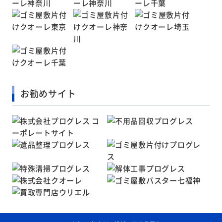
お勧めサイト