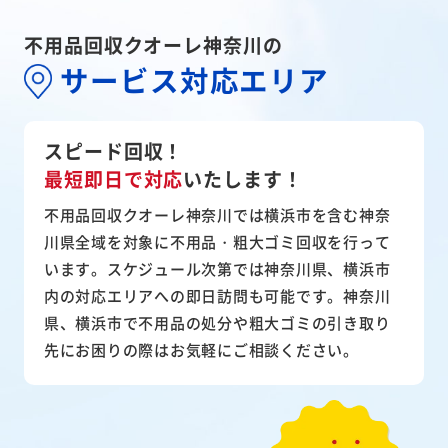
不用品回収クオーレ神奈川の
サービス対応エリア
スピード回収！
最短即日で対応
いたします！
不用品回収クオーレ神奈川では横浜市を含む神奈
川県全域を対象に不用品・粗大ゴミ回収を行って
います。スケジュール次第では神奈川県、横浜市
内の対応エリアへの即日訪問も可能です。神奈川
県、横浜市で不用品の処分や粗大ゴミの引き取り
先にお困りの際はお気軽にご相談ください。