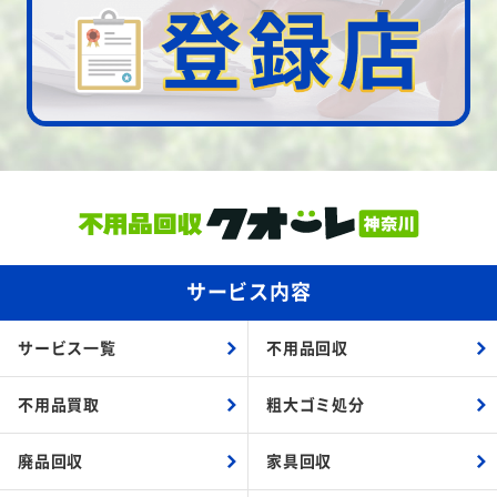
サービス内容
サービス一覧
不用品回収
不用品買取
粗大ゴミ処分
廃品回収
家具回収