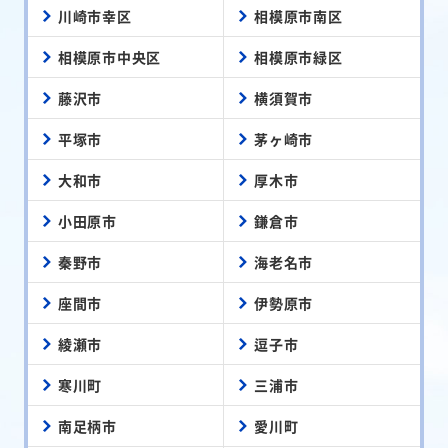
川崎市幸区
相模原市南区
相模原市中央区
相模原市緑区
藤沢市
横須賀市
平塚市
茅ヶ崎市
大和市
厚木市
小田原市
鎌倉市
秦野市
海老名市
座間市
伊勢原市
綾瀬市
逗子市
寒川町
三浦市
南足柄市
愛川町