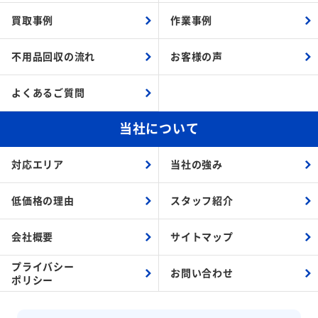
買取事例
作業事例
不用品回収の流れ
お客様の声
よくあるご質問
当社について
対応エリア
当社の強み
低価格の理由
スタッフ紹介
会社概要
サイトマップ
プライバシー
お問い合わせ
ポリシー