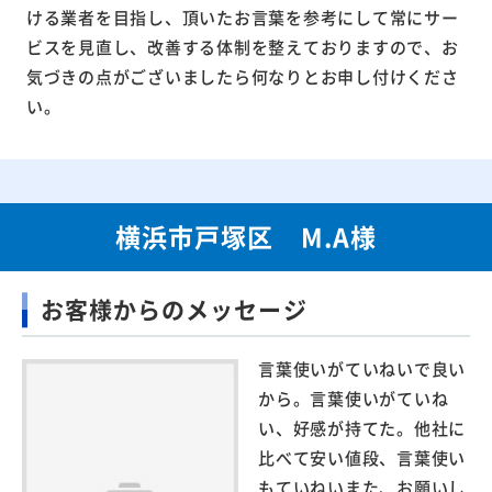
ける業者を目指し、頂いたお言葉を参考にして常にサー
ビスを見直し、改善する体制を整えておりますので、お
気づきの点がございましたら何なりとお申し付けくださ
い。
横浜市戸塚区 M.A様
お客様からのメッセージ
言葉使いがていねいで良い
から。言葉使いがていね
い、好感が持てた。他社に
比べて安い値段、言葉使い
もていねいまた、お願いし