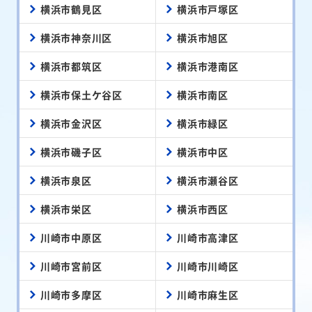
横浜市鶴見区
横浜市戸塚区
横浜市神奈川区
横浜市旭区
横浜市都筑区
横浜市港南区
横浜市保土ケ谷区
横浜市南区
横浜市金沢区
横浜市緑区
横浜市磯子区
横浜市中区
横浜市泉区
横浜市瀬谷区
横浜市栄区
横浜市西区
川崎市中原区
川崎市高津区
川崎市宮前区
川崎市川崎区
川崎市多摩区
川崎市麻生区