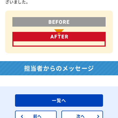
ざいました。
担当者からのメッセージ
一覧へ
前へ
次へ