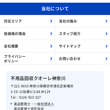
当社について
対応エリア
当社の強み
低価格の理由
スタッフ紹介
会社概要
サイトマップ
プライバシー
お問い合わせ
ポリシー
不用品回収クオーレ神奈川
〒222-0033 神奈川県横浜市港北区新横浜
3-19-11加瀬ビル88 №129
Tel：0120-923-527
遺品整理士：
一般社団法人
遺品整理士認定協会