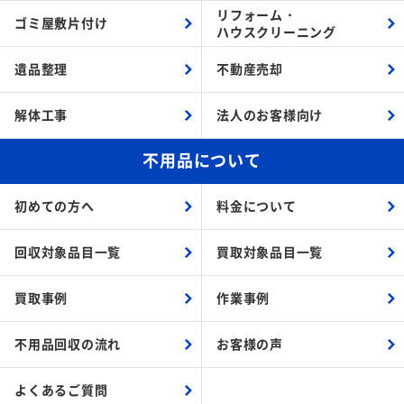
リフォーム・
ゴミ屋敷片付け
ハウスクリーニング
遺品整理
不動産売却
解体工事
法人のお客様向け
不用品について
初めての方へ
料金について
回収対象品目一覧
買取対象品目一覧
買取事例
作業事例
不用品回収の流れ
お客様の声
よくあるご質問