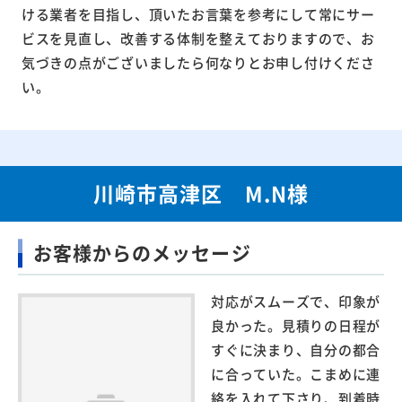
ける業者を目指し、頂いたお言葉を参考にして常にサー
ビスを見直し、改善する体制を整えておりますので、お
気づきの点がございましたら何なりとお申し付けくださ
い。
川崎市高津区 M.N様
お客様からのメッセージ
対応がスムーズで、印象が
良かった。見積りの日程が
すぐに決まり、自分の都合
に合っていた。こまめに連
絡を入れて下さり、到着時