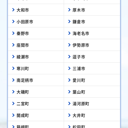
大和市
厚木市
小田原市
鎌倉市
秦野市
海老名市
座間市
伊勢原市
綾瀬市
逗子市
寒川町
三浦市
南足柄市
愛川町
大磯町
葉山町
二宮町
湯河原町
開成町
大井町
箱根町
松田町