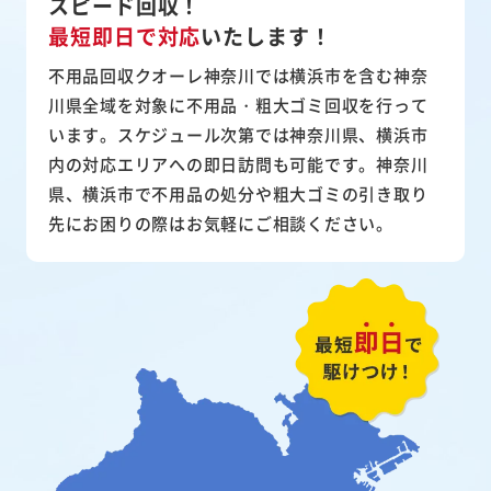
スピード回収！
最短即日で対応
いたします！
不用品回収クオーレ神奈川では横浜市を含む神奈
川県全域を対象に不用品・粗大ゴミ回収を行って
います。スケジュール次第では神奈川県、横浜市
内の対応エリアへの即日訪問も可能です。神奈川
県、横浜市で不用品の処分や粗大ゴミの引き取り
先にお困りの際はお気軽にご相談ください。