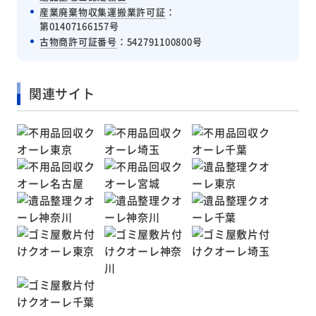
産業廃棄物収集運搬業許可証
：
第01407166157号
古物商許可証番号
：542791100800号
関連サイト