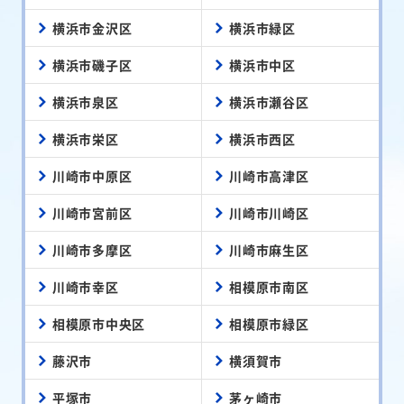
横浜市金沢区
横浜市緑区
横浜市磯子区
横浜市中区
横浜市泉区
横浜市瀬谷区
横浜市栄区
横浜市西区
川崎市中原区
川崎市高津区
川崎市宮前区
川崎市川崎区
川崎市多摩区
川崎市麻生区
川崎市幸区
相模原市南区
相模原市中央区
相模原市緑区
藤沢市
横須賀市
平塚市
茅ヶ崎市