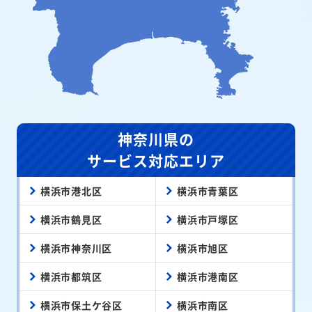
神奈川県の
サービス対応エリア
横浜市港北区
横浜市青葉区
横浜市鶴見区
横浜市戸塚区
横浜市神奈川区
横浜市旭区
横浜市都筑区
横浜市港南区
横浜市保土ケ谷区
横浜市南区