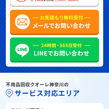
不用品回収クオーレ神奈川の
サービス対応エリア