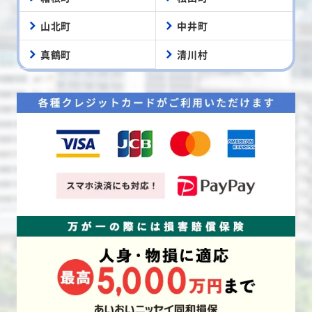
山北町
中井町
真鶴町
清川村