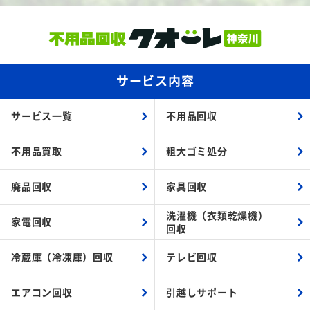
サービス内容
サービス一覧
不用品回収
不用品買取
粗大ゴミ処分
廃品回収
家具回収
洗濯機（衣類乾燥機）
家電回収
回収
冷蔵庫（冷凍庫）回収
テレビ回収
エアコン回収
引越しサポート