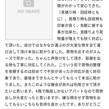
間がわかって安心できた。
（見積り時・回収時とも
に）。見積り時も回収時も
印象が良く、気軽に接する
事が出来た。見積りより荷
物量が増えても快く対応し
て頂いた。自分ではなかなか運ぶのが大変な物を全て運
び出して頂け本当に助かりました。荷物を出すのがスム
ーズで早かった。ちゃんと声掛けをして頂き、部屋を出
る時も丁寧に対応してくれた。こういう形で荷物の整理
を依頼するのは初めてで不安があったが対応が良く好印
象であり、最後まできちんとやってもらって本当に助か
りました。またこのような機会があれば利用させて頂き
たいと思います。4階で階段しかないアパートなので荷物
出しが大変だったと思いますが、嫌な顔をせず荷物を出
してもらいこちらも気持ち良かったです。ありがとうご