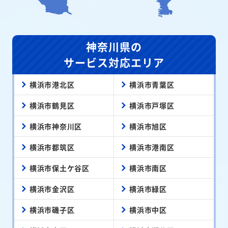
神奈川県の
サービス対応エリア
横浜市港北区
横浜市青葉区
横浜市鶴見区
横浜市戸塚区
横浜市神奈川区
横浜市旭区
横浜市都筑区
横浜市港南区
横浜市保土ケ谷区
横浜市南区
横浜市金沢区
横浜市緑区
横浜市磯子区
横浜市中区