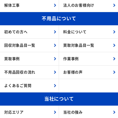
解体工事
法人のお客様向け
不用品について
初めての方へ
料金について
回収対象品目一覧
買取対象品目一覧
買取事例
作業事例
不用品回収の流れ
お客様の声
よくあるご質問
当社について
対応エリア
当社の強み