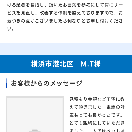
ける業者を目指し、頂いたお言葉を参考にして常にサー
ビスを見直し、改善する体制を整えておりますので、お
気づきの点がございましたら何なりとお申し付けくださ
い。
横浜市港北区 M.T様
お客様からのメッセージ
見積もり金額など丁寧に教
えて頂きました。電話の対
応もとても良かったです。
とても親切にしていただき
ました。一人ではベットは