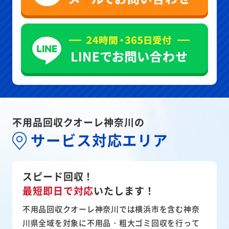
不用品回収クオーレ神奈川の
サービス対応エリア
スピード回収！
最短即日で対応
いたします！
不用品回収クオーレ神奈川では横浜市を含む神奈
川県全域を対象に不用品・粗大ゴミ回収を行って