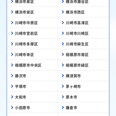
横浜市泉区
横浜市瀬谷区
横浜市栄区
横浜市西区
川崎市中原区
川崎市高津区
川崎市宮前区
川崎市川崎区
川崎市多摩区
川崎市麻生区
川崎市幸区
相模原市南区
相模原市中央区
相模原市緑区
藤沢市
横須賀市
平塚市
茅ヶ崎市
大和市
厚木市
小田原市
鎌倉市