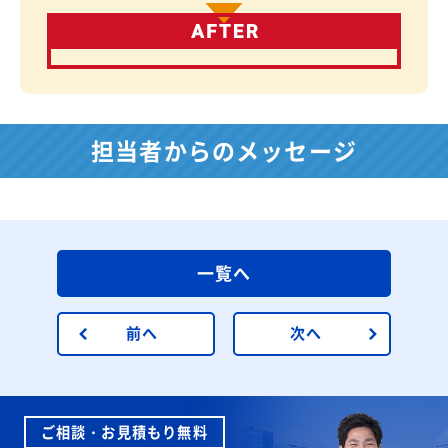
担当者からのメッセージ
一覧へ
前へ
次へ
ご相談・お見積もり無料