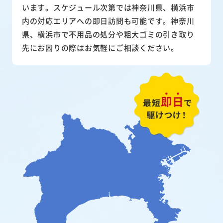
います。スケジュール次第では神奈川県、横浜市
内の対応エリアへの即日訪問も可能です。神奈川
県、横浜市で不用品の処分や粗大ゴミの引き取り
先にお困りの際はお気軽にご相談ください。