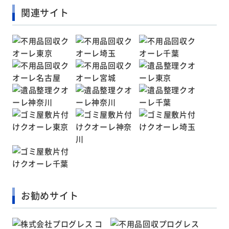
関連サイト
お勧めサイト