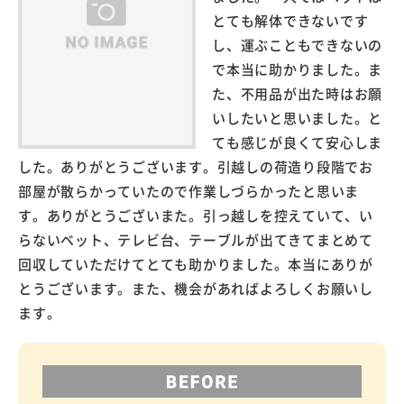
とても解体できないです
し、運ぶこともできないの
で本当に助かりました。ま
た、不用品が出た時はお願
いしたいと思いました。と
ても感じが良くて安心しま
した。ありがとうございます。引越しの荷造り段階でお
部屋が散らかっていたので作業しづらかったと思いま
す。ありがとうございまた。引っ越しを控えていて、い
らないベット、テレビ台、テーブルが出てきてまとめて
回収していただけてとても助かりました。本当にありが
とうございます。また、機会があればよろしくお願いし
ます。