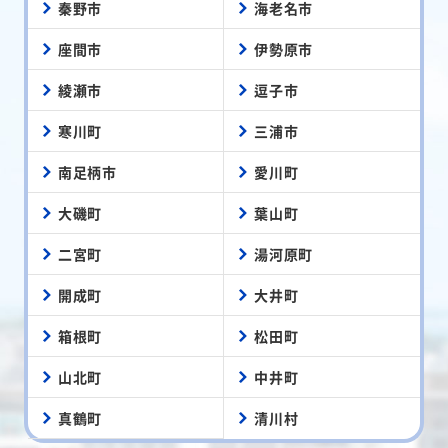
秦野市
海老名市
座間市
伊勢原市
綾瀬市
逗子市
寒川町
三浦市
南足柄市
愛川町
大磯町
葉山町
二宮町
湯河原町
開成町
大井町
箱根町
松田町
山北町
中井町
真鶴町
清川村