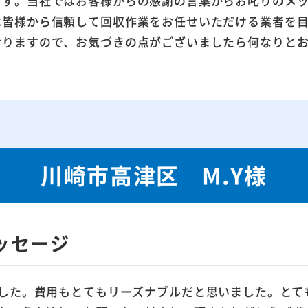
ます。当社ではお客様からの感謝の言葉からお叱りのメ
は皆様から信頼して回収作業をお任せいただける業者を
おりますので、お気づきの点がございましたら何なりと
川崎市高津区 M.Y様
ッセージ
した。費用もとてもリーズナブルだと思いました。とて