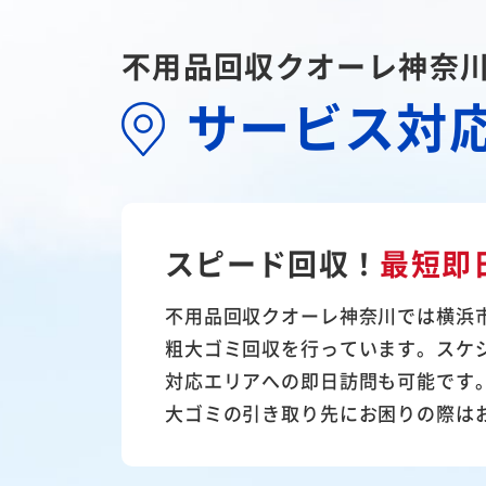
不用品回収クオーレ神奈
サービス対
スピード回収！
最短即
不用品回収クオーレ神奈川では横浜
粗大ゴミ回収を行っています。スケ
対応エリアへの即日訪問も可能です
大ゴミの引き取り先にお困りの際は