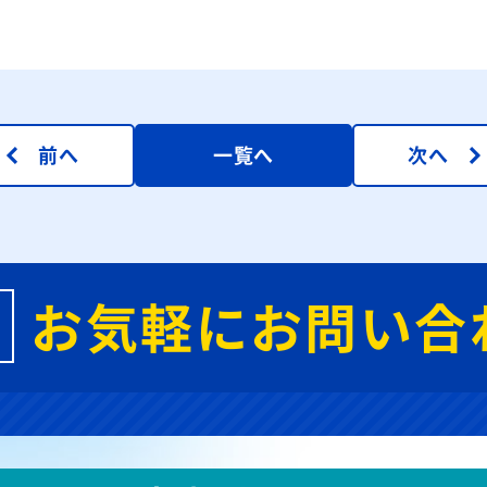
前へ
一覧へ
次へ
お気軽にお問い合