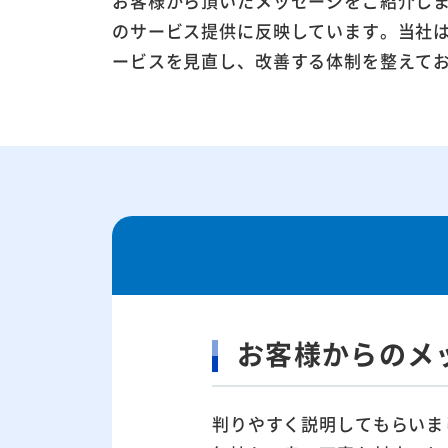
お客様から頂いたメッセージをご紹介し
のサービス提供に反映しています。当社
ービスを見直し、改善する体制を整えて
お客様からのメ
判りやすく説明してもらいま