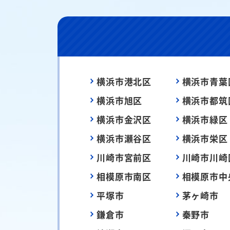
横浜市港北区
横浜市青葉
横浜市旭区
横浜市都筑
横浜市金沢区
横浜市緑区
横浜市瀬谷区
横浜市栄区
川崎市宮前区
川崎市川崎
相模原市南区
相模原市中
平塚市
茅ヶ崎市
鎌倉市
秦野市