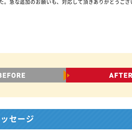
た。急な追加のお願いも、対応して頂きありがとうござ
メッセージ