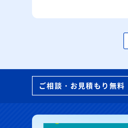
ご相談・お見積もり無料