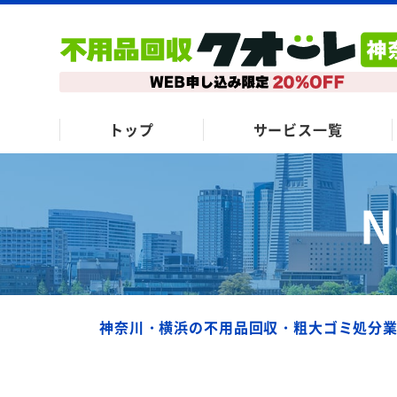
トップ
サービス一覧
N
神奈川・横浜の不用品回収・粗大ゴミ処分