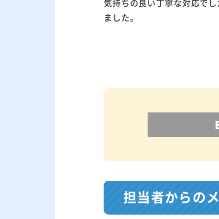
気持ちの良い丁寧な対応でし
ました。
担当者からの