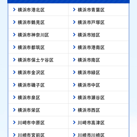
横浜市港北区
横浜市青葉区
横浜市鶴見区
横浜市戸塚区
横浜市神奈川区
横浜市旭区
横浜市都筑区
横浜市港南区
横浜市保土ケ谷区
横浜市南区
横浜市金沢区
横浜市緑区
横浜市磯子区
横浜市中区
横浜市泉区
横浜市瀬谷区
横浜市栄区
横浜市西区
川崎市中原区
川崎市高津区
川崎市宮前区
川崎市川崎区