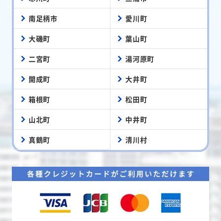
南足柄市
愛川町
大磯町
葉山町
二宮町
湯河原町
開成町
大井町
箱根町
松田町
山北町
中井町
真鶴町
清川村