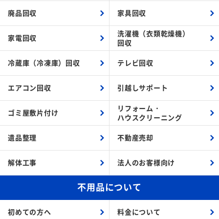
廃品回収
家具回収
洗濯機（衣類乾燥機）
家電回収
回収
冷蔵庫（冷凍庫）回収
テレビ回収
エアコン回収
引越しサポート
リフォーム・
ゴミ屋敷片付け
ハウスクリーニング
遺品整理
不動産売却
解体工事
法人のお客様向け
不用品について
初めての方へ
料金について