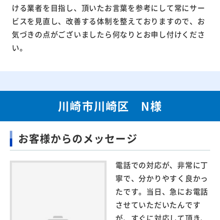
ける業者を目指し、頂いたお言葉を参考にして常にサー
ビスを見直し、改善する体制を整えておりますので、お
気づきの点がございましたら何なりとお申し付けくださ
い。
川崎市川崎区 N様
お客様からのメッセージ
電話での対応が、非常に丁
寧で、分かりやすく良かっ
たです。当日、急にお電話
させていただいたんです
が、すぐに対応して頂き、