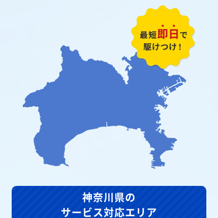
神奈川県の
サービス対応エリア