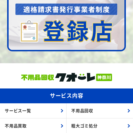
サービス内容
サービス一覧
不用品回収
不用品買取
粗大ゴミ処分