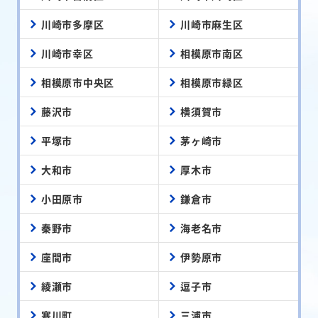
川崎市多摩区
川崎市麻生区
川崎市幸区
相模原市南区
相模原市中央区
相模原市緑区
藤沢市
横須賀市
平塚市
茅ヶ崎市
大和市
厚木市
小田原市
鎌倉市
秦野市
海老名市
座間市
伊勢原市
綾瀬市
逗子市
寒川町
三浦市