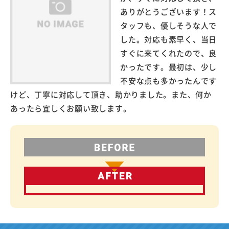
ありがとうございます！ス
タッフも、優しそうな人で
した。対応も素早く、当日
すぐに来てくれたので、良
かったです。最初は、少し
不安な点も多かったんです
けど、丁寧に対応して頂き、助かりました。また、何か
あったら宜しくお願い致します。