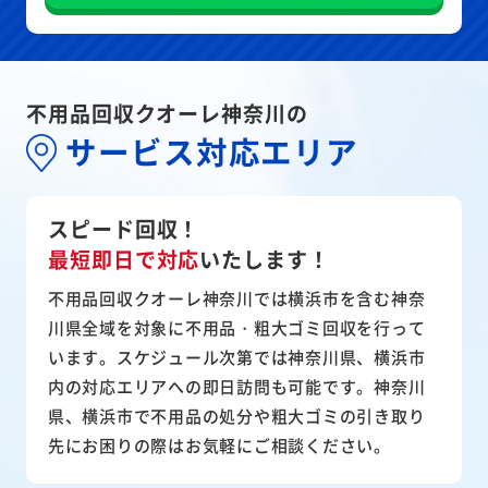
不用品回収クオーレ神奈川の
サービス対応エリア
スピード回収！
最短即日で対応
いたします！
不用品回収クオーレ神奈川では横浜市を含む神奈
川県全域を対象に不用品・粗大ゴミ回収を行って
います。スケジュール次第では神奈川県、横浜市
内の対応エリアへの即日訪問も可能です。神奈川
県、横浜市で不用品の処分や粗大ゴミの引き取り
先にお困りの際はお気軽にご相談ください。