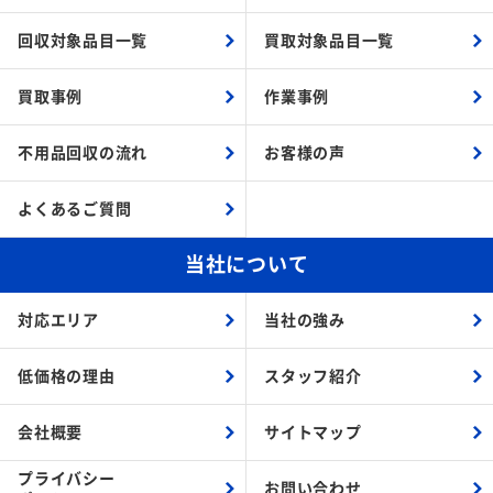
回収対象品目一覧
買取対象品目一覧
買取事例
作業事例
不用品回収の流れ
お客様の声
よくあるご質問
当社について
対応エリア
当社の強み
低価格の理由
スタッフ紹介
会社概要
サイトマップ
プライバシー
お問い合わせ