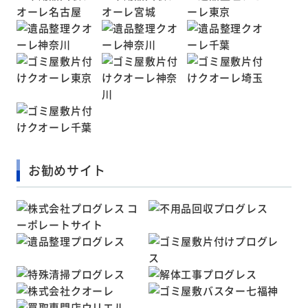
お勧めサイト