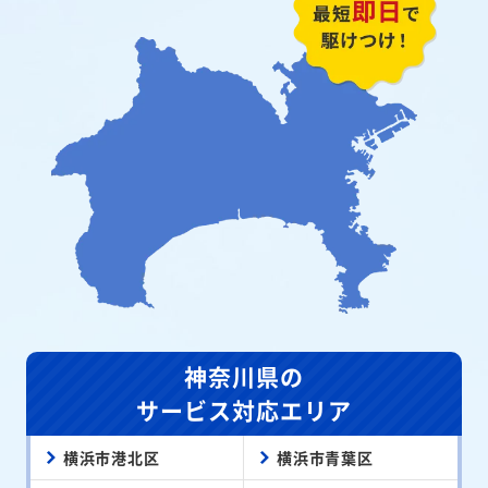
神奈川県の
サービス対応エリア
横浜市港北区
横浜市青葉区