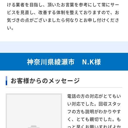
ける業者を目指し、頂いたお言葉を参考にして常にサー
ビスを見直し、改善する体制を整えておりますので、お
気づきの点がございましたら何なりとお申し付けくださ
い。
神奈川県綾瀬市 N.K様
お客様からのメッセージ
電話の方の対応がとてもい
い対応でした。回収スタッ
フの方も説明がわかりやす
く、とても親切でした。も
っと早くお願いすればよか