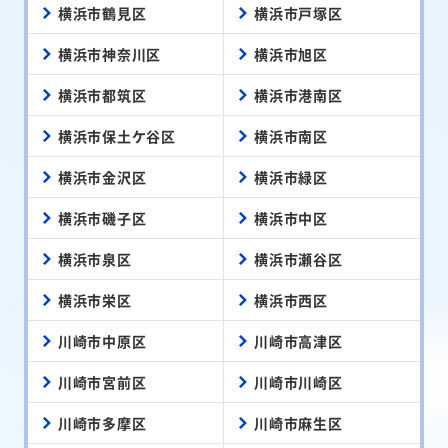
横浜市鶴見区
横浜市戸塚区
横浜市神奈川区
横浜市旭区
横浜市都筑区
横浜市港南区
横浜市保土ケ谷区
横浜市南区
横浜市金沢区
横浜市緑区
横浜市磯子区
横浜市中区
横浜市泉区
横浜市瀬谷区
横浜市栄区
横浜市西区
川崎市中原区
川崎市高津区
川崎市宮前区
川崎市川崎区
川崎市多摩区
川崎市麻生区