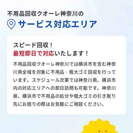
不用品回収クオーレ神奈川の
サービス対応エリア
スピード回収！
最短即日で対応
いたします！
不用品回収クオーレ神奈川では横浜市を含む神奈
川県全域を対象に不用品・粗大ゴミ回収を行って
います。スケジュール次第では神奈川県、横浜市
内の対応エリアへの即日訪問も可能です。神奈川
県、横浜市で不用品の処分や粗大ゴミの引き取り
先にお困りの際はお気軽にご相談ください。