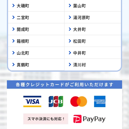
大磯町
葉山町
二宮町
湯河原町
開成町
大井町
箱根町
松田町
山北町
中井町
真鶴町
清川村