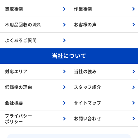
買取事例
作業事例
不用品回収の流れ
お客様の声
よくあるご質問
当社について
対応エリア
当社の強み
低価格の理由
スタッフ紹介
会社概要
サイトマップ
プライバシー
お問い合わせ
ポリシー