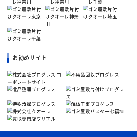
お勧めサイト