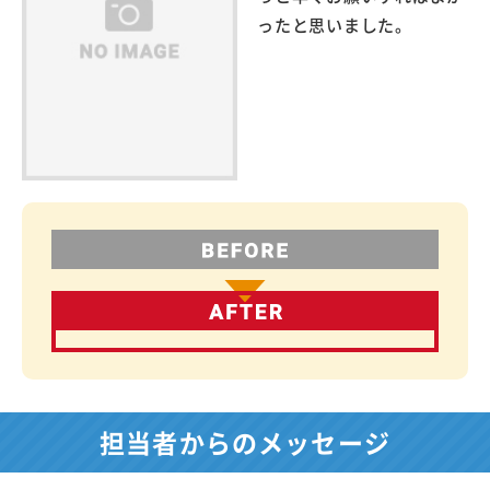
ったと思いました。
担当者からのメッセージ