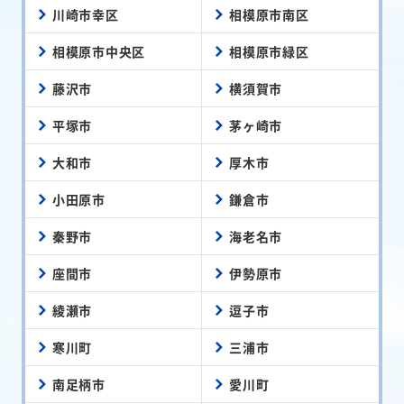
川崎市幸区
相模原市南区
相模原市中央区
相模原市緑区
藤沢市
横須賀市
平塚市
茅ヶ崎市
大和市
厚木市
小田原市
鎌倉市
秦野市
海老名市
座間市
伊勢原市
綾瀬市
逗子市
寒川町
三浦市
南足柄市
愛川町