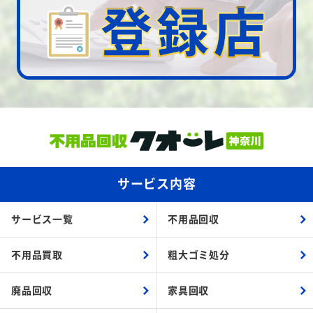
サービス内容
サービス一覧
不用品回収
不用品買取
粗大ゴミ処分
廃品回収
家具回収