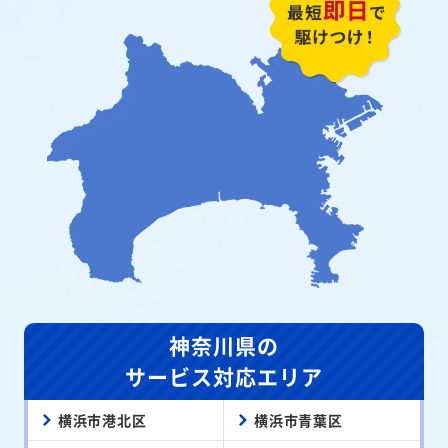
神奈川県の
サービス対応エリア
横浜市港北区
横浜市青葉区