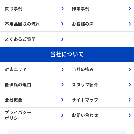
買取事例
作業事例
不用品回収の流れ
お客様の声
よくあるご質問
当社について
対応エリア
当社の強み
低価格の理由
スタッフ紹介
会社概要
サイトマップ
プライバシー
お問い合わせ
ポリシー