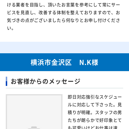
ける業者を目指し、頂いたお言葉を参考にして常にサー
ビスを見直し、改善する体制を整えておりますので、お
気づきの点がございましたら何なりとお申し付けくださ
い。
横浜市金沢区 N.K様
お客様からのメッセージ
即日対応強引なスケジュー
ルに対応して下さった。見
積りが明確。スタッフの男
たちが朗らかで好印象とて
も可愛いけどお仕事は速