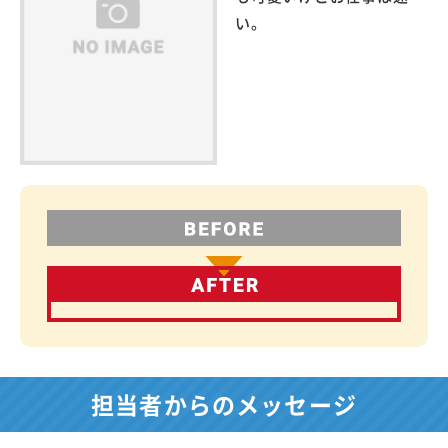
い。
担当者からのメッセージ