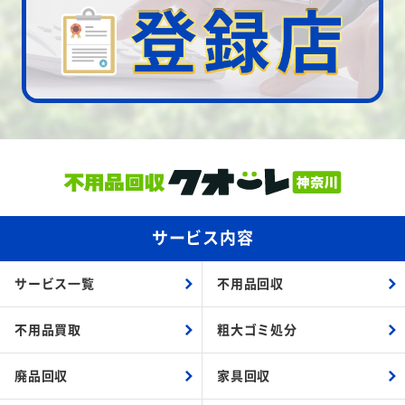
サービス内容
サービス一覧
不用品回収
不用品買取
粗大ゴミ処分
廃品回収
家具回収