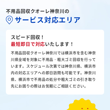
不用品回収クオーレ神奈川の
サービス対応エリア
スピード回収！
最短即日で対応
いたします！
不用品回収クオーレ神奈川では横浜市を含む神奈
川県全域を対象に不用品・粗大ゴミ回収を行って
います。スケジュール次第では神奈川県、横浜市
内の対応エリアへの即日訪問も可能です。神奈川
県、横浜市で不用品の処分や粗大ゴミの引き取り
先にお困りの際はお気軽にご相談ください。