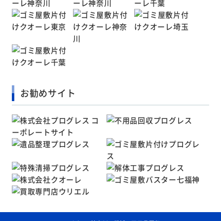
お勧めサイト