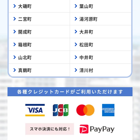
大磯町
葉山町
二宮町
湯河原町
開成町
大井町
箱根町
松田町
山北町
中井町
真鶴町
清川村