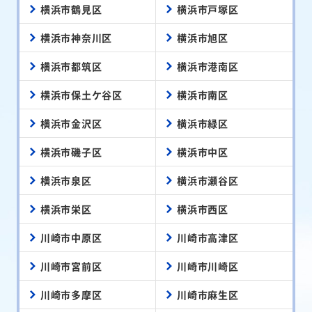
横浜市鶴見区
横浜市戸塚区
横浜市神奈川区
横浜市旭区
横浜市都筑区
横浜市港南区
横浜市保土ケ谷区
横浜市南区
横浜市金沢区
横浜市緑区
横浜市磯子区
横浜市中区
横浜市泉区
横浜市瀬谷区
横浜市栄区
横浜市西区
川崎市中原区
川崎市高津区
川崎市宮前区
川崎市川崎区
川崎市多摩区
川崎市麻生区