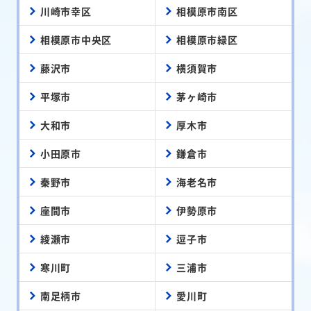
川崎市幸区
相模原市南区
相模原市中央区
相模原市緑区
藤沢市
横須賀市
平塚市
茅ヶ崎市
大和市
厚木市
小田原市
鎌倉市
秦野市
海老名市
座間市
伊勢原市
綾瀬市
逗子市
寒川町
三浦市
南足柄市
愛川町