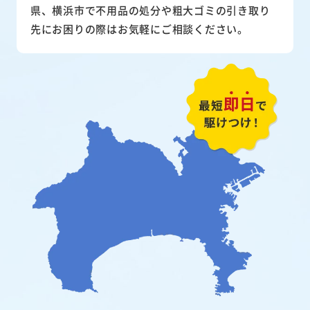
県、横浜市で不用品の処分や粗大ゴミの引き取り
先にお困りの際はお気軽にご相談ください。