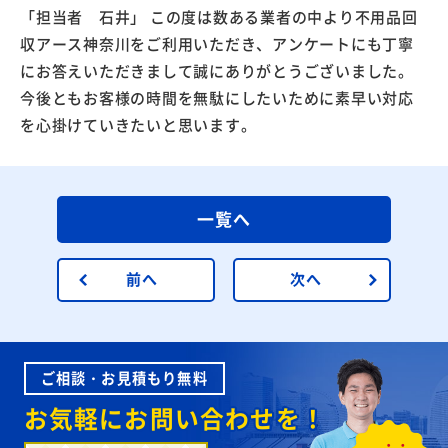
「担当者 石井」 この度は数ある業者の中より不用品回
収アース神奈川をご利用いただき、アンケートにも丁寧
にお答えいただきまして誠にありがとうございました。
今後ともお客様の時間を無駄にしたいために素早い対応
を心掛けていきたいと思います。
一覧へ
前へ
次へ
ご相談・お見積もり無料
お気軽にお問い合わせを！