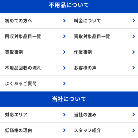
不用品について
初めての方へ
料金について
回収対象品目一覧
買取対象品目一覧
買取事例
作業事例
不用品回収の流れ
お客様の声
よくあるご質問
当社について
対応エリア
当社の強み
低価格の理由
スタッフ紹介