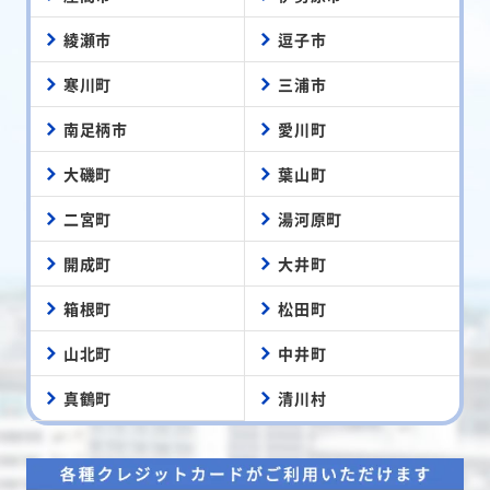
綾瀬市
逗子市
寒川町
三浦市
南足柄市
愛川町
大磯町
葉山町
二宮町
湯河原町
開成町
大井町
箱根町
松田町
山北町
中井町
真鶴町
清川村