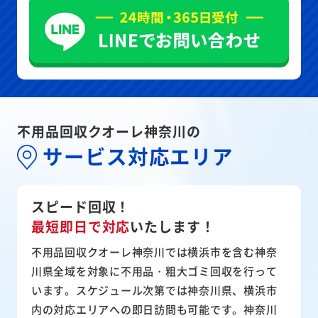
不用品回収クオーレ神奈川の
サービス対応エリア
スピード回収！
最短即日で対応
いたします！
不用品回収クオーレ神奈川では横浜市を含む神奈
川県全域を対象に不用品・粗大ゴミ回収を行って
います。スケジュール次第では神奈川県、横浜市
内の対応エリアへの即日訪問も可能です。神奈川