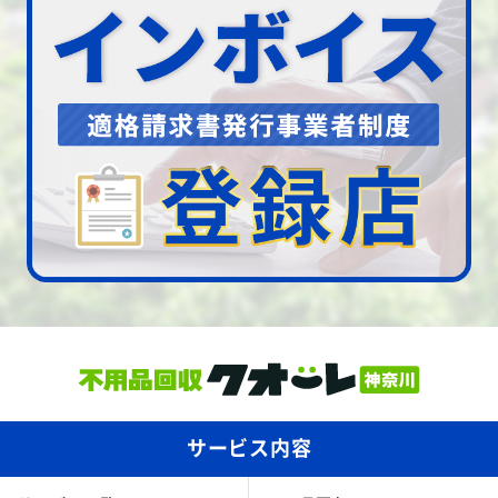
サービス内容