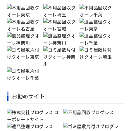
お勧めサイト