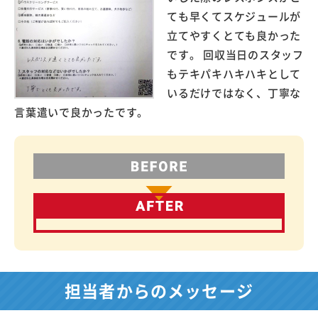
ても早くてスケジュールが
立てやすくとても良かった
です。 回収当日のスタッフ
もテキパキハキハキとして
いるだけではなく、丁寧な
言葉遣いで良かったです。
担当者からのメッセージ