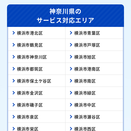
神奈川県の
サービス対応エリア
横浜市港北区
横浜市青葉区
横浜市鶴見区
横浜市戸塚区
横浜市神奈川区
横浜市旭区
横浜市都筑区
横浜市港南区
横浜市保土ケ谷区
横浜市南区
横浜市金沢区
横浜市緑区
横浜市磯子区
横浜市中区
横浜市泉区
横浜市瀬谷区
横浜市栄区
横浜市西区