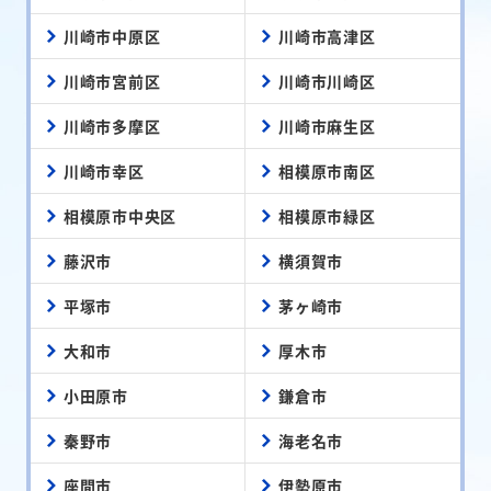
川崎市中原区
川崎市高津区
川崎市宮前区
川崎市川崎区
川崎市多摩区
川崎市麻生区
川崎市幸区
相模原市南区
相模原市中央区
相模原市緑区
藤沢市
横須賀市
平塚市
茅ヶ崎市
大和市
厚木市
小田原市
鎌倉市
秦野市
海老名市
座間市
伊勢原市