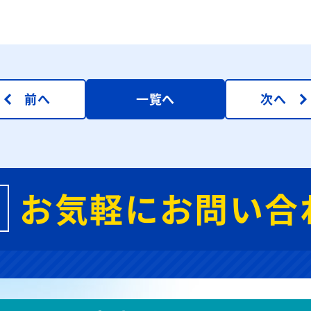
前へ
一覧へ
次へ
お気軽にお問い合