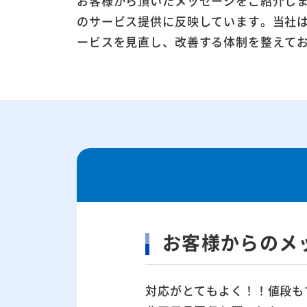
お客様から頂いたメッセージをご紹介し
のサービス提供に反映しています。当社
ービスを見直し、改善する体制を整えて
お客様からのメ
対応がとてもよく！！値段も