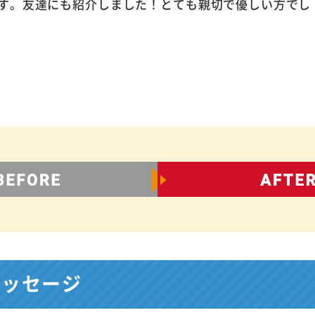
す。友達にも紹介しました！とても親切で優しい方でし
メッセージ