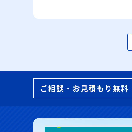
ご相談・お見積もり無料