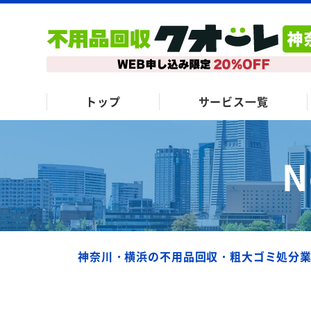
トップ
サービス一覧
N
神奈川・横浜の不用品回収・粗大ゴミ処分