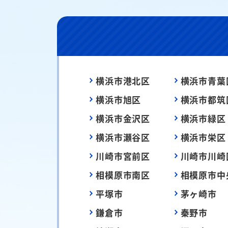
横浜市港北区
横浜市青葉
横浜市旭区
横浜市都筑
横浜市金沢区
横浜市緑区
横浜市瀬谷区
横浜市栄区
川崎市宮前区
川崎市川崎
相模原市南区
相模原市中
平塚市
茅ヶ崎市
鎌倉市
秦野市