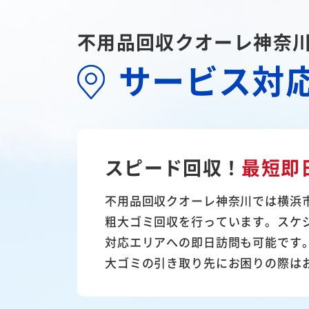
不用品回収クオーレ神奈
サービス対
スピード回収！
最短即
不用品回収クオーレ神奈川では横浜
粗大ゴミ回収を行っています。スケ
対応エリアへの即日訪問も可能です
大ゴミの引き取り先にお困りの際は