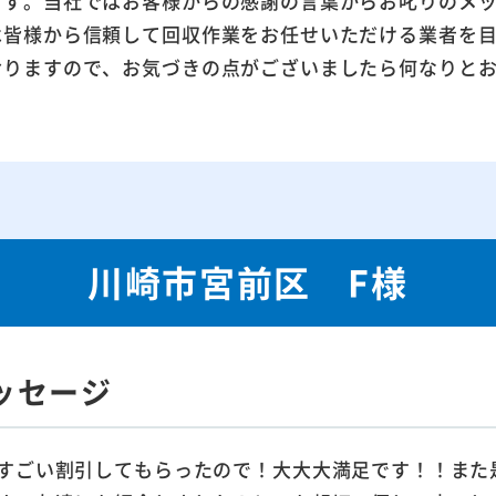
ます。当社ではお客様からの感謝の言葉からお叱りのメ
は皆様から信頼して回収作業をお任せいただける業者を
おりますので、お気づきの点がございましたら何なりと
川崎市宮前区 F様
ッセージ
すごい割引してもらったので！大大大満足です！！また