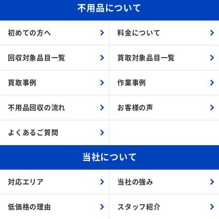
不用品について
初めての方へ
料金について
回収対象品目一覧
買取対象品目一覧
買取事例
作業事例
不用品回収の流れ
お客様の声
よくあるご質問
当社について
対応エリア
当社の強み
低価格の理由
スタッフ紹介