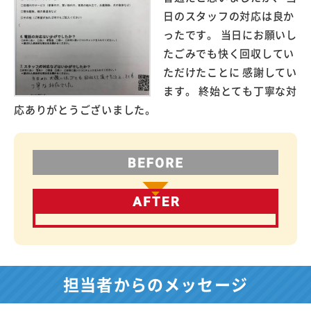
日のスタッフの対応は良か
ったです。 当日にお願いし
たごみでも快く回収してい
ただけたことに 感謝してい
ます。 終始とても丁寧な対
応ありがとうございました。
担当者からのメッセージ