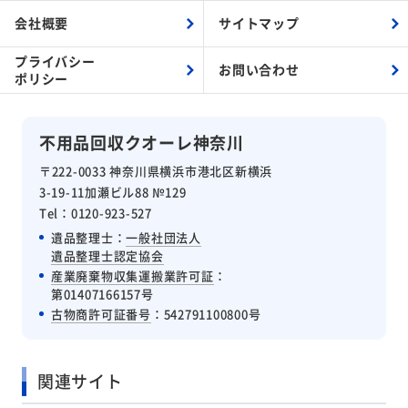
会社概要
サイトマップ
プライバシー
お問い合わせ
ポリシー
不用品回収クオーレ神奈川
〒222-0033 神奈川県横浜市港北区新横浜
3-19-11加瀬ビル88 №129
Tel：0120-923-527
遺品整理士：
一般社団法人
遺品整理士認定協会
産業廃棄物収集運搬業許可証
：
第01407166157号
古物商許可証番号
：542791100800号
関連サイト