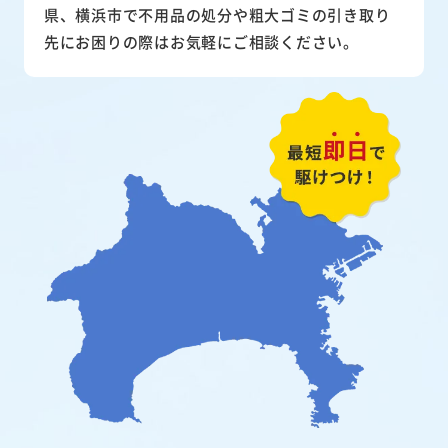
県、横浜市で不用品の処分や粗大ゴミの引き取り
先にお困りの際はお気軽にご相談ください。