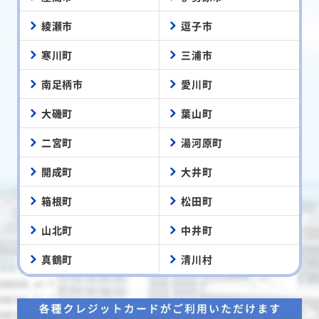
綾瀬市
逗子市
寒川町
三浦市
南足柄市
愛川町
大磯町
葉山町
二宮町
湯河原町
開成町
大井町
箱根町
松田町
山北町
中井町
真鶴町
清川村