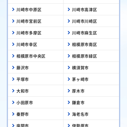
川崎市中原区
川崎市高津区
川崎市宮前区
川崎市川崎区
川崎市多摩区
川崎市麻生区
川崎市幸区
相模原市南区
相模原市中央区
相模原市緑区
藤沢市
横須賀市
平塚市
茅ヶ崎市
大和市
厚木市
小田原市
鎌倉市
秦野市
海老名市
座間市
伊勢原市