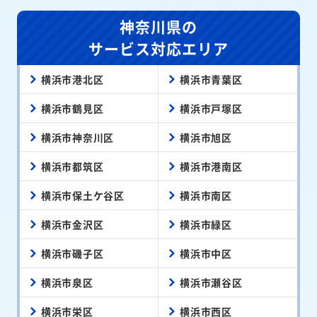
神奈川県の
サービス対応エリア
横浜市港北区
横浜市青葉区
横浜市鶴見区
横浜市戸塚区
横浜市神奈川区
横浜市旭区
横浜市都筑区
横浜市港南区
横浜市保土ケ谷区
横浜市南区
横浜市金沢区
横浜市緑区
横浜市磯子区
横浜市中区
横浜市泉区
横浜市瀬谷区
横浜市栄区
横浜市西区