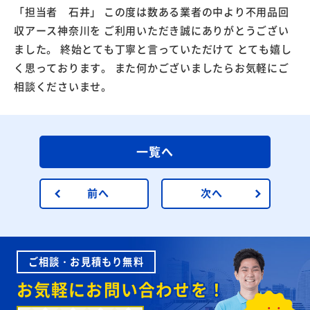
「担当者 石井」 この度は数ある業者の中より不用品回
収アース神奈川を ご利用いただき誠にありがとうござい
ました。 終始とても丁寧と言っていただけて とても嬉し
く思っております。 また何かございましたらお気軽にご
相談くださいませ。
一覧へ
前へ
次へ
ご相談・お見積もり無料
お気軽にお問い合わせを！