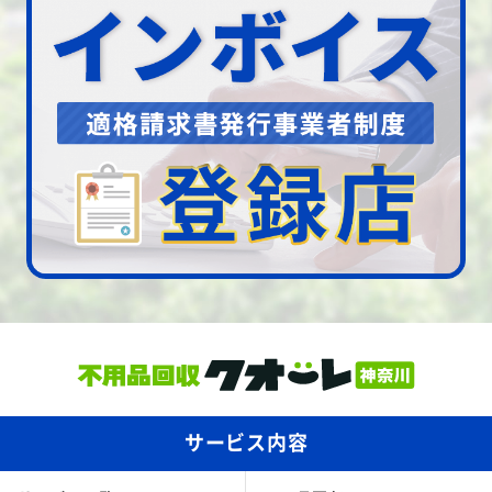
サービス内容