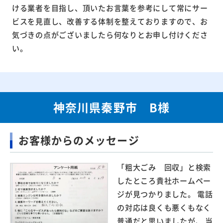
ける業者を目指し、頂いたお言葉を参考にして常にサー
ビスを見直し、改善する体制を整えておりますので、お
気づきの点がございましたら何なりとお申し付けくださ
い。
神奈川県秦野市 B様
お客様からのメッセージ
「粗大ごみ 回収」と検索
したところ貴社ホームペー
ジが見つかりました。 電話
の対応は良くも悪くもなく
普通だと思いましたが、 当