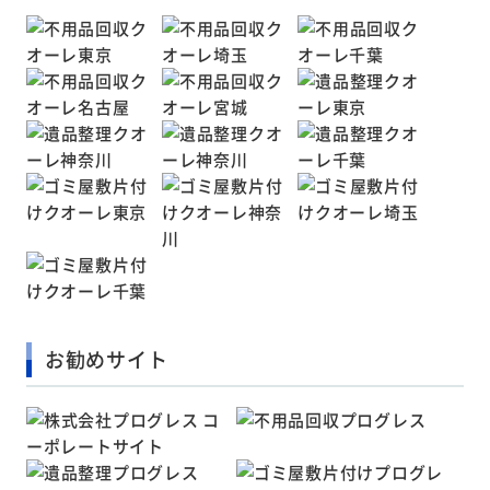
お勧めサイト