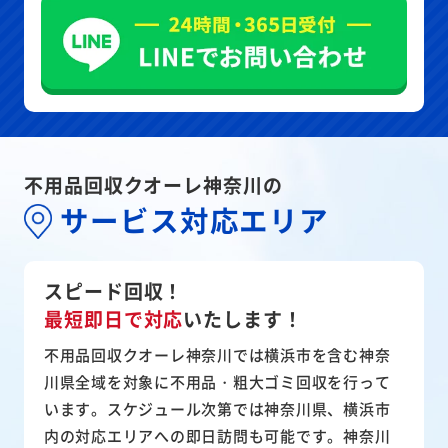
不用品回収クオーレ神奈川の
サービス対応エリア
スピード回収！
最短即日で対応
いたします！
不用品回収クオーレ神奈川では横浜市を含む神奈
川県全域を対象に不用品・粗大ゴミ回収を行って
います。スケジュール次第では神奈川県、横浜市
内の対応エリアへの即日訪問も可能です。神奈川