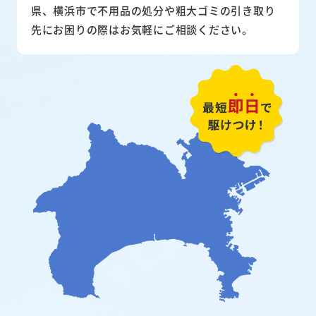
県、横浜市で不用品の処分や粗大ゴミの引き取り
先にお困りの際はお気軽にご相談ください。