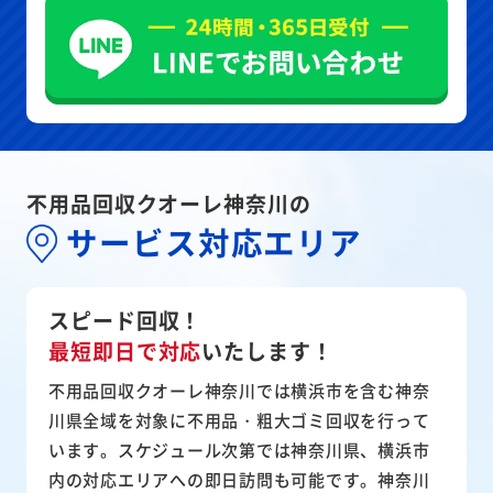
不用品回収クオーレ神奈川の
サービス対応エリア
スピード回収！
最短即日で対応
いたします！
不用品回収クオーレ神奈川では横浜市を含む神奈
川県全域を対象に不用品・粗大ゴミ回収を行って
います。スケジュール次第では神奈川県、横浜市
内の対応エリアへの即日訪問も可能です。神奈川