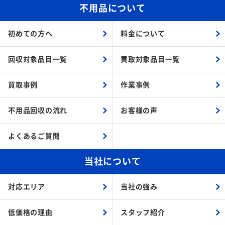
不用品について
初めての方へ
料金について
回収対象品目一覧
買取対象品目一覧
買取事例
作業事例
不用品回収の流れ
お客様の声
よくあるご質問
当社について
対応エリア
当社の強み
低価格の理由
スタッフ紹介