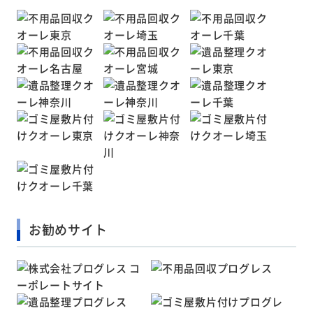
お勧めサイト