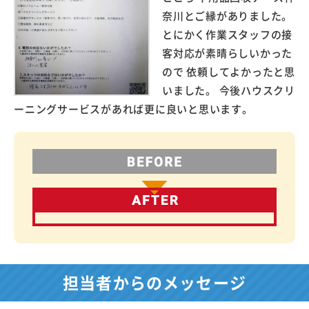
奈川とご縁がありました。
とにかく作業スタッフの接
客対応が素晴らしいかった
ので 依頼してよかったと思
いました。 今後ハウスクリ
ーニングサービスがあれば更に良いと思います。
担当者からのメッセージ