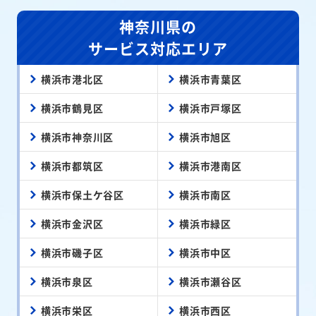
神奈川県の
サービス対応エリア
横浜市港北区
横浜市青葉区
横浜市鶴見区
横浜市戸塚区
横浜市神奈川区
横浜市旭区
横浜市都筑区
横浜市港南区
横浜市保土ケ谷区
横浜市南区
横浜市金沢区
横浜市緑区
横浜市磯子区
横浜市中区
横浜市泉区
横浜市瀬谷区
横浜市栄区
横浜市西区