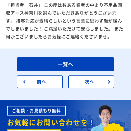
「担当者 石井」 この度は数ある業者の中より不用品回
収アース神奈川を選んでいただきありがとうございま
す。 接客対応が素晴らしいという言葉に思わず顔が緩ん
でしまいました！ ご満足いただけて安心しました。 また
何かございましたらお気軽にご連絡くださいませ。
一覧へ
前へ
次へ
ご相談・お見積もり無料
お気軽にお問い合わせを！