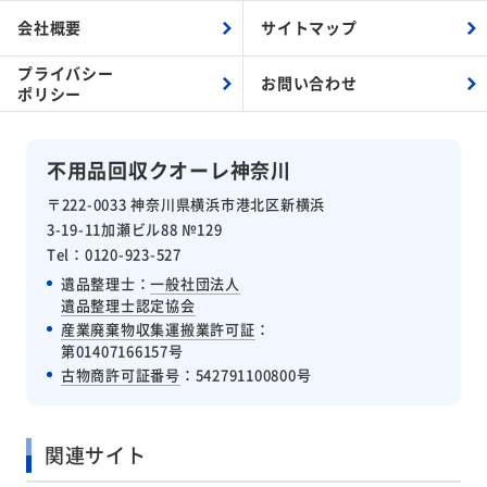
会社概要
サイトマップ
プライバシー
お問い合わせ
ポリシー
不用品回収クオーレ神奈川
〒222-0033 神奈川県横浜市港北区新横浜
3-19-11加瀬ビル88 №129
Tel：0120-923-527
遺品整理士：
一般社団法人
遺品整理士認定協会
産業廃棄物収集運搬業許可証
：
第01407166157号
古物商許可証番号
：542791100800号
関連サイト