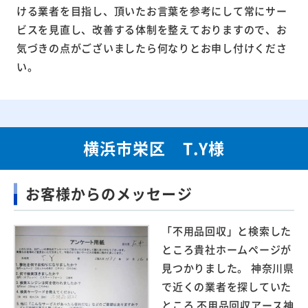
ける業者を目指し、頂いたお言葉を参考にして常にサー
ビスを見直し、改善する体制を整えておりますので、お
気づきの点がございましたら何なりとお申し付けくださ
い。
横浜市栄区 T.Y様
お客様からのメッセージ
「不用品回収」と検索した
ところ貴社ホームページが
見つかりました。 神奈川県
で近くの業者を探していた
ところ 不用品回収アース神