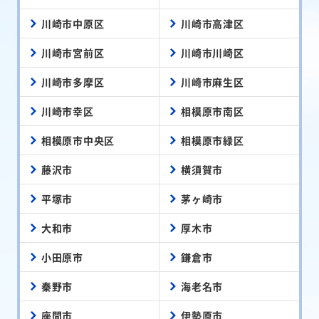
川崎市中原区
川崎市高津区
川崎市宮前区
川崎市川崎区
川崎市多摩区
川崎市麻生区
川崎市幸区
相模原市南区
相模原市中央区
相模原市緑区
藤沢市
横須賀市
平塚市
茅ヶ崎市
大和市
厚木市
小田原市
鎌倉市
秦野市
海老名市
座間市
伊勢原市