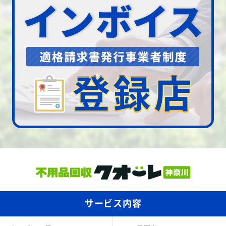
サービス内容