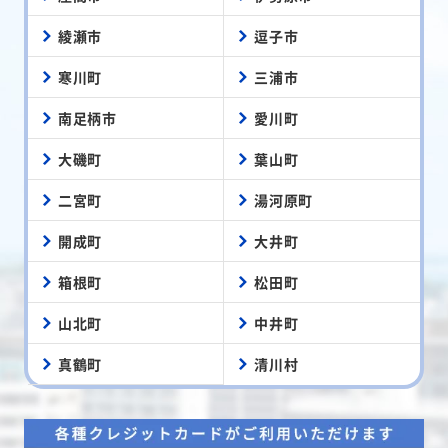
綾瀬市
逗子市
寒川町
三浦市
南足柄市
愛川町
大磯町
葉山町
二宮町
湯河原町
開成町
大井町
箱根町
松田町
山北町
中井町
真鶴町
清川村