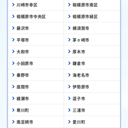
川崎市幸区
相模原市南区
相模原市中央区
相模原市緑区
藤沢市
横須賀市
平塚市
茅ヶ崎市
大和市
厚木市
小田原市
鎌倉市
秦野市
海老名市
座間市
伊勢原市
綾瀬市
逗子市
寒川町
三浦市
南足柄市
愛川町