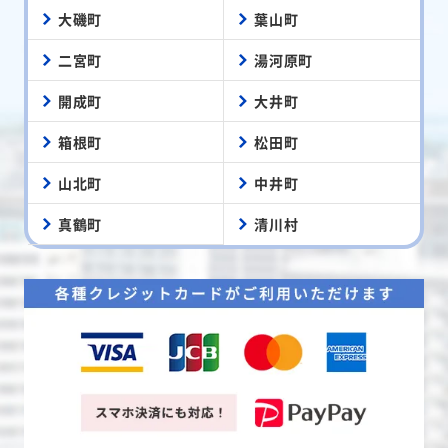
大磯町
葉山町
二宮町
湯河原町
開成町
大井町
箱根町
松田町
山北町
中井町
真鶴町
清川村