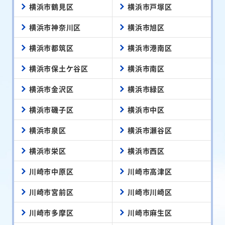
横浜市鶴見区
横浜市戸塚区
横浜市神奈川区
横浜市旭区
横浜市都筑区
横浜市港南区
横浜市保土ケ谷区
横浜市南区
横浜市金沢区
横浜市緑区
横浜市磯子区
横浜市中区
横浜市泉区
横浜市瀬谷区
横浜市栄区
横浜市西区
川崎市中原区
川崎市高津区
川崎市宮前区
川崎市川崎区
川崎市多摩区
川崎市麻生区