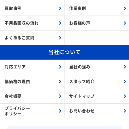
買取事例
作業事例
不用品回収の流れ
お客様の声
よくあるご質問
当社について
対応エリア
当社の強み
低価格の理由
スタッフ紹介
会社概要
サイトマップ
プライバシー
お問い合わせ
ポリシー