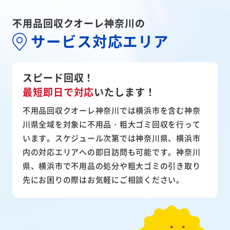
不用品回収クオーレ神奈川の
サービス対応エリア
スピード回収！
最短即日で対応
いたします！
不用品回収クオーレ神奈川では横浜市を含む神奈
川県全域を対象に不用品・粗大ゴミ回収を行って
います。スケジュール次第では神奈川県、横浜市
内の対応エリアへの即日訪問も可能です。神奈川
県、横浜市で不用品の処分や粗大ゴミの引き取り
先にお困りの際はお気軽にご相談ください。