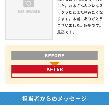
した。並木さんみたいなス
ッタフだとまた頼みたくな
ります。本当にありがとう
ございました。感謝です。
最高です。
担当者からのメッセージ