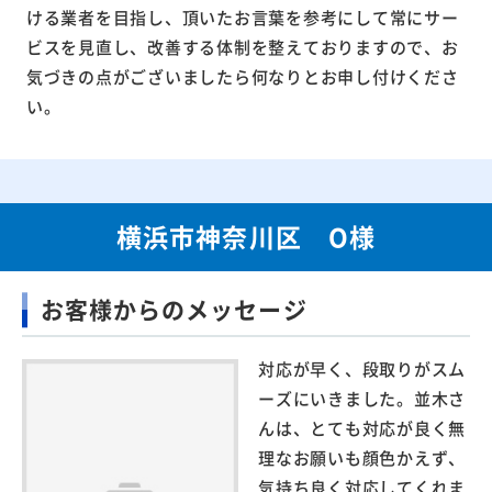
ける業者を目指し、頂いたお言葉を参考にして常にサー
ビスを見直し、改善する体制を整えておりますので、お
気づきの点がございましたら何なりとお申し付けくださ
い。
横浜市神奈川区 O様
お客様からのメッセージ
対応が早く、段取りがスム
ーズにいきました。並木さ
んは、とても対応が良く無
理なお願いも顔色かえず、
気持ち良く対応してくれま