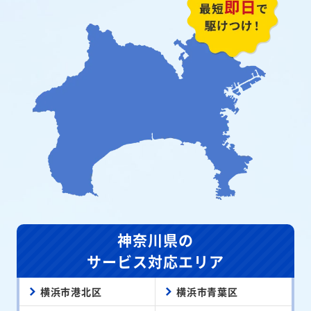
神奈川県の
サービス対応エリア
横浜市港北区
横浜市青葉区