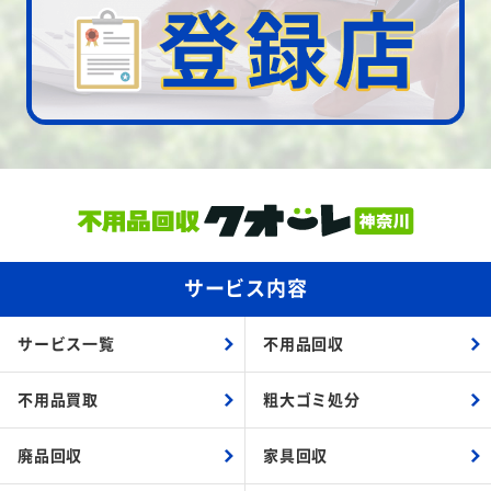
サービス内容
サービス一覧
不用品回収
不用品買取
粗大ゴミ処分
廃品回収
家具回収