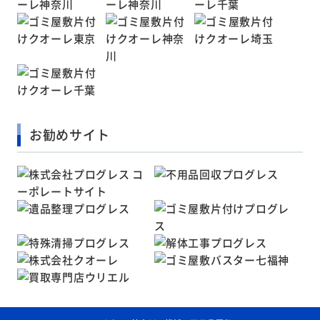
お勧めサイト