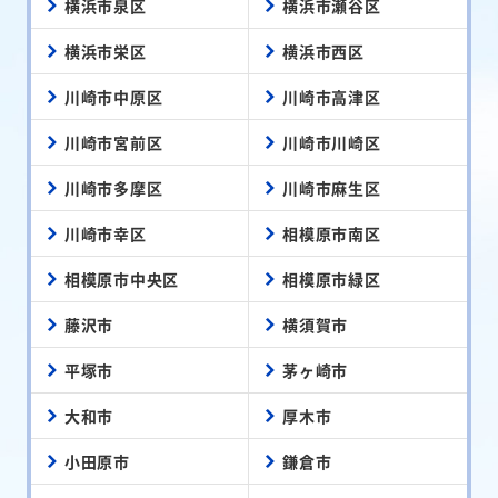
横浜市泉区
横浜市瀬谷区
横浜市栄区
横浜市西区
川崎市中原区
川崎市高津区
川崎市宮前区
川崎市川崎区
川崎市多摩区
川崎市麻生区
川崎市幸区
相模原市南区
相模原市中央区
相模原市緑区
藤沢市
横須賀市
平塚市
茅ヶ崎市
大和市
厚木市
小田原市
鎌倉市