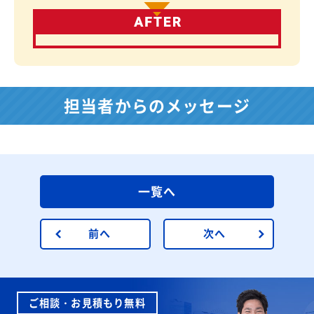
担当者からのメッセージ
一覧へ
前へ
次へ
ご相談・お見積もり無料