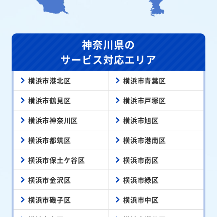
神奈川県の
サービス対応エリア
横浜市港北区
横浜市青葉区
横浜市鶴見区
横浜市戸塚区
横浜市神奈川区
横浜市旭区
横浜市都筑区
横浜市港南区
横浜市保土ケ谷区
横浜市南区
横浜市金沢区
横浜市緑区
横浜市磯子区
横浜市中区