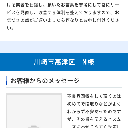
ける業者を目指し、頂いたお言葉を参考にして常にサー
ビスを見直し、改善する体制を整えておりますので、お
気づきの点がございましたら何なりとお申し付けくださ
い。
川崎市高津区 N様
お客様からのメッセージ
不良品回収をして頂くのは
初めてで段取りなどがよく
わからず不安だったのです
が、その旨を伝えるとスム
ーズにわかりやすく対応し