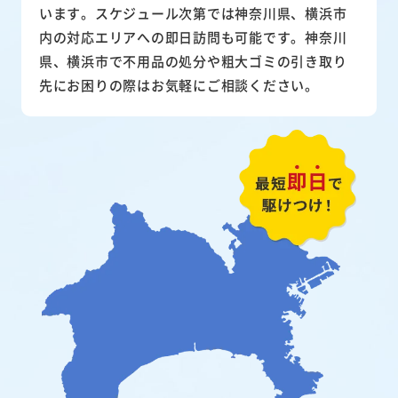
います。スケジュール次第では神奈川県、横浜市
内の対応エリアへの即日訪問も可能です。神奈川
県、横浜市で不用品の処分や粗大ゴミの引き取り
先にお困りの際はお気軽にご相談ください。