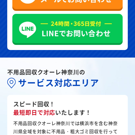
不用品回収クオーレ神奈川の
サービス対応エリア
スピード回収！
最短即日で対応
いたします！
不用品回収クオーレ神奈川では横浜市を含む神奈
川県全域を対象に不用品・粗大ゴミ回収を行って