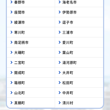
秦野市
海老名市
座間市
伊勢原市
綾瀬市
逗子市
寒川町
三浦市
南足柄市
愛川町
大磯町
葉山町
二宮町
湯河原町
開成町
大井町
箱根町
松田町
山北町
中井町
真鶴町
清川村