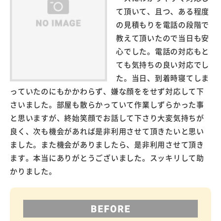
て頂いて、且つ、ある程度
の見積もりを電話の段階で
教えて頂いたので当日も安
心でした。電話の対応もと
ても気持ちの良い対応でし
た。当日、到着時寝てしま
っていたのにもかかわらず、嫌な顔ををせず対応して下
さいました。部屋も散らかっていて作業しずらかった事
と思いますが、終始笑顔でお話して下さり大変気持ちが
良く、次も機会があれば是非利用させて頂きたいと思い
ました。また機会がありましたら、是非利用させて頂き
ます。本当にありがとうございました。スッキリして助
かりました。