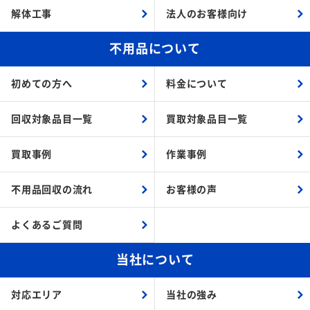
解体工事
法人のお客様向け
不用品について
初めての方へ
料金について
回収対象品目一覧
買取対象品目一覧
買取事例
作業事例
不用品回収の流れ
お客様の声
よくあるご質問
当社について
対応エリア
当社の強み