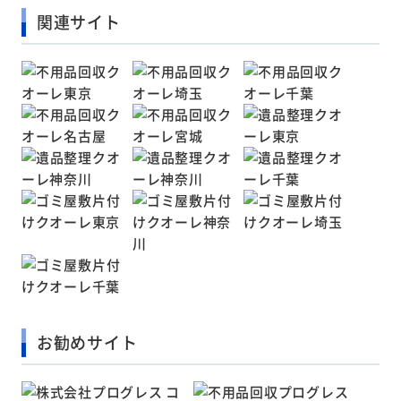
関連サイト
お勧めサイト