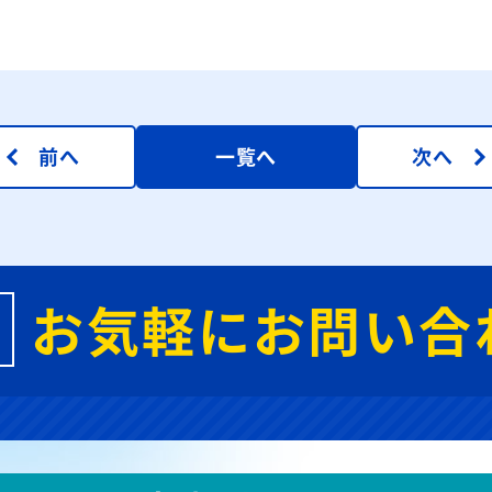
前へ
一覧へ
次へ
お気軽にお問い合