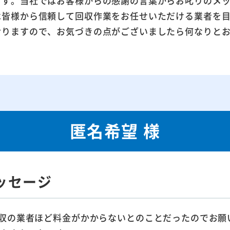
ます。当社ではお客様からの感謝の言葉からお叱りのメ
は皆様から信頼して回収作業をお任せいただける業者を
おりますので、お気づきの点がございましたら何なりと
匿名希望 様
ッセージ
収の業者ほど料金がかからないとのことだったのでお願