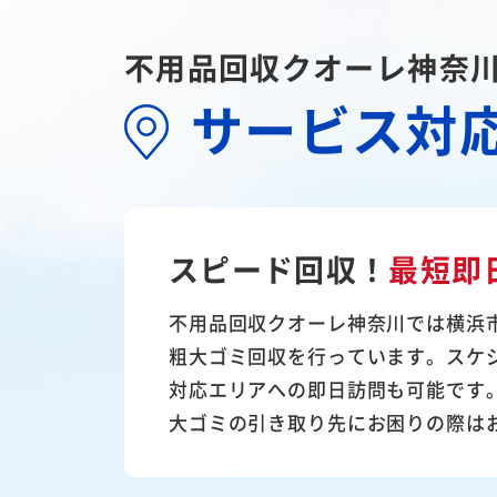
不用品回収クオーレ神奈
サービス対
スピード回収！
最短即
不用品回収クオーレ神奈川では横浜
粗大ゴミ回収を行っています。スケ
対応エリアへの即日訪問も可能です
大ゴミの引き取り先にお困りの際は