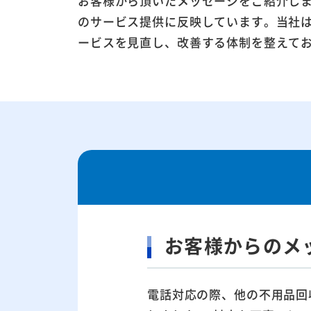
お客様から頂いたメッセージをご紹介し
のサービス提供に反映しています。当社
ービスを見直し、改善する体制を整えて
お客様からのメ
電話対応の際、他の不用品回