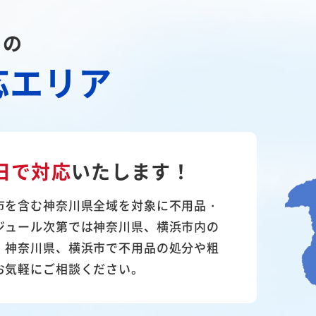
川の
応エリア
日で対応
いたします！
市を含む神奈川県全域を対象に不用品・
ジュール次第では神奈川県、横浜市内の
。神奈川県、横浜市で不用品の処分や粗
お気軽にご相談ください。