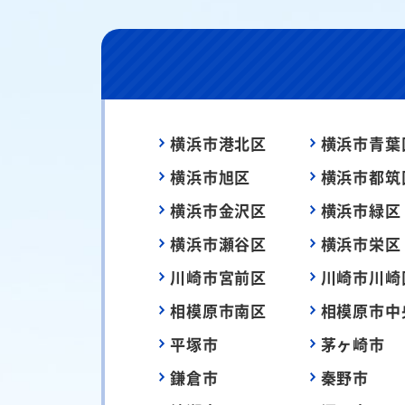
横浜市港北区
横浜市青葉
横浜市旭区
横浜市都筑
横浜市金沢区
横浜市緑区
横浜市瀬谷区
横浜市栄区
川崎市宮前区
川崎市川崎
相模原市南区
相模原市中
平塚市
茅ヶ崎市
鎌倉市
秦野市