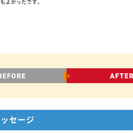
てもよかったです。
メッセージ