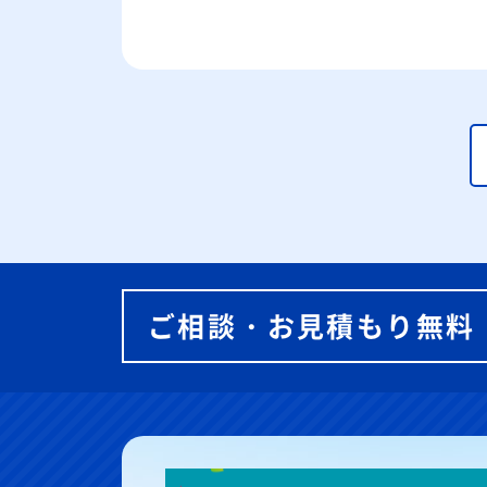
ご相談・お見積もり無料