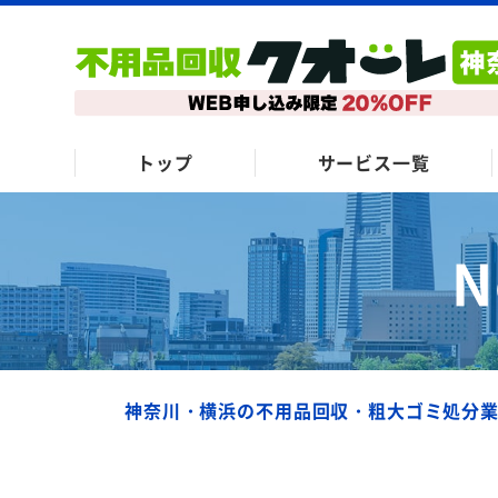
トップ
サービス一覧
N
神奈川・横浜の不用品回収・粗大ゴミ処分