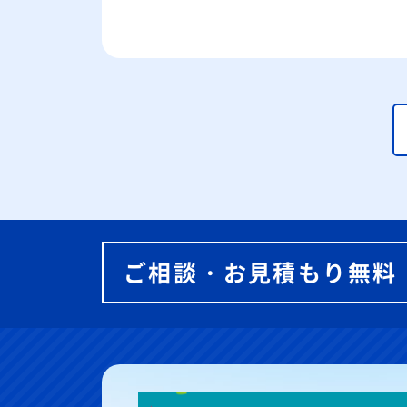
ご相談・お見積もり無料