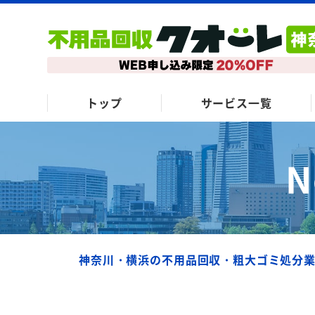
トップ
サービス一覧
N
神奈川・横浜の不用品回収・粗大ゴミ処分