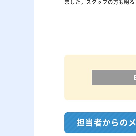
ました。スタッフの方も明る
担当者からの