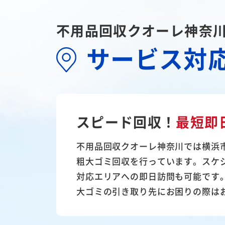
不用品回収クオーレ神奈
サービス対
スピード回収！
最短即
不用品回収クオーレ神奈川では横浜
粗大ゴミ回収を行っています。スケ
対応エリアへの即日訪問も可能です
大ゴミの引き取り先にお困りの際は