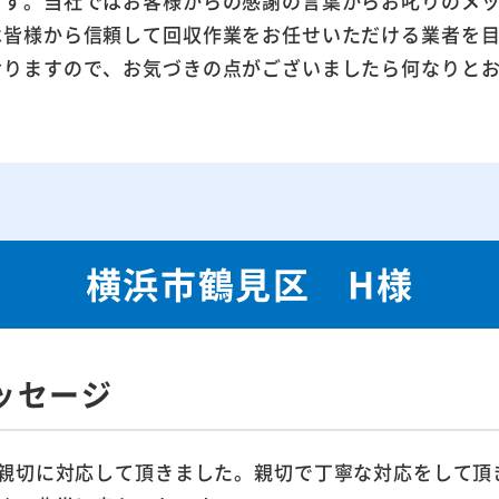
ます。当社ではお客様からの感謝の言葉からお叱りのメ
は皆様から信頼して回収作業をお任せいただける業者を
おりますので、お気づきの点がございましたら何なりと
横浜市鶴見区 H様
ッセージ
親切に対応して頂きました。親切で丁寧な対応をして頂