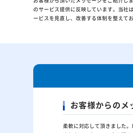
お客様から頂いたメッセージをご紹介し
のサービス提供に反映しています。当社
ービスを見直し、改善する体制を整えて
お客様からのメ
柔軟に対応して頂きました。