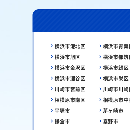
横浜市港北区
横浜市青葉
横浜市旭区
横浜市都筑
横浜市金沢区
横浜市緑区
横浜市瀬谷区
横浜市栄区
川崎市宮前区
川崎市川崎
相模原市南区
相模原市中
平塚市
茅ヶ崎市
鎌倉市
秦野市