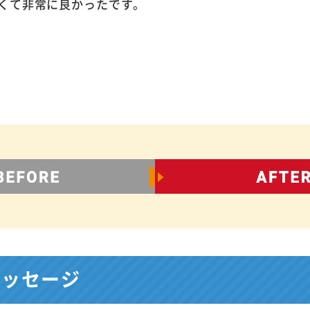
くて非常に良かったです。
メッセージ