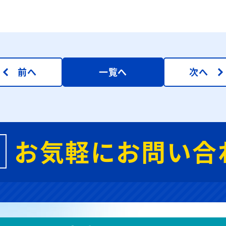
前へ
一覧へ
次へ
お気軽にお問い合