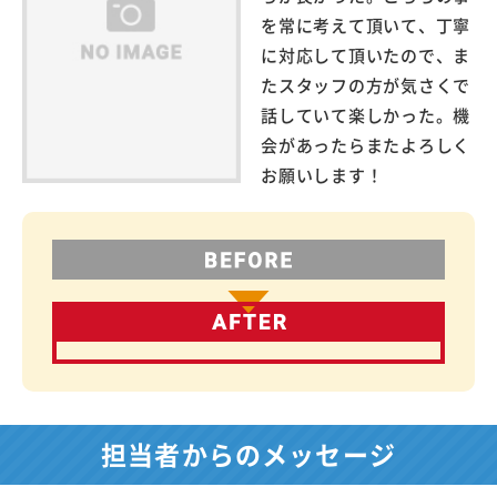
を常に考えて頂いて、丁寧
に対応して頂いたので、ま
たスタッフの方が気さくで
話していて楽しかった。機
会があったらまたよろしく
お願いします！
担当者からのメッセージ