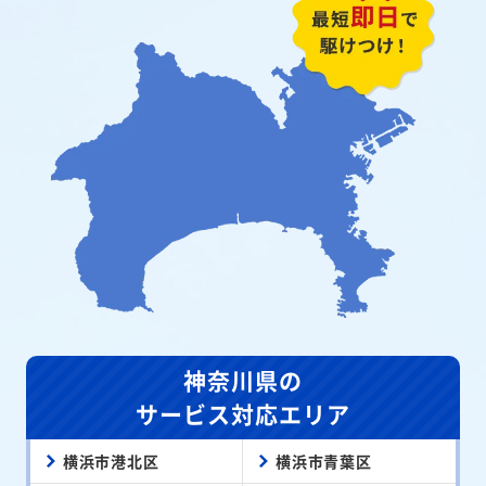
神奈川県の
サービス対応エリア
横浜市港北区
横浜市青葉区