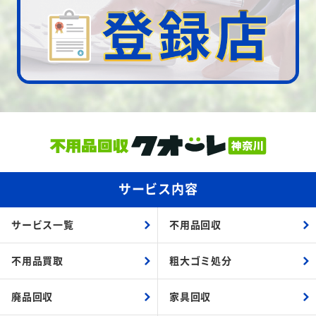
サービス内容
サービス一覧
不用品回収
不用品買取
粗大ゴミ処分
廃品回収
家具回収