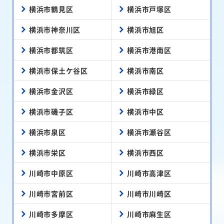
横浜市鶴見区
横浜市戸塚区
横浜市神奈川区
横浜市旭区
横浜市都筑区
横浜市港南区
横浜市保土ケ谷区
横浜市南区
横浜市金沢区
横浜市緑区
横浜市磯子区
横浜市中区
横浜市泉区
横浜市瀬谷区
横浜市栄区
横浜市西区
川崎市中原区
川崎市高津区
川崎市宮前区
川崎市川崎区
川崎市多摩区
川崎市麻生区