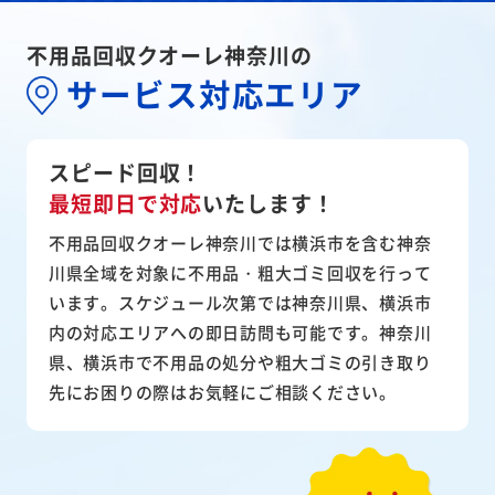
不用品回収クオーレ神奈川の
サービス対応エリア
スピード回収！
最短即日で対応
いたします！
不用品回収クオーレ神奈川では横浜市を含む神奈
川県全域を対象に不用品・粗大ゴミ回収を行って
います。スケジュール次第では神奈川県、横浜市
内の対応エリアへの即日訪問も可能です。神奈川
県、横浜市で不用品の処分や粗大ゴミの引き取り
先にお困りの際はお気軽にご相談ください。