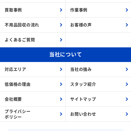
買取事例
作業事例
不用品回収の流れ
お客様の声
よくあるご質問
当社について
対応エリア
当社の強み
低価格の理由
スタッフ紹介
会社概要
サイトマップ
プライバシー
お問い合わせ
ポリシー