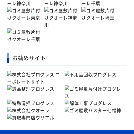
お勧めサイト