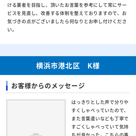
ける業者を目指し、頂いたお言葉を参考にして常にサー
ビスを見直し、改善する体制を整えておりますので、お
気づきの点がございましたら何なりとお申し付けくださ
い。
横浜市港北区 K様
お客様からのメッセージ
はっきりとした声で分りや
すくしゃべっていたので、
また言葉遣いなども丁寧で
すごくしゃべっていて気持
ちが良かった。こちらの事