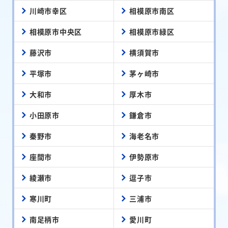
川崎市幸区
相模原市南区
相模原市中央区
相模原市緑区
藤沢市
横須賀市
平塚市
茅ヶ崎市
大和市
厚木市
小田原市
鎌倉市
秦野市
海老名市
座間市
伊勢原市
綾瀬市
逗子市
寒川町
三浦市
南足柄市
愛川町