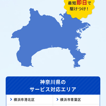
神奈川県の
サービス対応エリア
横浜市港北区
横浜市青葉区