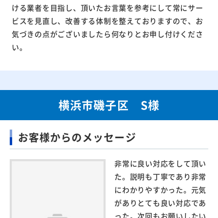
ける業者を目指し、頂いたお言葉を参考にして常にサー
ビスを見直し、改善する体制を整えておりますので、お
気づきの点がございましたら何なりとお申し付けくださ
い。
横浜市磯子区 S様
お客様からのメッセージ
非常に良い対応をして頂い
た。説明も丁寧であり非常
にわかりやすかった。元気
がありとても良い対応であ
った。次回もお願いしたい