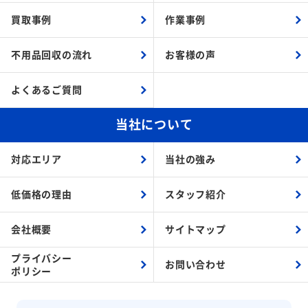
買取事例
作業事例
不用品回収の流れ
お客様の声
よくあるご質問
当社について
対応エリア
当社の強み
低価格の理由
スタッフ紹介
会社概要
サイトマップ
プライバシー
お問い合わせ
ポリシー