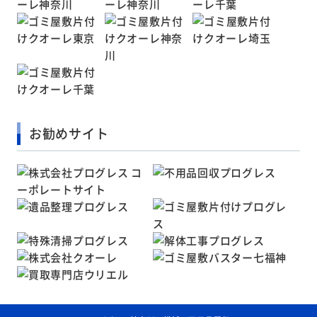
お勧めサイト