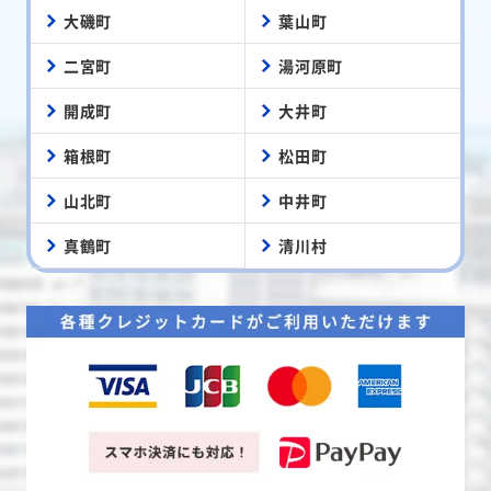
大磯町
葉山町
二宮町
湯河原町
開成町
大井町
箱根町
松田町
山北町
中井町
真鶴町
清川村