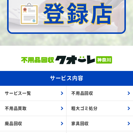
サービス内容
サービス一覧
不用品回収
不用品買取
粗大ゴミ処分
廃品回収
家具回収