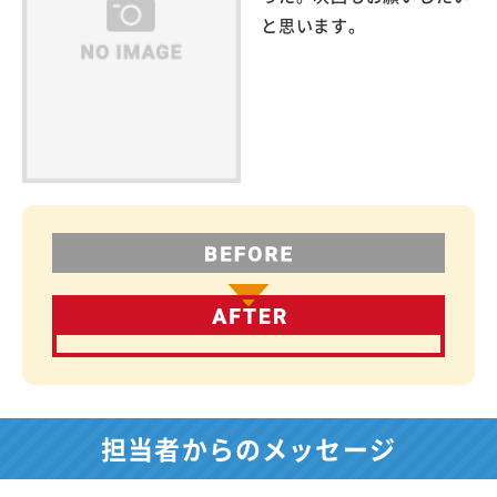
と思います。
担当者からのメッセージ