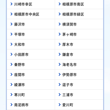
川崎市幸区
相模原市南区
相模原市中央区
相模原市緑区
藤沢市
横須賀市
平塚市
茅ヶ崎市
大和市
厚木市
小田原市
鎌倉市
秦野市
海老名市
座間市
伊勢原市
綾瀬市
逗子市
寒川町
三浦市
南足柄市
愛川町