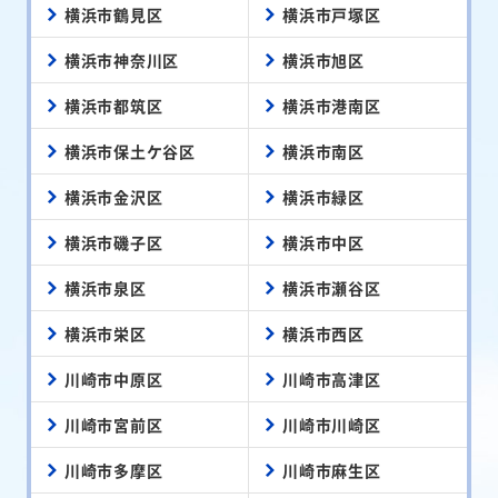
横浜市鶴見区
横浜市戸塚区
横浜市神奈川区
横浜市旭区
横浜市都筑区
横浜市港南区
横浜市保土ケ谷区
横浜市南区
横浜市金沢区
横浜市緑区
横浜市磯子区
横浜市中区
横浜市泉区
横浜市瀬谷区
横浜市栄区
横浜市西区
川崎市中原区
川崎市高津区
川崎市宮前区
川崎市川崎区
川崎市多摩区
川崎市麻生区