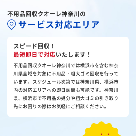
不用品回収クオーレ神奈川の
サービス対応エリア
スピード回収！
最短即日で対応
いたします！
不用品回収クオーレ神奈川では横浜市を含む神奈
川県全域を対象に不用品・粗大ゴミ回収を行って
います。スケジュール次第では神奈川県、横浜市
内の対応エリアへの即日訪問も可能です。神奈川
県、横浜市で不用品の処分や粗大ゴミの引き取り
先にお困りの際はお気軽にご相談ください。