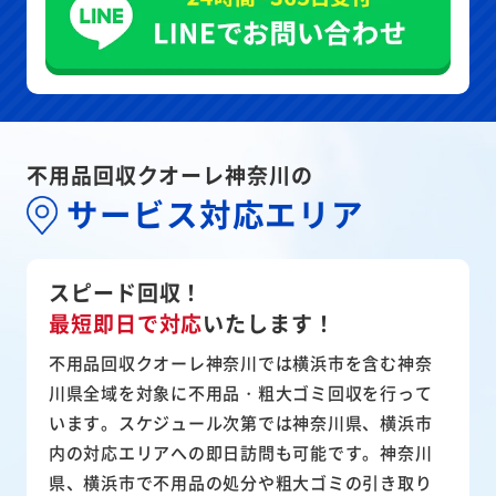
不用品回収クオーレ神奈川の
サービス対応エリア
スピード回収！
最短即日で対応
いたします！
不用品回収クオーレ神奈川では横浜市を含む神奈
川県全域を対象に不用品・粗大ゴミ回収を行って
います。スケジュール次第では神奈川県、横浜市
内の対応エリアへの即日訪問も可能です。神奈川
県、横浜市で不用品の処分や粗大ゴミの引き取り