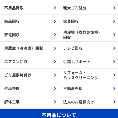
不用品買取
粗大ゴミ処分
廃品回収
家具回収
洗濯機（衣類乾燥機）
家電回収
回収
冷蔵庫（冷凍庫）回収
テレビ回収
エアコン回収
引越しサポート
リフォーム・
ゴミ屋敷片付け
ハウスクリーニング
遺品整理
不動産売却
解体工事
法人のお客様向け
不用品について