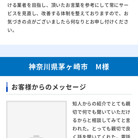
ける業者を目指し、頂いたお言葉を参考にして常にサー
ビスを見直し、改善する体制を整えておりますので、お
気づきの点がございましたら何なりとお申し付けくださ
い。
神奈川県茅ヶ崎市 M様
お客様からのメッセージ
知人からの紹介でとても親
切で何でも聞いていただけ
るからと相談してみてと言
われた。とっても親切で良
く話を聞いてくれた。電話