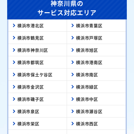
神奈川県の
サービス対応エリア
横浜市港北区
横浜市青葉区
横浜市鶴見区
横浜市戸塚区
横浜市神奈川区
横浜市旭区
横浜市都筑区
横浜市港南区
横浜市保土ケ谷区
横浜市南区
横浜市金沢区
横浜市緑区
横浜市磯子区
横浜市中区
横浜市泉区
横浜市瀬谷区
横浜市栄区
横浜市西区