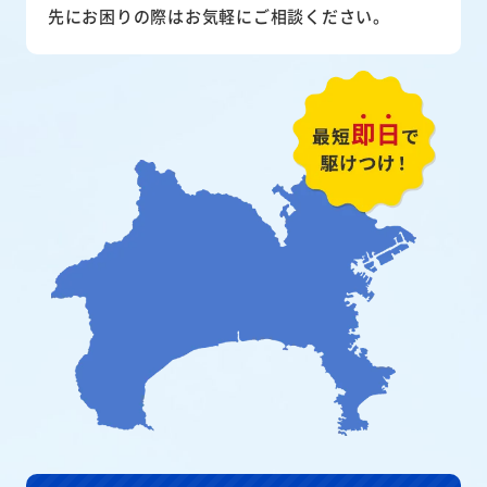
先にお困りの際はお気軽にご相談ください。