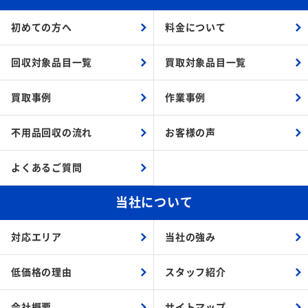
初めての方へ
料金について
回収対象品目一覧
買取対象品目一覧
買取事例
作業事例
不用品回収の流れ
お客様の声
よくあるご質問
当社について
対応エリア
当社の強み
低価格の理由
スタッフ紹介
会社概要
サイトマップ