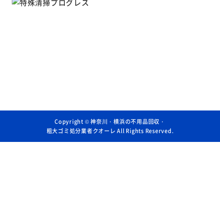
Copyright ©
神奈川・横浜の不用品回収・
粗大ゴミ処分業者クオーレ
All Rights Reserved.