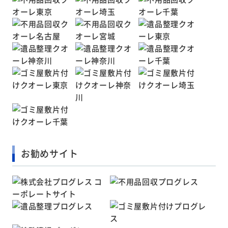
お勧めサイト