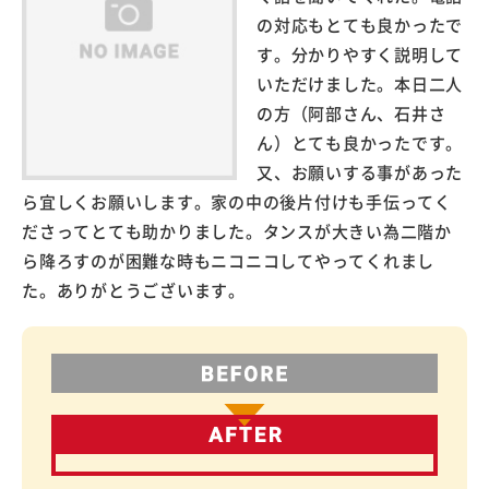
の対応もとても良かったで
す。分かりやすく説明して
いただけました。本日二人
の方（阿部さん、石井さ
ん）とても良かったです。
又、お願いする事があった
ら宜しくお願いします。家の中の後片付けも手伝ってく
ださってとても助かりました。タンスが大きい為二階か
ら降ろすのが困難な時もニコニコしてやってくれまし
た。ありがとうございます。