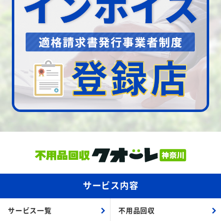
サービス内容
サービス一覧
不用品回収