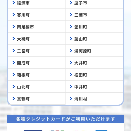
綾瀬市
逗子市
寒川町
三浦市
南足柄市
愛川町
大磯町
葉山町
二宮町
湯河原町
開成町
大井町
箱根町
松田町
山北町
中井町
真鶴町
清川村