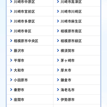
川崎市中原区
川崎市高津区
川崎市宮前区
川崎市川崎区
川崎市多摩区
川崎市麻生区
川崎市幸区
相模原市南区
相模原市中央区
相模原市緑区
藤沢市
横須賀市
平塚市
茅ヶ崎市
大和市
厚木市
小田原市
鎌倉市
秦野市
海老名市
座間市
伊勢原市