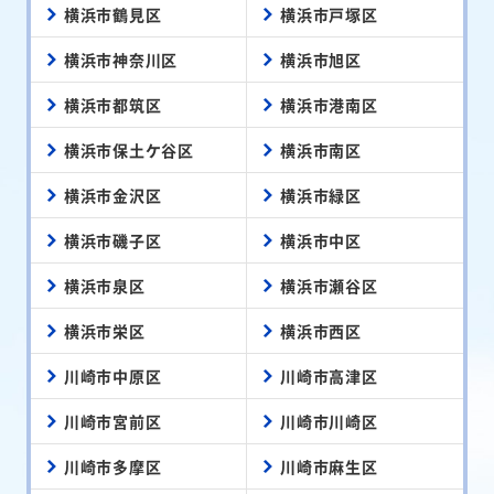
横浜市鶴見区
横浜市戸塚区
横浜市神奈川区
横浜市旭区
横浜市都筑区
横浜市港南区
横浜市保土ケ谷区
横浜市南区
横浜市金沢区
横浜市緑区
横浜市磯子区
横浜市中区
横浜市泉区
横浜市瀬谷区
横浜市栄区
横浜市西区
川崎市中原区
川崎市高津区
川崎市宮前区
川崎市川崎区
川崎市多摩区
川崎市麻生区