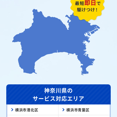
神奈川県の
サービス対応エリア
横浜市港北区
横浜市青葉区