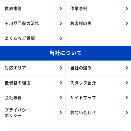
買取事例
作業事例
不用品回収の流れ
お客様の声
よくあるご質問
当社について
対応エリア
当社の強み
低価格の理由
スタッフ紹介
会社概要
サイトマップ
プライバシー
お問い合わせ
ポリシー