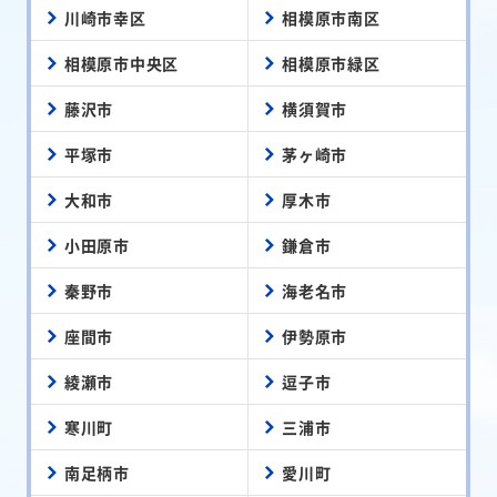
川崎市幸区
相模原市南区
相模原市中央区
相模原市緑区
藤沢市
横須賀市
平塚市
茅ヶ崎市
大和市
厚木市
小田原市
鎌倉市
秦野市
海老名市
座間市
伊勢原市
綾瀬市
逗子市
寒川町
三浦市
南足柄市
愛川町