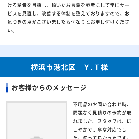
ける業者を目指し、頂いたお言葉を参考にして常にサー
ビスを見直し、改善する体制を整えておりますので、お
気づきの点がございましたら何なりとお申し付けくださ
い。
横浜市港北区 Ｙ.Ｔ様
お客様からのメッセージ
不用品のお問い合わせ時、
問題なく見積りの予約が取
れました。スタッフは、に
こやかで丁寧な対応でし
た。使って良かったです。