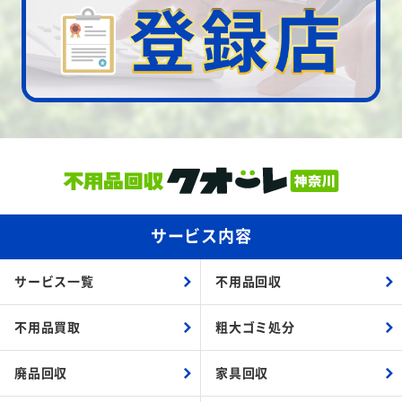
サービス内容
サービス一覧
不用品回収
不用品買取
粗大ゴミ処分
廃品回収
家具回収