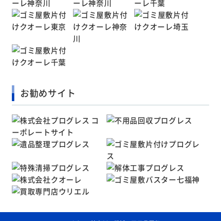
お勧めサイト