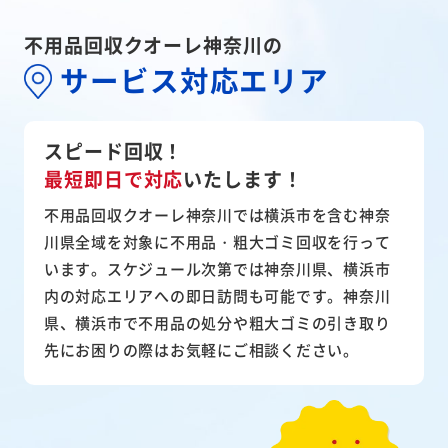
不用品回収クオーレ神奈川の
サービス対応エリア
スピード回収！
最短即日で対応
いたします！
不用品回収クオーレ神奈川では横浜市を含む神奈
川県全域を対象に不用品・粗大ゴミ回収を行って
います。スケジュール次第では神奈川県、横浜市
内の対応エリアへの即日訪問も可能です。神奈川
県、横浜市で不用品の処分や粗大ゴミの引き取り
先にお困りの際はお気軽にご相談ください。