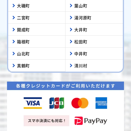
大磯町
葉山町
二宮町
湯河原町
開成町
大井町
箱根町
松田町
山北町
中井町
真鶴町
清川村