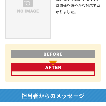
時間通り速やかな対応で助
かりました。
担当者からのメッセージ