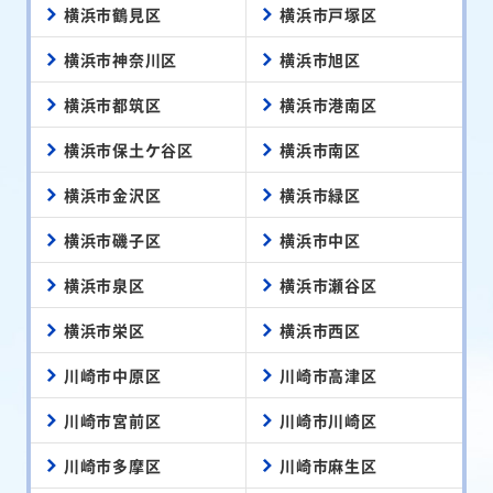
横浜市鶴見区
横浜市戸塚区
横浜市神奈川区
横浜市旭区
横浜市都筑区
横浜市港南区
横浜市保土ケ谷区
横浜市南区
横浜市金沢区
横浜市緑区
横浜市磯子区
横浜市中区
横浜市泉区
横浜市瀬谷区
横浜市栄区
横浜市西区
川崎市中原区
川崎市高津区
川崎市宮前区
川崎市川崎区
川崎市多摩区
川崎市麻生区