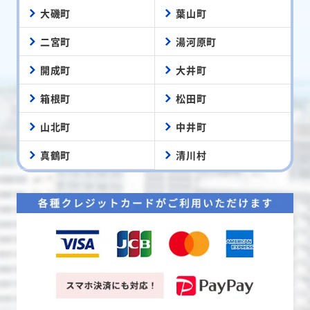
大磯町
葉山町
二宮町
湯河原町
開成町
大井町
箱根町
松田町
山北町
中井町
真鶴町
清川村