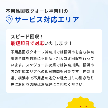
不用品回収クオーレ神奈川の
サービス対応エリア
スピード回収！
最短即日で対応
いたします！
不用品回収クオーレ神奈川では横浜市を含む神奈
川県全域を対象に不用品・粗大ゴミ回収を行って
います。スケジュール次第では神奈川県、横浜市
内の対応エリアへの即日訪問も可能です。神奈川
県、横浜市で不用品の処分や粗大ゴミの引き取り
先にお困りの際はお気軽にご相談ください。