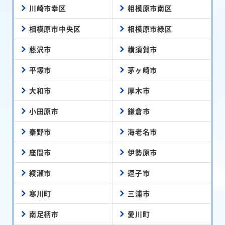
川崎市幸区
相模原市南区
相模原市中央区
相模原市緑区
藤沢市
横須賀市
平塚市
茅ヶ崎市
大和市
厚木市
小田原市
鎌倉市
秦野市
海老名市
座間市
伊勢原市
綾瀬市
逗子市
寒川町
三浦市
南足柄市
愛川町