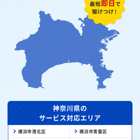
神奈川県の
サービス対応エリア
横浜市港北区
横浜市青葉区