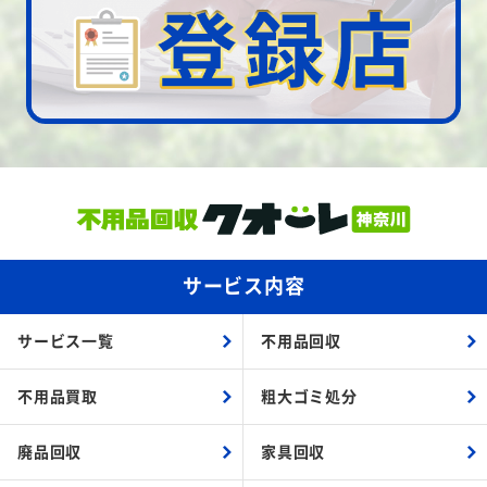
サービス内容
サービス一覧
不用品回収
不用品買取
粗大ゴミ処分
廃品回収
家具回収