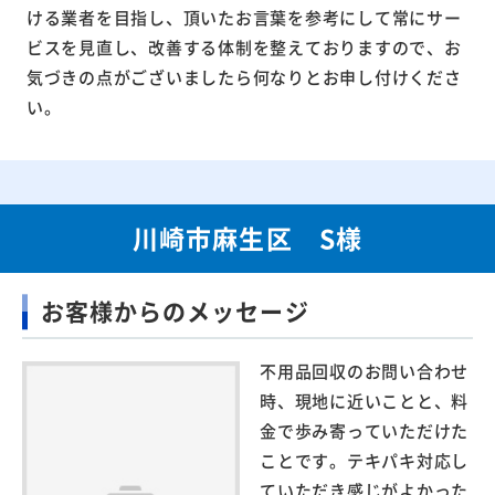
ける業者を目指し、頂いたお言葉を参考にして常にサー
ビスを見直し、改善する体制を整えておりますので、お
気づきの点がございましたら何なりとお申し付けくださ
い。
川崎市麻生区 S様
お客様からのメッセージ
不用品回収のお問い合わせ
時、現地に近いことと、料
金で歩み寄っていただけた
ことです。テキパキ対応し
ていただき感じがよかった