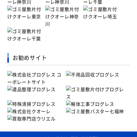
お勧めサイト