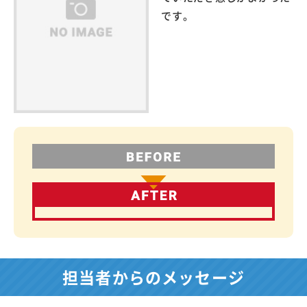
です。
担当者からのメッセージ