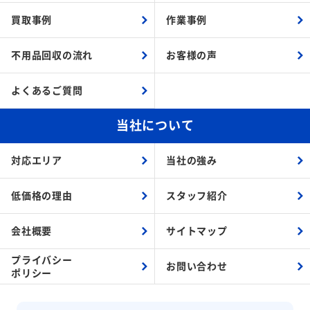
買取事例
作業事例
不用品回収の流れ
お客様の声
よくあるご質問
当社について
対応エリア
当社の強み
低価格の理由
スタッフ紹介
会社概要
サイトマップ
プライバシー
お問い合わせ
ポリシー