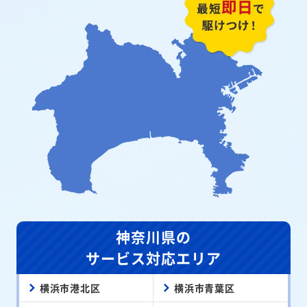
神奈川県の
サービス対応エリア
横浜市港北区
横浜市青葉区