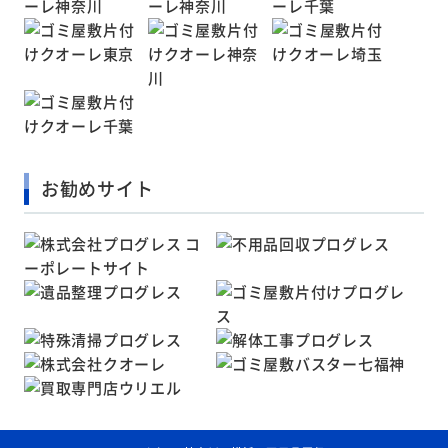
お勧めサイト