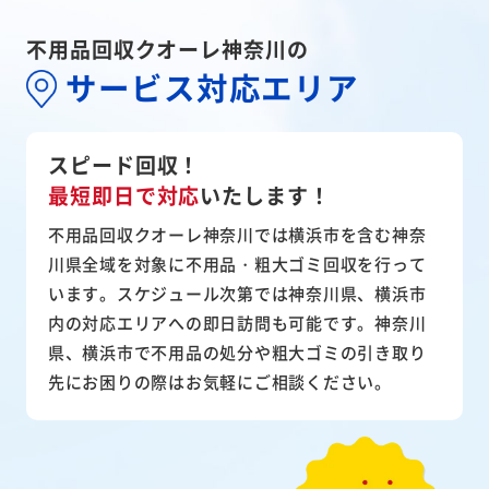
不用品回収クオーレ神奈川の
サービス対応エリア
スピード回収！
最短即日で対応
いたします！
不用品回収クオーレ神奈川では横浜市を含む神奈
川県全域を対象に不用品・粗大ゴミ回収を行って
います。スケジュール次第では神奈川県、横浜市
内の対応エリアへの即日訪問も可能です。神奈川
県、横浜市で不用品の処分や粗大ゴミの引き取り
先にお困りの際はお気軽にご相談ください。