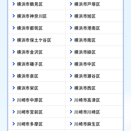
横浜市鶴見区
横浜市戸塚区
横浜市神奈川区
横浜市旭区
横浜市都筑区
横浜市港南区
横浜市保土ケ谷区
横浜市南区
横浜市金沢区
横浜市緑区
横浜市磯子区
横浜市中区
横浜市泉区
横浜市瀬谷区
横浜市栄区
横浜市西区
川崎市中原区
川崎市高津区
川崎市宮前区
川崎市川崎区
川崎市多摩区
川崎市麻生区