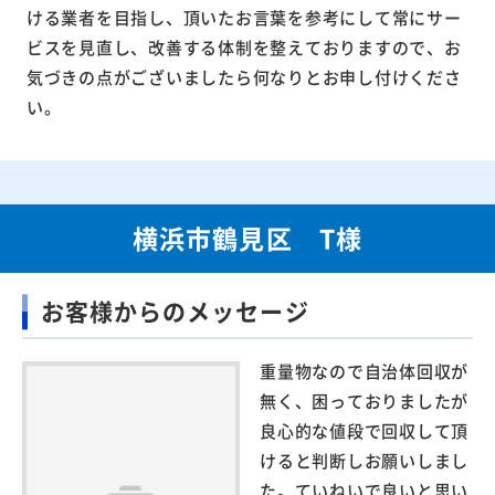
ける業者を目指し、頂いたお言葉を参考にして常にサー
ビスを見直し、改善する体制を整えておりますので、お
気づきの点がございましたら何なりとお申し付けくださ
い。
横浜市鶴見区 T様
お客様からのメッセージ
重量物なので自治体回収が
無く、困っておりましたが
良心的な値段で回収して頂
けると判断しお願いしまし
た。ていねいで良いと思い