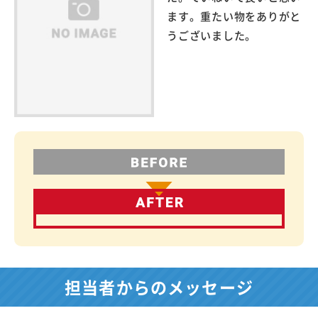
ます。重たい物をありがと
うございました。
担当者からのメッセージ