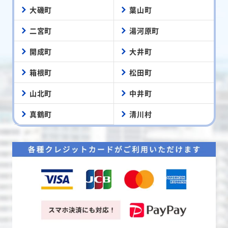
大磯町
葉山町
二宮町
湯河原町
開成町
大井町
箱根町
松田町
山北町
中井町
真鶴町
清川村