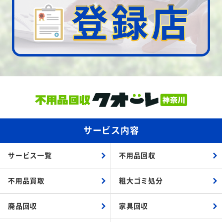
サービス内容
サービス一覧
不用品回収
不用品買取
粗大ゴミ処分
廃品回収
家具回収