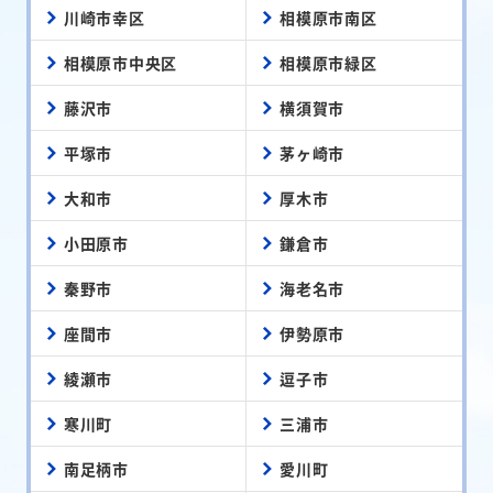
川崎市幸区
相模原市南区
相模原市中央区
相模原市緑区
藤沢市
横須賀市
平塚市
茅ヶ崎市
大和市
厚木市
小田原市
鎌倉市
秦野市
海老名市
座間市
伊勢原市
綾瀬市
逗子市
寒川町
三浦市
南足柄市
愛川町