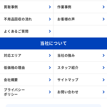
買取事例
作業事例
不用品回収の流れ
お客様の声
よくあるご質問
当社について
対応エリア
当社の強み
低価格の理由
スタッフ紹介
会社概要
サイトマップ
プライバシー
お問い合わせ
ポリシー