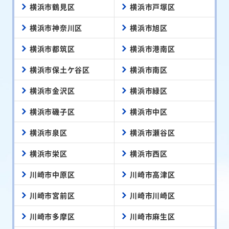
横浜市鶴見区
横浜市戸塚区
横浜市神奈川区
横浜市旭区
横浜市都筑区
横浜市港南区
横浜市保土ケ谷区
横浜市南区
横浜市金沢区
横浜市緑区
横浜市磯子区
横浜市中区
横浜市泉区
横浜市瀬谷区
横浜市栄区
横浜市西区
川崎市中原区
川崎市高津区
川崎市宮前区
川崎市川崎区
川崎市多摩区
川崎市麻生区