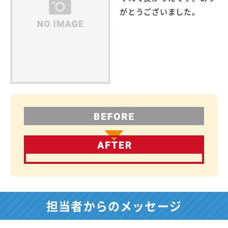
がとうございました。
担当者からのメッセージ