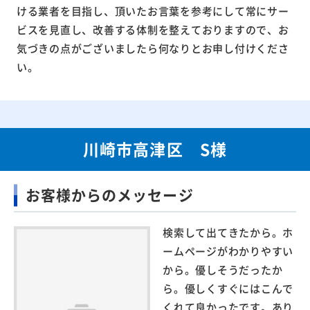
ける業者を目指し、頂いたお言葉を参考にして常にサー
ビスを見直し、改善する体制を整えておりますので、お
気づきの点がございましたら何なりとお申し付けくださ
い。
川崎市高津区 S様
お客様からのメッセージ
検索して出てきたから。ホ
ームページがわかりやすい
から。優しそうだったか
ら。優しくすぐにはこんで
くれて良かったです。あり