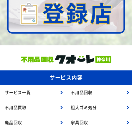
サービス内容
サービス一覧
不用品回収
不用品買取
粗大ゴミ処分
廃品回収
家具回収