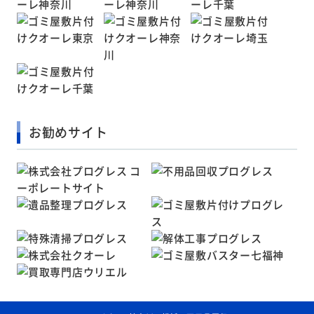
お勧めサイト