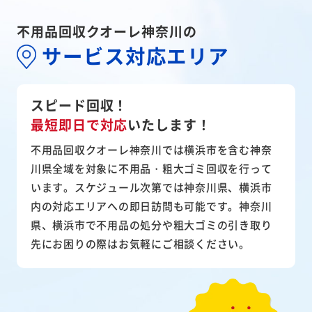
不用品回収クオーレ神奈川の
サービス対応エリア
スピード回収！
最短即日で対応
いたします！
不用品回収クオーレ神奈川では横浜市を含む神奈
川県全域を対象に不用品・粗大ゴミ回収を行って
います。スケジュール次第では神奈川県、横浜市
内の対応エリアへの即日訪問も可能です。神奈川
県、横浜市で不用品の処分や粗大ゴミの引き取り
先にお困りの際はお気軽にご相談ください。