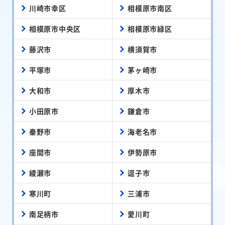
川崎市幸区
相模原市南区
相模原市中央区
相模原市緑区
藤沢市
横須賀市
平塚市
茅ヶ崎市
大和市
厚木市
小田原市
鎌倉市
秦野市
海老名市
座間市
伊勢原市
綾瀬市
逗子市
寒川町
三浦市
南足柄市
愛川町