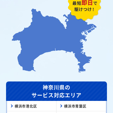
神奈川県の
サービス対応エリア
横浜市港北区
横浜市青葉区