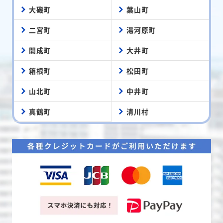
大磯町
葉山町
二宮町
湯河原町
開成町
大井町
箱根町
松田町
山北町
中井町
真鶴町
清川村