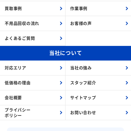
買取事例
作業事例
不用品回収の流れ
お客様の声
よくあるご質問
当社について
対応エリア
当社の強み
低価格の理由
スタッフ紹介
会社概要
サイトマップ
プライバシー
お問い合わせ
ポリシー