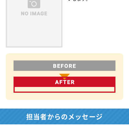
担当者からのメッセージ