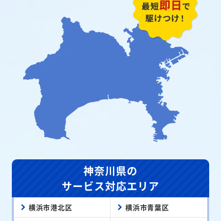
神奈川県の
サービス対応エリア
横浜市港北区
横浜市青葉区