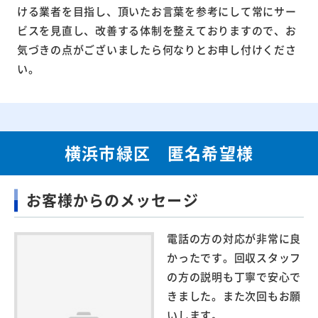
ける業者を目指し、頂いたお言葉を参考にして常にサー
ビスを見直し、改善する体制を整えておりますので、お
気づきの点がございましたら何なりとお申し付けくださ
い。
横浜市緑区 匿名希望様
お客様からのメッセージ
電話の方の対応が非常に良
かったです。回収スタッフ
の方の説明も丁寧で安心で
きました。また次回もお願
いします。