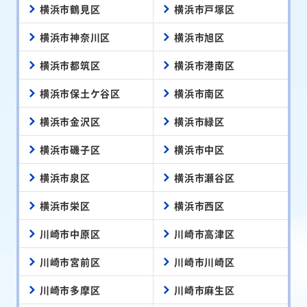
横浜市鶴見区
横浜市戸塚区
横浜市神奈川区
横浜市旭区
横浜市都筑区
横浜市港南区
横浜市保土ケ谷区
横浜市南区
横浜市金沢区
横浜市緑区
横浜市磯子区
横浜市中区
横浜市泉区
横浜市瀬谷区
横浜市栄区
横浜市西区
川崎市中原区
川崎市高津区
川崎市宮前区
川崎市川崎区
川崎市多摩区
川崎市麻生区