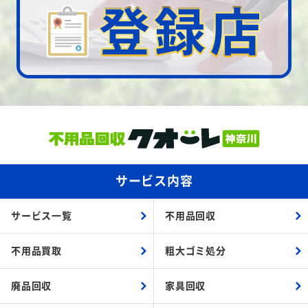
サービス内容
サービス一覧
不用品回収
不用品買取
粗大ゴミ処分
廃品回収
家具回収