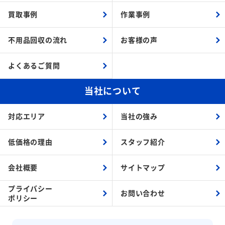
買取事例
作業事例
不用品回収の流れ
お客様の声
よくあるご質問
当社について
対応エリア
当社の強み
低価格の理由
スタッフ紹介
会社概要
サイトマップ
プライバシー
お問い合わせ
ポリシー