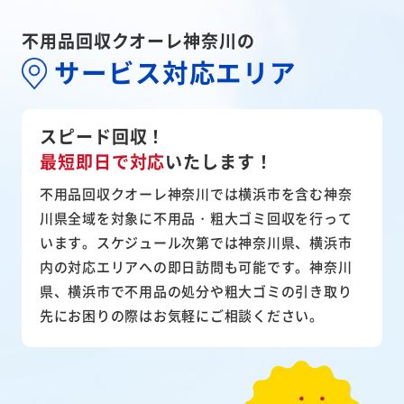
不用品回収クオーレ神奈川の
サービス対応エリア
スピード回収！
最短即日で対応
いたします！
不用品回収クオーレ神奈川では横浜市を含む神奈
川県全域を対象に不用品・粗大ゴミ回収を行って
います。スケジュール次第では神奈川県、横浜市
内の対応エリアへの即日訪問も可能です。神奈川
県、横浜市で不用品の処分や粗大ゴミの引き取り
先にお困りの際はお気軽にご相談ください。