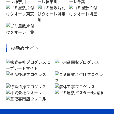
お勧めサイト