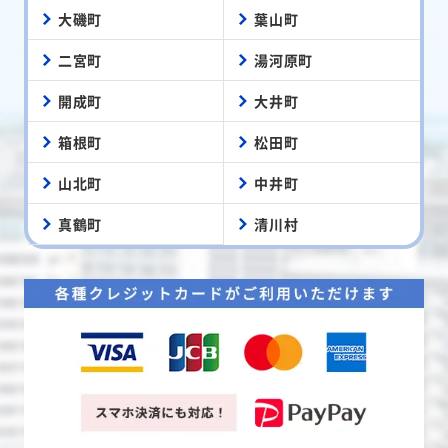
大磯町
葉山町
二宮町
湯河原町
開成町
大井町
箱根町
松田町
山北町
中井町
真鶴町
清川村