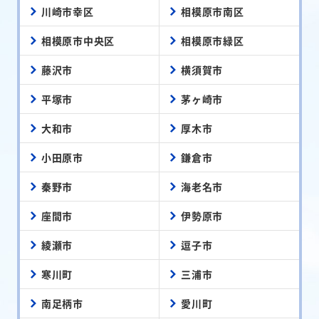
川崎市幸区
相模原市南区
相模原市中央区
相模原市緑区
藤沢市
横須賀市
平塚市
茅ヶ崎市
大和市
厚木市
小田原市
鎌倉市
秦野市
海老名市
座間市
伊勢原市
綾瀬市
逗子市
寒川町
三浦市
南足柄市
愛川町