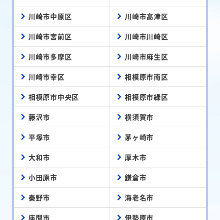
川崎市中原区
川崎市高津区
川崎市宮前区
川崎市川崎区
川崎市多摩区
川崎市麻生区
川崎市幸区
相模原市南区
相模原市中央区
相模原市緑区
藤沢市
横須賀市
平塚市
茅ヶ崎市
大和市
厚木市
小田原市
鎌倉市
秦野市
海老名市
座間市
伊勢原市