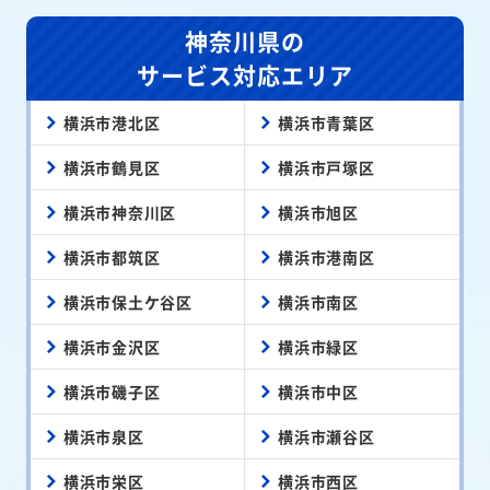
神奈川県の
サービス対応エリア
横浜市港北区
横浜市青葉区
横浜市鶴見区
横浜市戸塚区
横浜市神奈川区
横浜市旭区
横浜市都筑区
横浜市港南区
横浜市保土ケ谷区
横浜市南区
横浜市金沢区
横浜市緑区
横浜市磯子区
横浜市中区
横浜市泉区
横浜市瀬谷区
横浜市栄区
横浜市西区