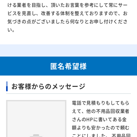
ける業者を目指し、頂いたお言葉を参考にして常にサー
ビスを見直し、改善する体制を整えておりますので、お
気づきの点がございましたら何なりとお申し付けくださ
い。
匿名希望様
お客様からのメッセージ
電話で見積もりもしてもら
えて、他の不用品回収業者
さんのHPに書いてある金
額よりも安かったので頼む
ことにしました。 不用品回