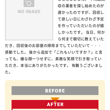
収の業者を探し始めたのが
遅かったのですが、回収し
て欲しい日にわざわざ予定
を作っていただいたのが嬉
しかったです。 当日、何か
ら何まで親切に教えていた
だき、回収後のお部屋の掃除までしていただいて・・・
感動でした。 後から追加で「これもいいですか？」と言
っても、嫌な顔一つせずに、素敵な笑顔で引き取ってい
ただき、本当にありがたかったです。 有難うございまし
た。