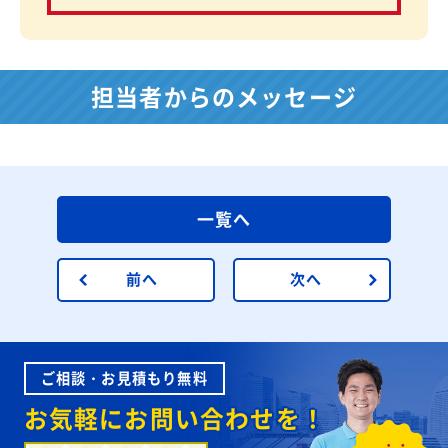
担当者からのメッセージ
一覧へ
前へ
次へ
ご相談・お見積もり無料
お気軽にお問い合わせを！