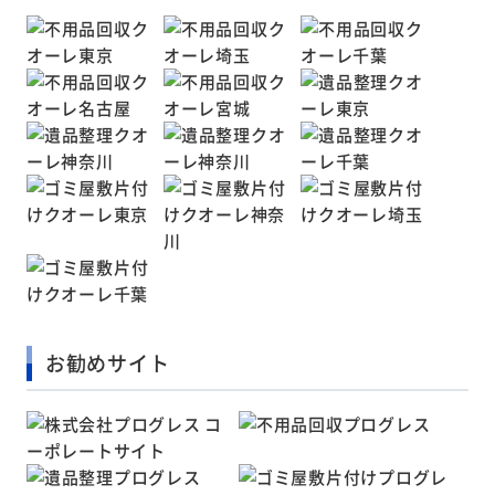
お勧めサイト