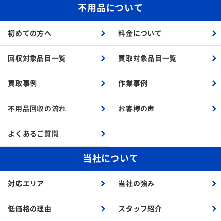
不用品について
初めての方へ
料金について
回収対象品目一覧
買取対象品目一覧
買取事例
作業事例
不用品回収の流れ
お客様の声
よくあるご質問
当社について
対応エリア
当社の強み
低価格の理由
スタッフ紹介