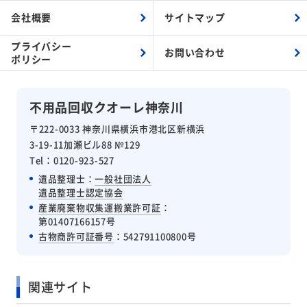
会社概要
サイトマップ
プライバシー
お問い合わせ
ポリシー
不用品回収クオーレ神奈川
〒222-0033 神奈川県横浜市港北区新横浜
3-19-11加瀬ビル88 №129
Tel：0120-923-527
遺品整理士：
一般社団法人
遺品整理士認定協会
産業廃棄物収集運搬業許可証
：
第01407166157号
古物商許可証番号
：542791100800号
関連サイト