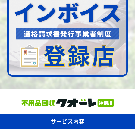
サービス内容