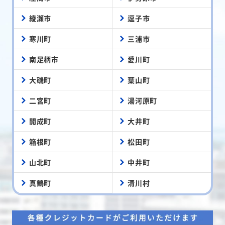
綾瀬市
逗子市
寒川町
三浦市
南足柄市
愛川町
大磯町
葉山町
二宮町
湯河原町
開成町
大井町
箱根町
松田町
山北町
中井町
真鶴町
清川村