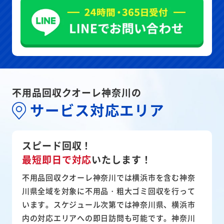
不用品回収クオーレ神奈川の
サービス対応エリア
スピード回収！
最短即日で対応
いたします！
不用品回収クオーレ神奈川では横浜市を含む神奈
川県全域を対象に不用品・粗大ゴミ回収を行って
います。スケジュール次第では神奈川県、横浜市
内の対応エリアへの即日訪問も可能です。神奈川