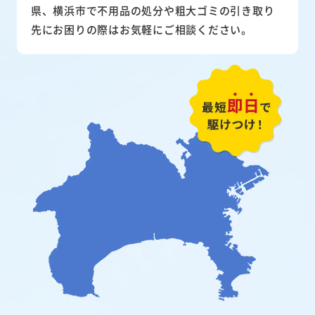
県、横浜市で不用品の処分や粗大ゴミの引き取り
先にお困りの際はお気軽にご相談ください。