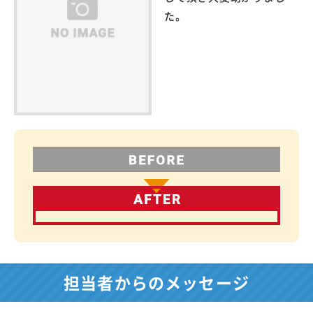
た。
担当者からのメッセージ