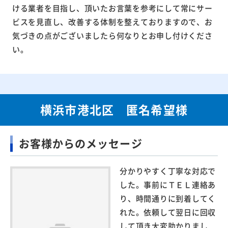
ける業者を目指し、頂いたお言葉を参考にして常にサー
ビスを見直し、改善する体制を整えておりますので、お
気づきの点がございましたら何なりとお申し付けくださ
い。
横浜市港北区 匿名希望様
お客様からのメッセージ
分かりやすく丁寧な対応で
した。事前にＴＥＬ連絡あ
り、時間通りに到着してく
れた。依頼して翌日に回収
して頂き大変助かりまし