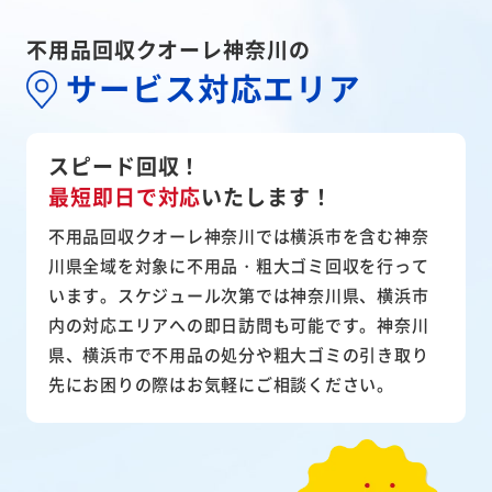
不用品回収クオーレ神奈川の
サービス対応エリア
スピード回収！
最短即日で対応
いたします！
不用品回収クオーレ神奈川では横浜市を含む神奈
川県全域を対象に不用品・粗大ゴミ回収を行って
います。スケジュール次第では神奈川県、横浜市
内の対応エリアへの即日訪問も可能です。神奈川
県、横浜市で不用品の処分や粗大ゴミの引き取り
先にお困りの際はお気軽にご相談ください。