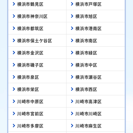
横浜市鶴見区
横浜市戸塚区
横浜市神奈川区
横浜市旭区
横浜市都筑区
横浜市港南区
横浜市保土ケ谷区
横浜市南区
横浜市金沢区
横浜市緑区
横浜市磯子区
横浜市中区
横浜市泉区
横浜市瀬谷区
横浜市栄区
横浜市西区
川崎市中原区
川崎市高津区
川崎市宮前区
川崎市川崎区
川崎市多摩区
川崎市麻生区