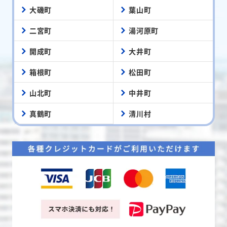
大磯町
葉山町
二宮町
湯河原町
開成町
大井町
箱根町
松田町
山北町
中井町
真鶴町
清川村