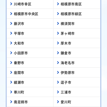
川崎市幸区
相模原市南区
相模原市中央区
相模原市緑区
藤沢市
横須賀市
平塚市
茅ヶ崎市
大和市
厚木市
小田原市
鎌倉市
秦野市
海老名市
座間市
伊勢原市
綾瀬市
逗子市
寒川町
三浦市
南足柄市
愛川町