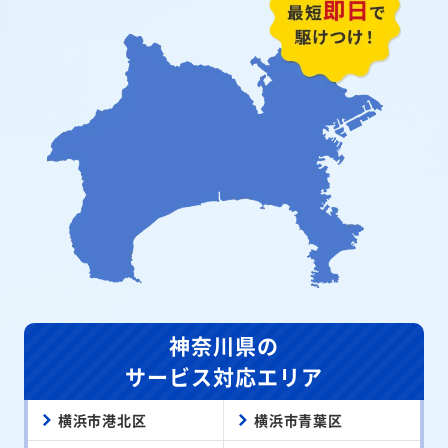
神奈川県の
サービス対応エリア
横浜市港北区
横浜市青葉区