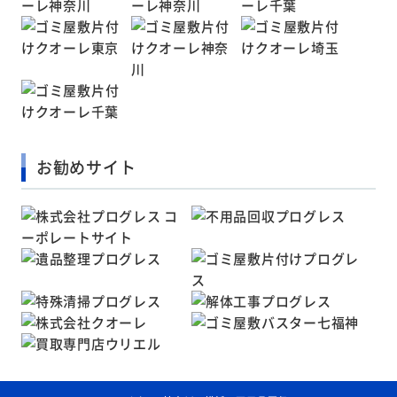
お勧めサイト