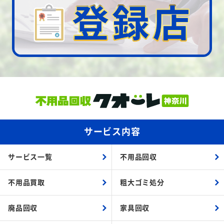
サービス内容
サービス一覧
不用品回収
不用品買取
粗大ゴミ処分
廃品回収
家具回収