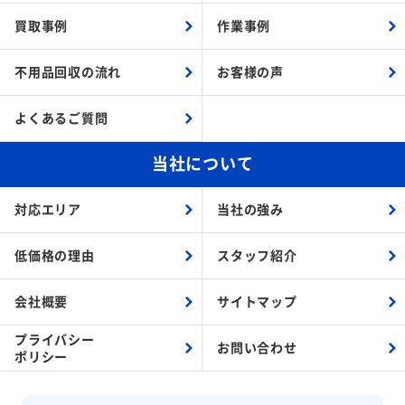
買取事例
作業事例
不用品回収の流れ
お客様の声
よくあるご質問
当社について
対応エリア
当社の強み
低価格の理由
スタッフ紹介
会社概要
サイトマップ
プライバシー
お問い合わせ
ポリシー