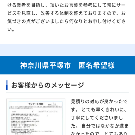
ける業者を目指し、頂いたお言葉を参考にして常にサー
ビスを見直し、改善する体制を整えておりますので、お
気づきの点がございましたら何なりとお申し付けくださ
い。
神奈川県平塚市 匿名希望様
お客様からのメッセージ
見積りの対応が良かったで
す。 とても早くきれいに、
丁寧にしてくださいまし
た。 自分ではなかなか進ま
なかったので、とてもあり