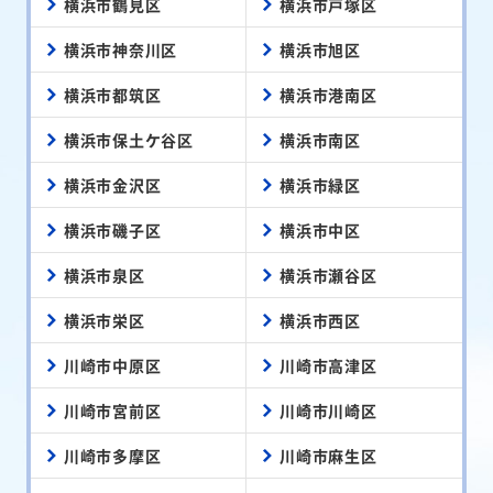
横浜市鶴見区
横浜市戸塚区
横浜市神奈川区
横浜市旭区
横浜市都筑区
横浜市港南区
横浜市保土ケ谷区
横浜市南区
横浜市金沢区
横浜市緑区
横浜市磯子区
横浜市中区
横浜市泉区
横浜市瀬谷区
横浜市栄区
横浜市西区
川崎市中原区
川崎市高津区
川崎市宮前区
川崎市川崎区
川崎市多摩区
川崎市麻生区