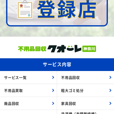
サービス内容
サービス一覧
不用品回収
不用品買取
粗大ゴミ処分
廃品回収
家具回収
洗濯機（衣類乾燥機）