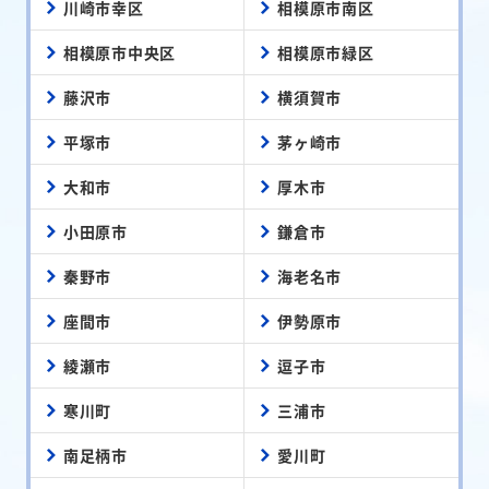
川崎市幸区
相模原市南区
相模原市中央区
相模原市緑区
藤沢市
横須賀市
平塚市
茅ヶ崎市
大和市
厚木市
小田原市
鎌倉市
秦野市
海老名市
座間市
伊勢原市
綾瀬市
逗子市
寒川町
三浦市
南足柄市
愛川町