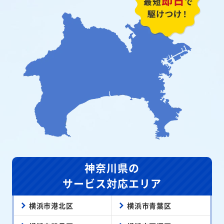
神奈川県の
サービス対応エリア
横浜市港北区
横浜市青葉区