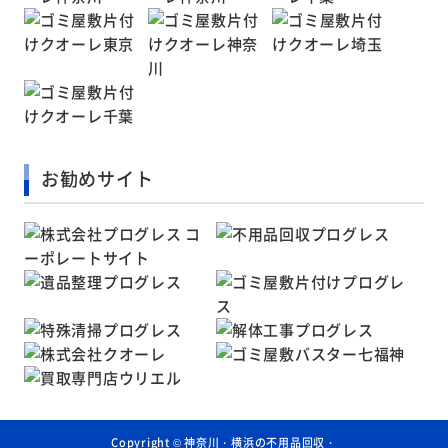
お勧めサイト
Copyright ©
神奈川・横浜の不用品回収・