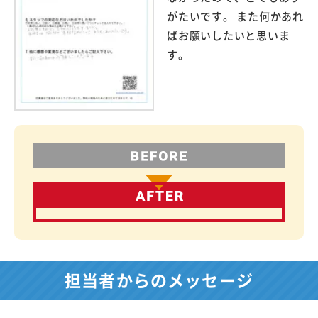
がたいです。 また何かあれ
ばお願いしたいと思いま
す。
担当者からのメッセージ