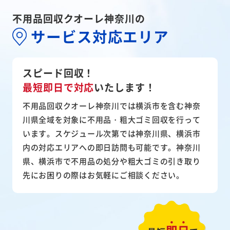
不用品回収クオーレ神奈川の
サービス対応エリア
スピード回収！
最短即日で対応
いたします！
不用品回収クオーレ神奈川では横浜市を含む神奈
川県全域を対象に不用品・粗大ゴミ回収を行って
います。スケジュール次第では神奈川県、横浜市
内の対応エリアへの即日訪問も可能です。神奈川
県、横浜市で不用品の処分や粗大ゴミの引き取り
先にお困りの際はお気軽にご相談ください。