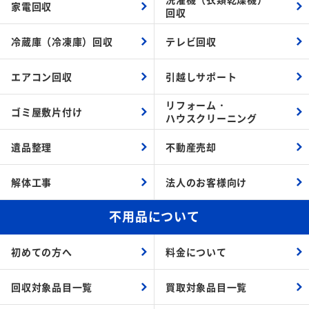
家電回収
回収
冷蔵庫（冷凍庫）回収
テレビ回収
エアコン回収
引越しサポート
リフォーム・
ゴミ屋敷片付け
ハウスクリーニング
遺品整理
不動産売却
解体工事
法人のお客様向け
不用品について
初めての方へ
料金について
回収対象品目一覧
買取対象品目一覧