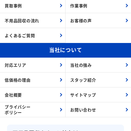
買取事例
作業事例
不用品回収の流れ
お客様の声
よくあるご質問
当社について
対応エリア
当社の強み
低価格の理由
スタッフ紹介
会社概要
サイトマップ
プライバシー
お問い合わせ
ポリシー