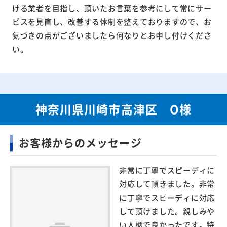
ける業者を目指し、頂いたお言葉を参考にして常にサー
ビスを見直し、改善する体制を整えておりますので、お
気づきの点がございましたら何なりとお申し付けくださ
い。
神奈川県川崎市高津区 O様
お客様からのメッセージ
非常に丁寧でスピーディに
対応して頂きました。非常
に丁寧でスピーディに対応
して頂けました。親しみや
い人柄で良かったです。特