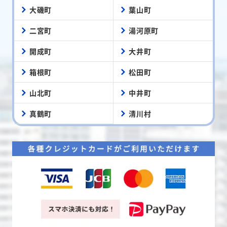
大磯町
葉山町
二宮町
湯河原町
開成町
大井町
箱根町
松田町
山北町
中井町
真鶴町
清川村