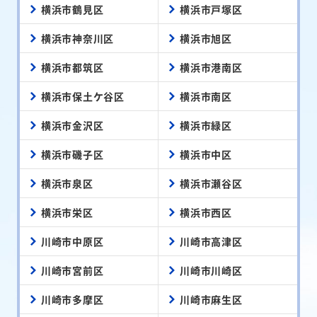
横浜市鶴見区
横浜市戸塚区
横浜市神奈川区
横浜市旭区
横浜市都筑区
横浜市港南区
横浜市保土ケ谷区
横浜市南区
横浜市金沢区
横浜市緑区
横浜市磯子区
横浜市中区
横浜市泉区
横浜市瀬谷区
横浜市栄区
横浜市西区
川崎市中原区
川崎市高津区
川崎市宮前区
川崎市川崎区
川崎市多摩区
川崎市麻生区