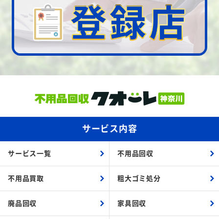
サービス内容
サービス一覧
不用品回収
不用品買取
粗大ゴミ処分
廃品回収
家具回収