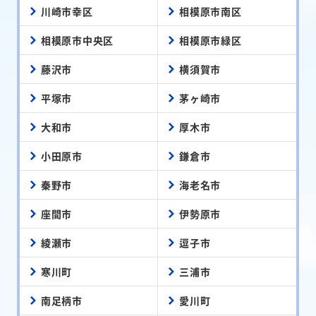
川崎市幸区
相模原市南区
相模原市中央区
相模原市緑区
藤沢市
横須賀市
平塚市
茅ヶ崎市
大和市
厚木市
小田原市
鎌倉市
秦野市
海老名市
座間市
伊勢原市
綾瀬市
逗子市
寒川町
三浦市
南足柄市
愛川町