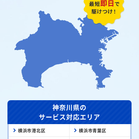
神奈川県の
サービス対応エリア
横浜市港北区
横浜市青葉区