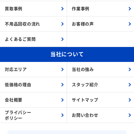
買取事例
作業事例
不用品回収の流れ
お客様の声
よくあるご質問
当社について
対応エリア
当社の強み
低価格の理由
スタッフ紹介
会社概要
サイトマップ
プライバシー
お問い合わせ
ポリシー