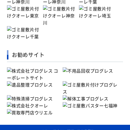
お勧めサイト