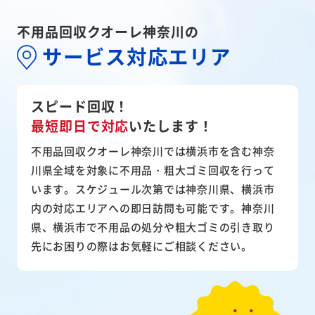
不用品回収クオーレ神奈川の
サービス対応エリア
スピード回収！
最短即日で対応
いたします！
不用品回収クオーレ神奈川では横浜市を含む神奈
川県全域を対象に不用品・粗大ゴミ回収を行って
います。スケジュール次第では神奈川県、横浜市
内の対応エリアへの即日訪問も可能です。神奈川
県、横浜市で不用品の処分や粗大ゴミの引き取り
先にお困りの際はお気軽にご相談ください。