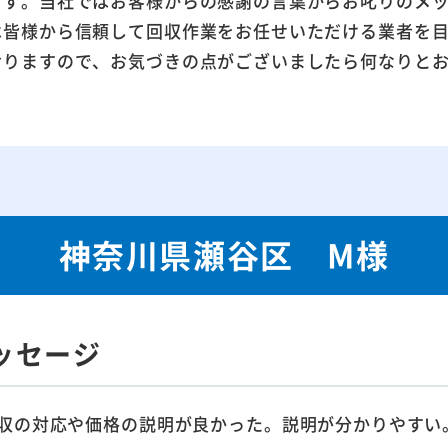
ます。当社ではお客様からの感謝の言葉からお叱りのメ
は皆様から信頼して回収作業をお任せいただける業者を
おりますので、お気づきの点がございましたら何なりと
神奈川県瀬谷区 M様
ッセージ
収の対応や価格の説明が良かった。説明が分かりやすい