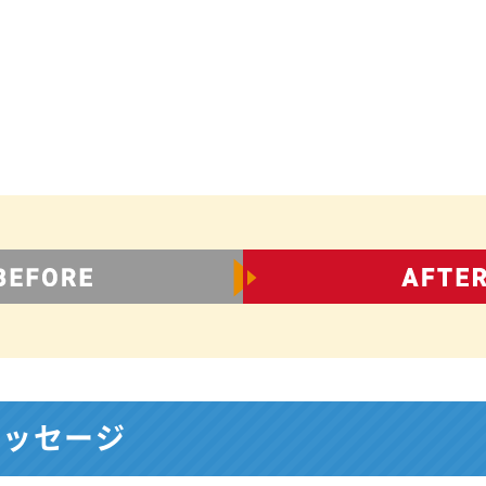
メッセージ