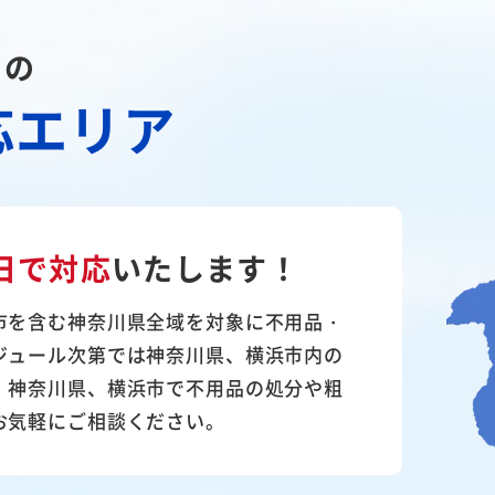
川の
応エリア
日で対応
いたします！
市を含む神奈川県全域を対象に不用品・
ジュール次第では神奈川県、横浜市内の
。神奈川県、横浜市で不用品の処分や粗
お気軽にご相談ください。