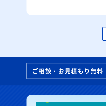
ご相談・お見積もり無料