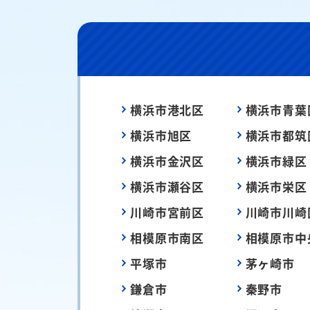
横浜市港北区
横浜市青葉
横浜市旭区
横浜市都筑
横浜市金沢区
横浜市緑区
横浜市瀬谷区
横浜市栄区
川崎市宮前区
川崎市川崎
相模原市南区
相模原市中
平塚市
茅ヶ崎市
鎌倉市
秦野市