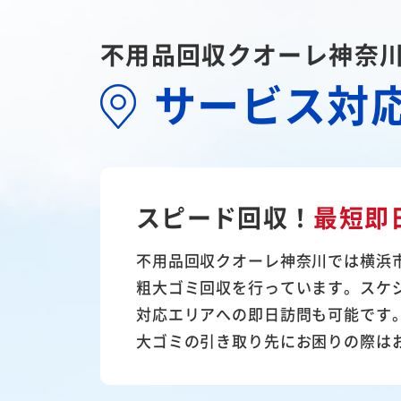
不用品回収クオーレ神奈
サービス対
スピード回収！
最短即
不用品回収クオーレ神奈川では横浜
粗大ゴミ回収を行っています。スケ
対応エリアへの即日訪問も可能です
大ゴミの引き取り先にお困りの際は