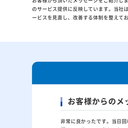
お客様から頂いたメッセージをご紹介し
のサービス提供に反映しています。当社
ービスを見直し、改善する体制を整えて
お客様からのメ
非常に良かったです。当日回