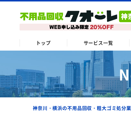
トップ
サービス一覧
N
神奈川・横浜の不用品回収・粗大ゴミ処分