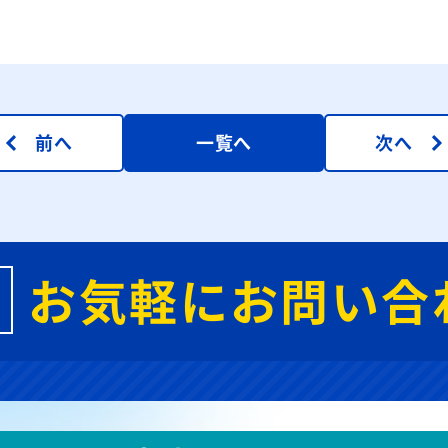
前へ
一覧へ
次へ
お気軽にお問い合