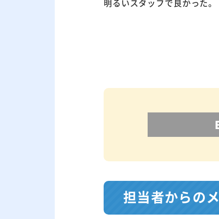
明るいスタッフで良かった。
担当者からの