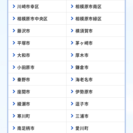
川崎市幸区
相模原市南区
相模原市中央区
相模原市緑区
藤沢市
横須賀市
平塚市
茅ヶ崎市
大和市
厚木市
小田原市
鎌倉市
秦野市
海老名市
座間市
伊勢原市
綾瀬市
逗子市
寒川町
三浦市
南足柄市
愛川町