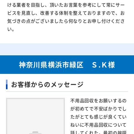
ける業者を目指し、頂いたお言葉を参考にして常にサー
ビスを見直し、改善する体制を整えておりますので、お
気づきの点がございましたら何なりとお申し付けくださ
い。
神奈川県横浜市緑区 Ｓ.Ｋ様
お客様からのメッセージ
不用品回収をお願いするの
が初めてで不安ばかりでし
たがとても感じが良くてい
ねいに不用品回収について
話してくれた。最初の挨拶