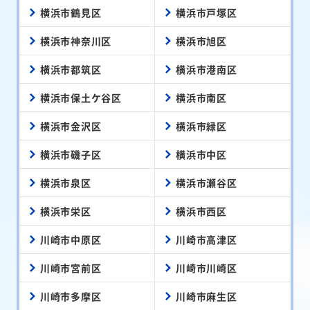
横浜市鶴見区
横浜市戸塚区
横浜市神奈川区
横浜市旭区
横浜市都筑区
横浜市港南区
横浜市保土ケ谷区
横浜市南区
横浜市金沢区
横浜市緑区
横浜市磯子区
横浜市中区
横浜市泉区
横浜市瀬谷区
横浜市栄区
横浜市西区
川崎市中原区
川崎市高津区
川崎市宮前区
川崎市川崎区
川崎市多摩区
川崎市麻生区