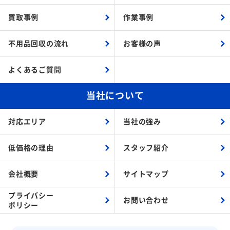
買取事例
作業事例
不用品回収の流れ
お客様の声
よくあるご質問
当社について
対応エリア
当社の強み
低価格の理由
スタッフ紹介
会社概要
サイトマップ
プライバシー
お問い合わせ
ポリシー