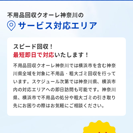
不用品回収クオーレ神奈川の
サービス対応エリア
スピード回収！
最短即日で対応
いたします！
不用品回収クオーレ神奈川では横浜市を含む神奈
川県全域を対象に不用品・粗大ゴミ回収を行って
います。スケジュール次第では神奈川県、横浜市
内の対応エリアへの即日訪問も可能です。神奈川
県、横浜市で不用品の処分や粗大ゴミの引き取り
先にお困りの際はお気軽にご相談ください。