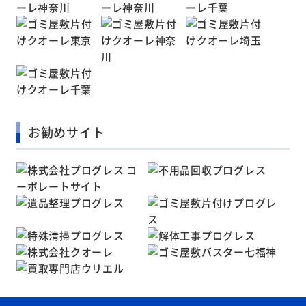
お勧めサイト