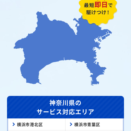
神奈川県の
サービス対応エリア
横浜市港北区
横浜市青葉区