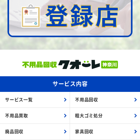
サービス内容
サービス一覧
不用品回収
不用品買取
粗大ゴミ処分
廃品回収
家具回収