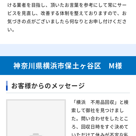
ける業者を目指し、頂いたお言葉を参考にして常にサー
ビスを見直し、改善する体制を整えておりますので、お
気づきの点がございましたら何なりとお申し付けくださ
い。
神奈川県横浜市保土ヶ谷区 M様
お客様からのメッセージ
「横浜 不用品回収」と検
索して御社を見つけまし
た。問い合わせをしたとこ
ろ、回収日時をすぐ決めて
いただけて休みが不定な私