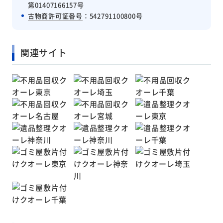
第01407166157号
古物商許可証番号
：542791100800号
関連サイト