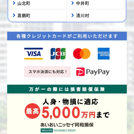
山北町
中井町
真鶴町
清川村