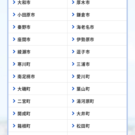
大和市
厚木市
小田原市
鎌倉市
秦野市
海老名市
座間市
伊勢原市
綾瀬市
逗子市
寒川町
三浦市
南足柄市
愛川町
大磯町
葉山町
二宮町
湯河原町
開成町
大井町
箱根町
松田町