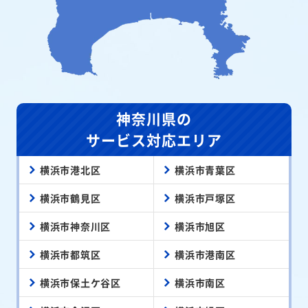
神奈川県の
サービス対応エリア
横浜市港北区
横浜市青葉区
横浜市鶴見区
横浜市戸塚区
横浜市神奈川区
横浜市旭区
横浜市都筑区
横浜市港南区
横浜市保土ケ谷区
横浜市南区