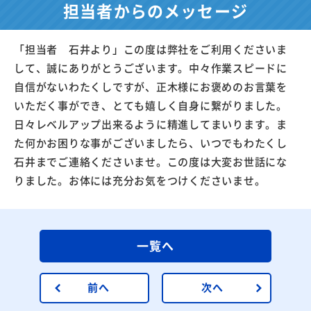
担当者からのメッセージ
「担当者 石井より」この度は弊社をご利用くださいま
して、誠にありがとうございます。中々作業スピードに
自信がないわたくしですが、正木様にお褒めのお言葉を
いただく事ができ、とても嬉しく自身に繋がりました。
日々レベルアップ出来るように精進してまいります。ま
た何かお困りな事がございましたら、いつでもわたくし
石井までご連絡くださいませ。この度は大変お世話にな
りました。お体には充分お気をつけくださいませ。
一覧へ
前へ
次へ