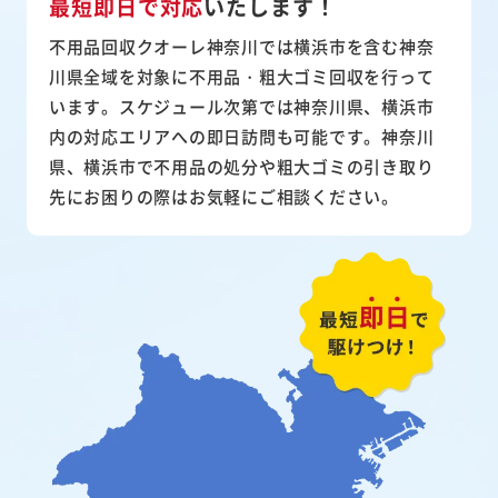
最短即日で対応
いたします！
不用品回収クオーレ神奈川では横浜市を含む神奈
川県全域を対象に不用品・粗大ゴミ回収を行って
います。スケジュール次第では神奈川県、横浜市
内の対応エリアへの即日訪問も可能です。神奈川
県、横浜市で不用品の処分や粗大ゴミの引き取り
先にお困りの際はお気軽にご相談ください。