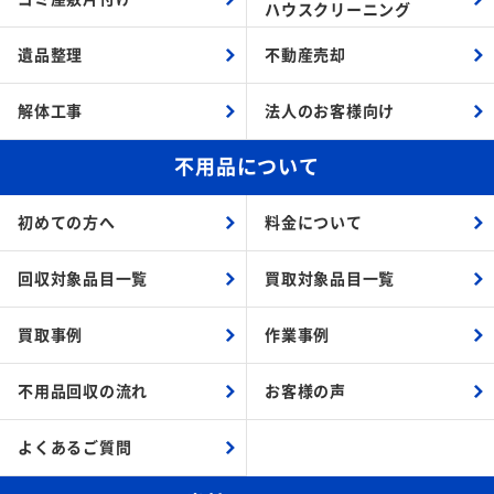
ハウスクリーニング
遺品整理
不動産売却
解体工事
法人のお客様向け
不用品について
初めての方へ
料金について
回収対象品目一覧
買取対象品目一覧
買取事例
作業事例
不用品回収の流れ
お客様の声
よくあるご質問