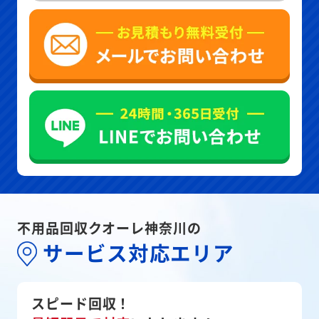
不用品回収クオーレ神奈川の
サービス対応エリア
スピード回収！