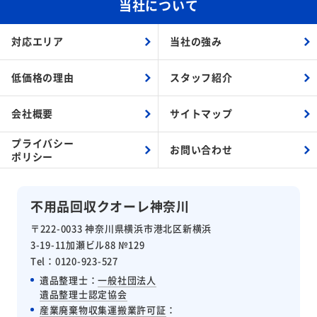
当社について
対応エリア
当社の強み
低価格の理由
スタッフ紹介
会社概要
サイトマップ
プライバシー
お問い合わせ
ポリシー
不用品回収クオーレ神奈川
〒222-0033 神奈川県横浜市港北区新横浜
3-19-11加瀬ビル88 №129
Tel：0120-923-527
遺品整理士：
一般社団法人
遺品整理士認定協会
産業廃棄物収集運搬業許可証
：