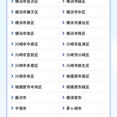
横浜市金沢区
横浜市緑区
横浜市磯子区
横浜市中区
横浜市泉区
横浜市瀬谷区
横浜市栄区
横浜市西区
川崎市中原区
川崎市高津区
川崎市宮前区
川崎市川崎区
川崎市多摩区
川崎市麻生区
川崎市幸区
相模原市南区
相模原市中央区
相模原市緑区
藤沢市
横須賀市
平塚市
茅ヶ崎市