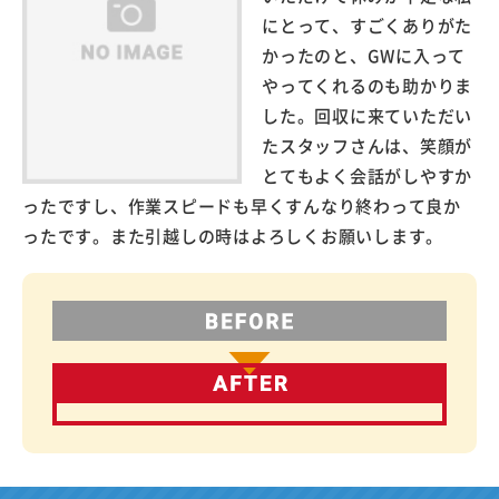
にとって、すごくありがた
かったのと、GWに入って
やってくれるのも助かりま
した。回収に来ていただい
たスタッフさんは、笑顔が
とてもよく会話がしやすか
ったですし、作業スピードも早くすんなり終わって良か
ったです。また引越しの時はよろしくお願いします。