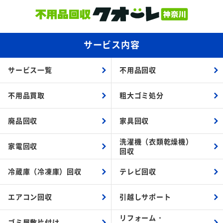
サービス内容
サービス一覧
不用品回収
不用品買取
粗大ゴミ処分
廃品回収
家具回収
洗濯機（衣類乾燥機）
家電回収
回収
冷蔵庫（冷凍庫）回収
テレビ回収
エアコン回収
引越しサポート
リフォーム・
ゴミ屋敷片付け