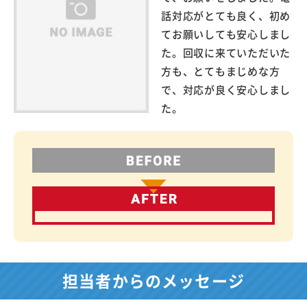
話対応がとても良く、初め
てお願いしても安心しまし
た。回収に来ていただいた
方も、とてもまじめな方
で、対応が良く安心しまし
た。
担当者からのメッセージ