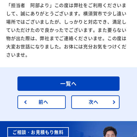
「担当者 阿部より」この度は弊社をご利用くださいま
して、誠にありがとうございます。横須賀市で少し遠い
場所ではございましたが、しっかりと対応でき、満足し
ていただけたので良かったでございます。また要らない
物が出た際は、弊社までご連絡くださいませ。この度は
大変お世話になりました。お体には充分お気をつけくだ
さいませ。
一覧へ
前へ
次へ
ご相談・お見積もり無料