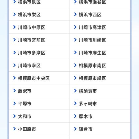
横浜市泉区
横浜市瀬谷区
横浜市栄区
横浜市西区
川崎市中原区
川崎市高津区
川崎市宮前区
川崎市川崎区
川崎市多摩区
川崎市麻生区
川崎市幸区
相模原市南区
相模原市中央区
相模原市緑区
藤沢市
横須賀市
平塚市
茅ヶ崎市
大和市
厚木市
小田原市
鎌倉市