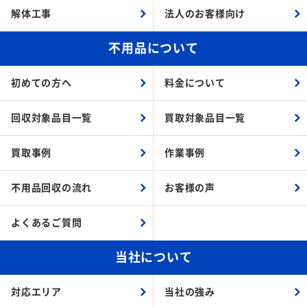
解体工事
法人のお客様向け
不用品について
初めての方へ
料金について
回収対象品目一覧
買取対象品目一覧
買取事例
作業事例
不用品回収の流れ
お客様の声
よくあるご質問
当社について
対応エリア
当社の強み