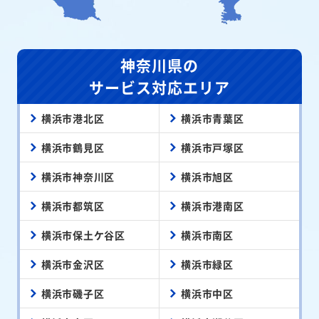
神奈川県の
サービス対応エリア
横浜市港北区
横浜市青葉区
横浜市鶴見区
横浜市戸塚区
横浜市神奈川区
横浜市旭区
横浜市都筑区
横浜市港南区
横浜市保土ケ谷区
横浜市南区
横浜市金沢区
横浜市緑区
横浜市磯子区
横浜市中区