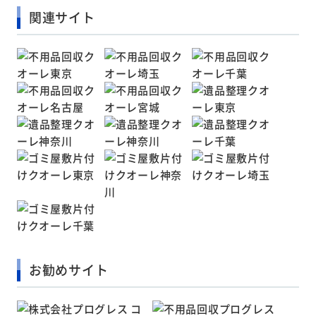
関連サイト
お勧めサイト