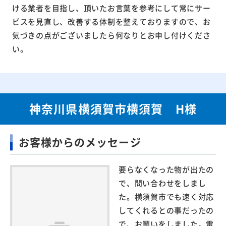
ける業者を目指し、頂いたお言葉を参考にして常にサー
ビスを見直し、改善する体制を整えておりますので、お
気づきの点がございましたら何なりとお申し付けくださ
い。
神奈川県横須賀市横須賀 H様
お客様からのメッセージ
要らなくなった物が出たの
で、問い合わせをしまし
た。横須賀市でも速く対応
してくれるとの事だったの
で、お願いをしました。電