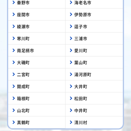
秦野市
海老名市
座間市
伊勢原市
綾瀬市
逗子市
寒川町
三浦市
南足柄市
愛川町
大磯町
葉山町
二宮町
湯河原町
開成町
大井町
箱根町
松田町
山北町
中井町
真鶴町
清川村