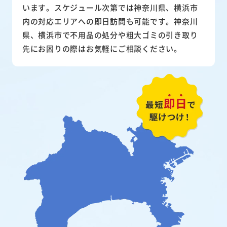
います。スケジュール次第では神奈川県、横浜市
内の対応エリアへの即日訪問も可能です。神奈川
県、横浜市で不用品の処分や粗大ゴミの引き取り
先にお困りの際はお気軽にご相談ください。