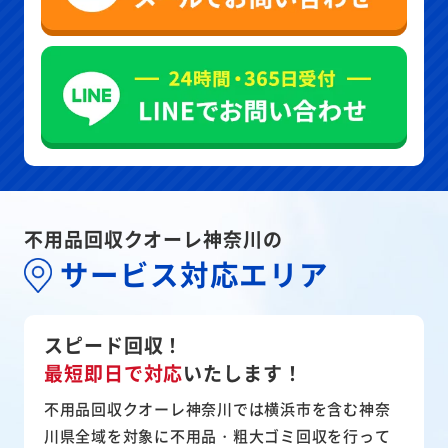
不用品回収クオーレ神奈川の
サービス対応エリア
スピード回収！
最短即日で対応
いたします！
不用品回収クオーレ神奈川では横浜市を含む神奈
川県全域を対象に不用品・粗大ゴミ回収を行って