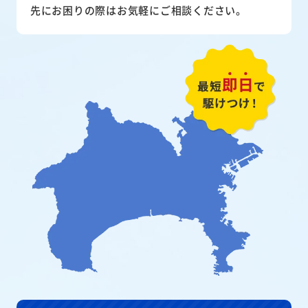
先にお困りの際はお気軽にご相談ください。