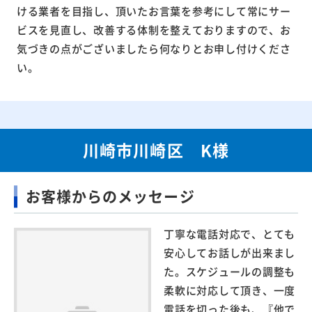
ける業者を目指し、頂いたお言葉を参考にして常にサー
ビスを見直し、改善する体制を整えておりますので、お
気づきの点がございましたら何なりとお申し付けくださ
い。
川崎市川崎区 K様
お客様からのメッセージ
丁寧な電話対応で、とても
安心してお話しが出来まし
た。スケジュールの調整も
柔軟に対応して頂き、一度
電話を切った後も、『他で