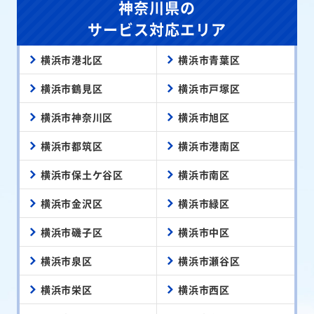
神奈川県の
サービス対応エリア
横浜市港北区
横浜市青葉区
横浜市鶴見区
横浜市戸塚区
横浜市神奈川区
横浜市旭区
横浜市都筑区
横浜市港南区
横浜市保土ケ谷区
横浜市南区
横浜市金沢区
横浜市緑区
横浜市磯子区
横浜市中区
横浜市泉区
横浜市瀬谷区
横浜市栄区
横浜市西区