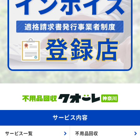
サービス内容
サービス一覧
不用品回収