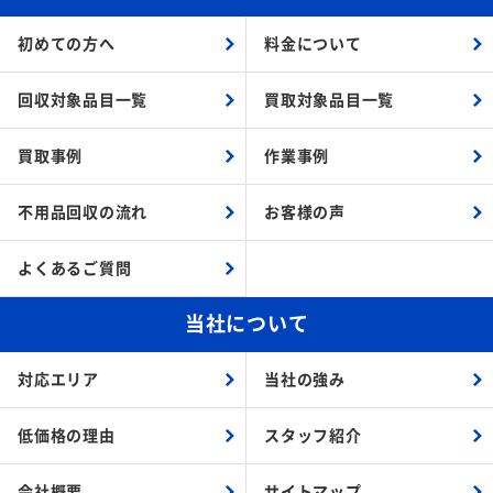
初めての方へ
料金について
回収対象品目一覧
買取対象品目一覧
買取事例
作業事例
不用品回収の流れ
お客様の声
よくあるご質問
当社について
対応エリア
当社の強み
低価格の理由
スタッフ紹介
会社概要
サイトマップ