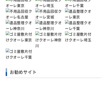
お勧めサイト