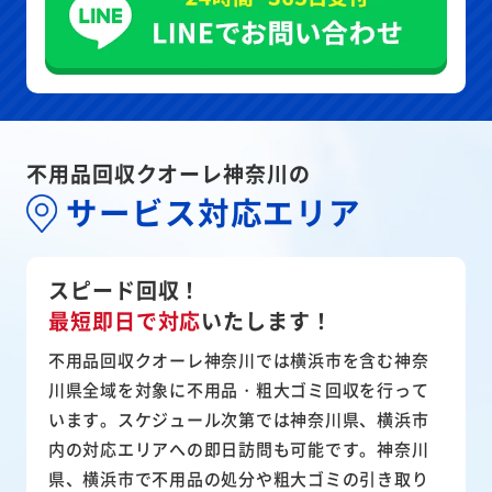
不用品回収クオーレ神奈川の
サービス対応エリア
スピード回収！
最短即日で対応
いたします！
不用品回収クオーレ神奈川では横浜市を含む神奈
川県全域を対象に不用品・粗大ゴミ回収を行って
います。スケジュール次第では神奈川県、横浜市
内の対応エリアへの即日訪問も可能です。神奈川
県、横浜市で不用品の処分や粗大ゴミの引き取り