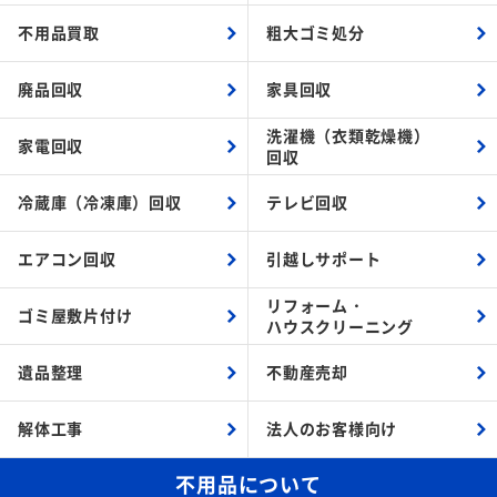
不用品買取
粗大ゴミ処分
廃品回収
家具回収
洗濯機（衣類乾燥機）
家電回収
回収
冷蔵庫（冷凍庫）回収
テレビ回収
エアコン回収
引越しサポート
リフォーム・
ゴミ屋敷片付け
ハウスクリーニング
遺品整理
不動産売却
解体工事
法人のお客様向け
不用品について