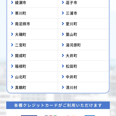
綾瀬市
逗子市
寒川町
三浦市
南足柄市
愛川町
大磯町
葉山町
二宮町
湯河原町
開成町
大井町
箱根町
松田町
山北町
中井町
真鶴町
清川村