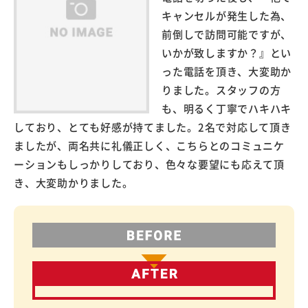
キャンセルが発生した為、
前倒しで訪問可能ですが、
いかが致しますか？』とい
った電話を頂き、大変助か
りました。スタッフの方
も、明るく丁寧でハキハキ
しており、とても好感が持てました。2名で対応して頂き
ましたが、両名共に礼儀正しく、こちらとのコミュニケ
ーションもしっかりしており、色々な要望にも応えて頂
き、大変助かりました。