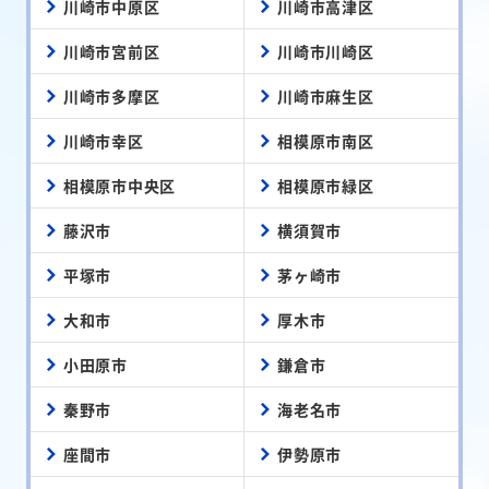
川崎市中原区
川崎市高津区
川崎市宮前区
川崎市川崎区
川崎市多摩区
川崎市麻生区
川崎市幸区
相模原市南区
相模原市中央区
相模原市緑区
藤沢市
横須賀市
平塚市
茅ヶ崎市
大和市
厚木市
小田原市
鎌倉市
秦野市
海老名市
座間市
伊勢原市