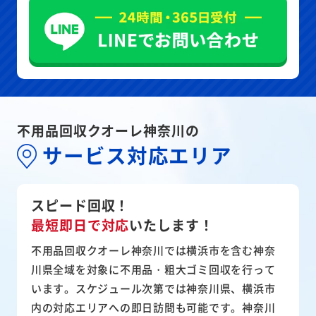
不用品回収クオーレ神奈川の
サービス対応エリア
スピード回収！
最短即日で対応
いたします！
不用品回収クオーレ神奈川では横浜市を含む神奈
川県全域を対象に不用品・粗大ゴミ回収を行って
います。スケジュール次第では神奈川県、横浜市
内の対応エリアへの即日訪問も可能です。神奈川