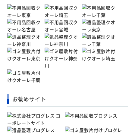
お勧めサイト