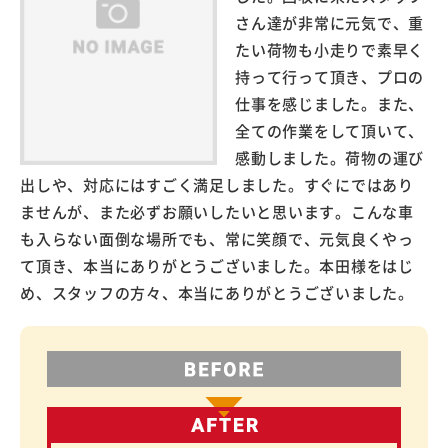
さん達が非常に元気で、重
たい荷物も小走りで素早く
持って行って頂き、プロの
仕事を感じました。また、
全ての作業をして頂いて、
感動しました。荷物の運び
出しや、対応にはすごく満足しました。すぐにではあり
ませんが、また必ずお願いしたいと思います。こんな車
も入らない面倒な場所でも、常に笑顔で、元気良くやっ
て頂き、本当にありがとうございました。本田様をはじ
め、スタッフの方々、本当にありがとうございました。