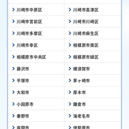
川崎市中原区
川崎市高津区
川崎市宮前区
川崎市川崎区
川崎市多摩区
川崎市麻生区
川崎市幸区
相模原市南区
相模原市中央区
相模原市緑区
藤沢市
横須賀市
平塚市
茅ヶ崎市
大和市
厚木市
小田原市
鎌倉市
秦野市
海老名市
座間市
伊勢原市