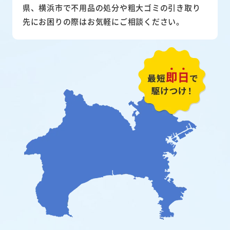
県、横浜市で不用品の処分や粗大ゴミの引き取り
先にお困りの際はお気軽にご相談ください。