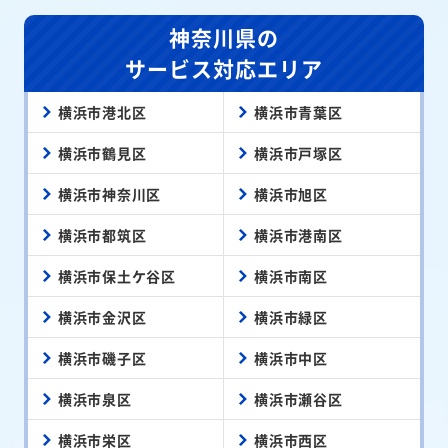
神奈川県の
サービス対応エリア
横浜市港北区
横浜市青葉区
横浜市鶴見区
横浜市戸塚区
横浜市神奈川区
横浜市旭区
横浜市都筑区
横浜市港南区
横浜市保土ケ谷区
横浜市南区
横浜市金沢区
横浜市緑区
横浜市磯子区
横浜市中区
横浜市泉区
横浜市瀬谷区
横浜市栄区
横浜市西区