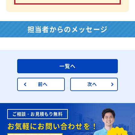
担当者からのメッセージ
一覧へ
前へ
次へ
ご相談・お見積もり無料
お気軽にお問い合わせを！