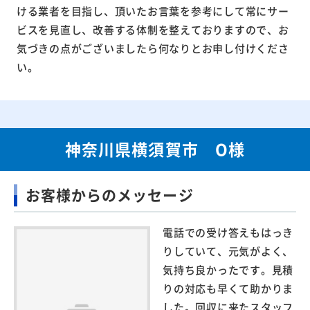
ける業者を目指し、頂いたお言葉を参考にして常にサー
ビスを見直し、改善する体制を整えておりますので、お
気づきの点がございましたら何なりとお申し付けくださ
い。
神奈川県横須賀市 O様
お客様からのメッセージ
電話での受け答えもはっき
りしていて、元気がよく、
気持ち良かったです。見積
りの対応も早くて助かりま
した。回収に来たスタッフ