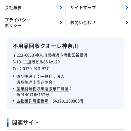
会社概要
サイトマップ
プライバシー
お問い合わせ
ポリシー
不用品回収クオーレ神奈川
〒222-0033 神奈川県横浜市港北区新横浜
3-19-11加瀬ビル88 №129
Tel：0120-923-527
遺品整理士：
一般社団法人
遺品整理士認定協会
産業廃棄物収集運搬業許可証
：
第01407166157号
古物商許可証番号
：542791100800号
関連サイト