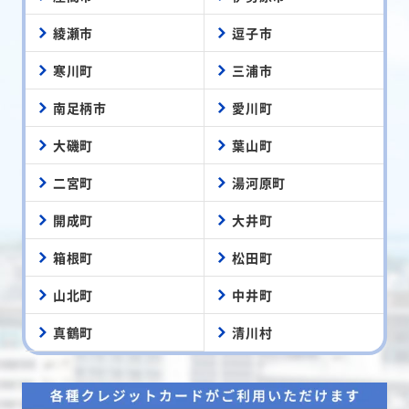
綾瀬市
逗子市
寒川町
三浦市
南足柄市
愛川町
大磯町
葉山町
二宮町
湯河原町
開成町
大井町
箱根町
松田町
山北町
中井町
真鶴町
清川村