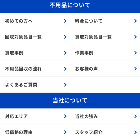
不用品について
初めての方へ
料金について
回収対象品目一覧
買取対象品目一覧
買取事例
作業事例
不用品回収の流れ
お客様の声
よくあるご質問
当社について
対応エリア
当社の強み
低価格の理由
スタッフ紹介