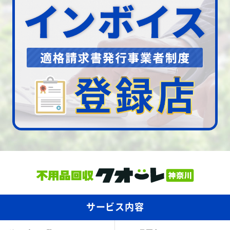
サービス内容