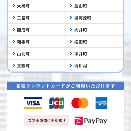
大磯町
葉山町
二宮町
湯河原町
開成町
大井町
箱根町
松田町
山北町
中井町
真鶴町
清川村