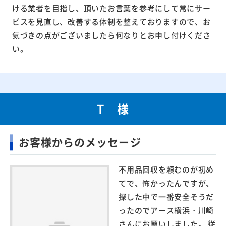
ける業者を目指し、頂いたお言葉を参考にして常にサー
ビスを見直し、改善する体制を整えておりますので、お
気づきの点がございましたら何なりとお申し付けくださ
い。
T 様
お客様からのメッセージ
不用品回収を頼むのが初め
てで、怖かったんですが、
探した中で一番安全そうだ
ったのでアース横浜・川崎
さんにお願いしました。 従