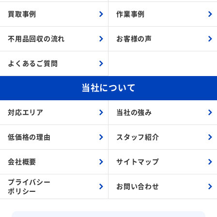
買取事例
作業事例
不用品回収の流れ
お客様の声
よくあるご質問
当社について
対応エリア
当社の強み
低価格の理由
スタッフ紹介
会社概要
サイトマップ
プライバシー
お問い合わせ
ポリシー