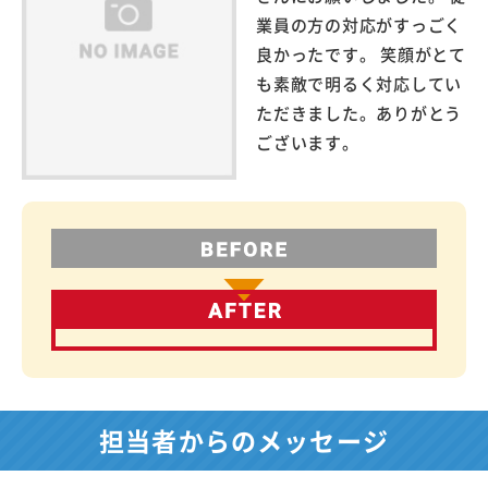
業員の方の対応がすっごく
良かったです。 笑顔がとて
も素敵で明るく対応してい
ただきました。ありがとう
ございます。
担当者からのメッセージ