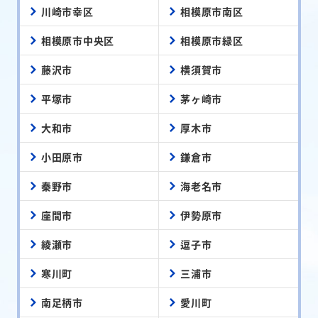
川崎市幸区
相模原市南区
相模原市中央区
相模原市緑区
藤沢市
横須賀市
平塚市
茅ヶ崎市
大和市
厚木市
小田原市
鎌倉市
秦野市
海老名市
座間市
伊勢原市
綾瀬市
逗子市
寒川町
三浦市
南足柄市
愛川町