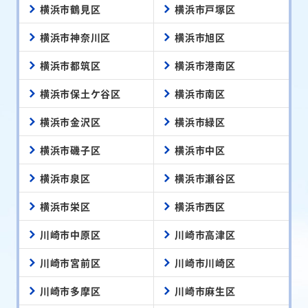
横浜市鶴見区
横浜市戸塚区
横浜市神奈川区
横浜市旭区
横浜市都筑区
横浜市港南区
横浜市保土ケ谷区
横浜市南区
横浜市金沢区
横浜市緑区
横浜市磯子区
横浜市中区
横浜市泉区
横浜市瀬谷区
横浜市栄区
横浜市西区
川崎市中原区
川崎市高津区
川崎市宮前区
川崎市川崎区
川崎市多摩区
川崎市麻生区