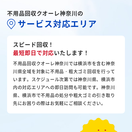
不用品回収クオーレ神奈川の
サービス対応エリア
スピード回収！
最短即日で対応
いたします！
不用品回収クオーレ神奈川では横浜市を含む神奈
川県全域を対象に不用品・粗大ゴミ回収を行って
います。スケジュール次第では神奈川県、横浜市
内の対応エリアへの即日訪問も可能です。神奈川
県、横浜市で不用品の処分や粗大ゴミの引き取り
先にお困りの際はお気軽にご相談ください。