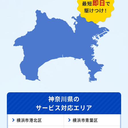
神奈川県の
サービス対応エリア
横浜市港北区
横浜市青葉区