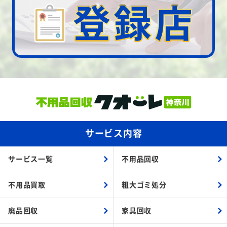
サービス内容
サービス一覧
不用品回収
不用品買取
粗大ゴミ処分
廃品回収
家具回収