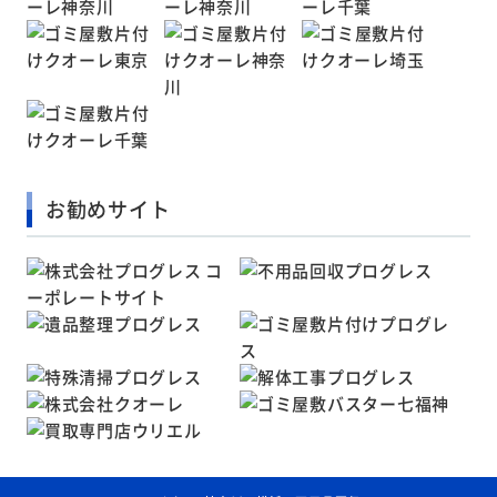
お勧めサイト